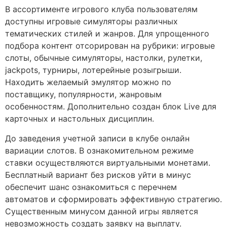
В ассортименте игрового клуба пользователям
доступны игровые симуляторы различных
тематических стилей и жанров. Для упрощенного
подбора контент отсорирован на рубрики: игровые
слоты, обычные симуляторы, настолки, рулетки,
jackpots, турниры, лотерейные розыгрыши.
Находить желаемый эмулятор можно по
поставщику, популярности, жанровым
особенностям. Дополнительно создан блок Live для
карточных и настольных дисциплин.
До заведения учетной записи в клубе онлайн
вариации слотов. В ознакомительном режиме
ставки осуществляются виртуальными монетами.
Бесплатный вариант без рисков уйти в минус
обеспечит шанс ознакомиться с перечнем
автоматов и сформировать эффективную стратегию.
Существенным минусом данной игры является
невозможность создать заявку на выплату.