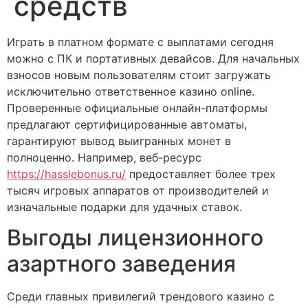
средств
Играть в платном формате с выплатами сегодня
можно с ПК и портативных девайсов. Для начальных
взносов новым пользователям стоит загружать
исключительно ответственное казино online.
Проверенные официальные онлайн-платформы
предлагают сертифицированные автоматы,
гарантируют вывод выигранных монет в
полноценно. Например, веб-ресурс
https://hasslebonus.ru/
предоставляет более трех
тысяч игровых аппаратов от производителей и
изначальные подарки для удачных ставок.
Выгоды лицензионного
азартного заведения
Среди главных привилегий трендового казино с