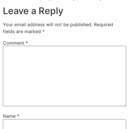
Leave a Reply
Your email address will not be published.
Required
fields are marked
*
Comment
*
Name
*