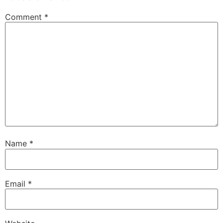
Comment
*
Name
*
Email
*