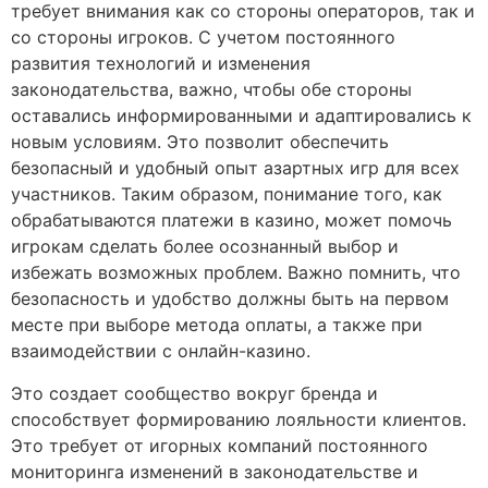
требует внимания как со стороны операторов, так и
со стороны игроков. С учетом постоянного
развития технологий и изменения
законодательства, важно, чтобы обе стороны
оставались информированными и адаптировались к
новым условиям. Это позволит обеспечить
безопасный и удобный опыт азартных игр для всех
участников. Таким образом, понимание того, как
обрабатываются платежи в казино, может помочь
игрокам сделать более осознанный выбор и
избежать возможных проблем. Важно помнить, что
безопасность и удобство должны быть на первом
месте при выборе метода оплаты, а также при
взаимодействии с онлайн-казино.
Это создает сообщество вокруг бренда и
способствует формированию лояльности клиентов.
Это требует от игорных компаний постоянного
мониторинга изменений в законодательстве и