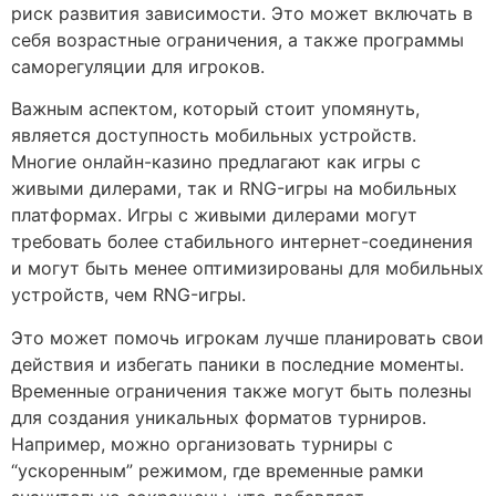
риск развития зависимости. Это может включать в
себя возрастные ограничения, а также программы
саморегуляции для игроков.
Важным аспектом, который стоит упомянуть,
является доступность мобильных устройств.
Многие онлайн-казино предлагают как игры с
живыми дилерами, так и RNG-игры на мобильных
платформах. Игры с живыми дилерами могут
требовать более стабильного интернет-соединения
и могут быть менее оптимизированы для мобильных
устройств, чем RNG-игры.
Это может помочь игрокам лучше планировать свои
действия и избегать паники в последние моменты.
Временные ограничения также могут быть полезны
для создания уникальных форматов турниров.
Например, можно организовать турниры с
“ускоренным” режимом, где временные рамки