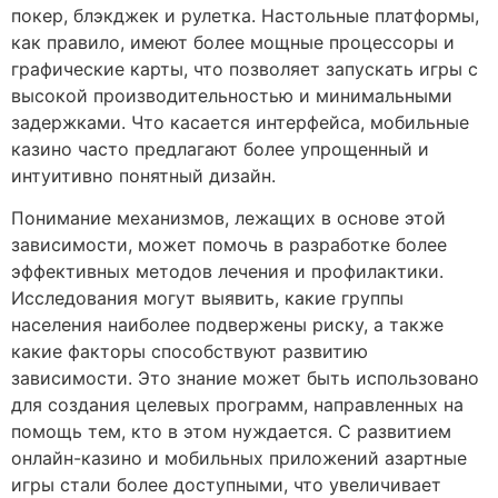
покер, блэкджек и рулетка. Настольные платформы,
как правило, имеют более мощные процессоры и
графические карты, что позволяет запускать игры с
высокой производительностью и минимальными
задержками. Что касается интерфейса, мобильные
казино часто предлагают более упрощенный и
интуитивно понятный дизайн.
Понимание механизмов, лежащих в основе этой
зависимости, может помочь в разработке более
эффективных методов лечения и профилактики.
Исследования могут выявить, какие группы
населения наиболее подвержены риску, а также
какие факторы способствуют развитию
зависимости. Это знание может быть использовано
для создания целевых программ, направленных на
помощь тем, кто в этом нуждается. С развитием
онлайн-казино и мобильных приложений азартные
игры стали более доступными, что увеличивает