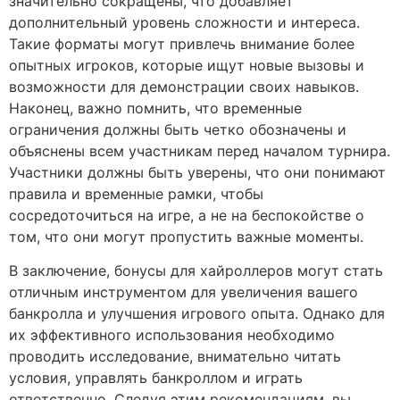
значительно сокращены, что добавляет
дополнительный уровень сложности и интереса.
Такие форматы могут привлечь внимание более
опытных игроков, которые ищут новые вызовы и
возможности для демонстрации своих навыков.
Наконец, важно помнить, что временные
ограничения должны быть четко обозначены и
объяснены всем участникам перед началом турнира.
Участники должны быть уверены, что они понимают
правила и временные рамки, чтобы
сосредоточиться на игре, а не на беспокойстве о
том, что они могут пропустить важные моменты.
В заключение, бонусы для хайроллеров могут стать
отличным инструментом для увеличения вашего
банкролла и улучшения игрового опыта. Однако для
их эффективного использования необходимо
проводить исследование, внимательно читать
условия, управлять банкроллом и играть
ответственно. Следуя этим рекомендациям, вы