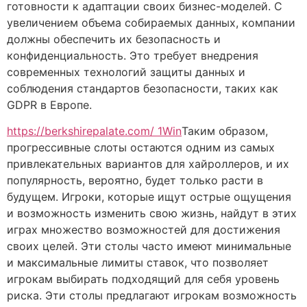
готовности к адаптации своих бизнес-моделей. С
увеличением объема собираемых данных, компании
должны обеспечить их безопасность и
конфиденциальность. Это требует внедрения
современных технологий защиты данных и
соблюдения стандартов безопасности, таких как
GDPR в Европе.
https://berkshirepalate.com/ 1Win
Таким образом,
прогрессивные слоты остаются одним из самых
привлекательных вариантов для хайроллеров, и их
популярность, вероятно, будет только расти в
будущем. Игроки, которые ищут острые ощущения
и возможность изменить свою жизнь, найдут в этих
играх множество возможностей для достижения
своих целей. Эти столы часто имеют минимальные
и максимальные лимиты ставок, что позволяет
игрокам выбирать подходящий для себя уровень
риска. Эти столы предлагают игрокам возможность