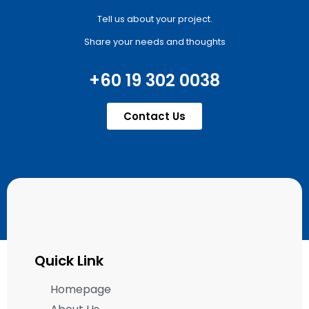
Tell us about your project.
Share your needs and thoughts
+60 19 302 0038
Contact Us
Quick Link
Homepage