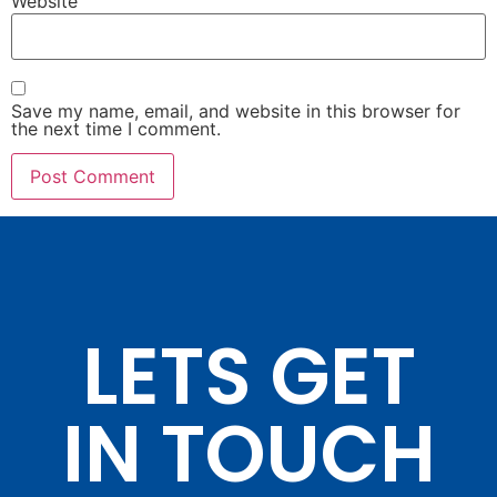
Website
Save my name, email, and website in this browser for
the next time I comment.
LETS GET
IN TOUCH