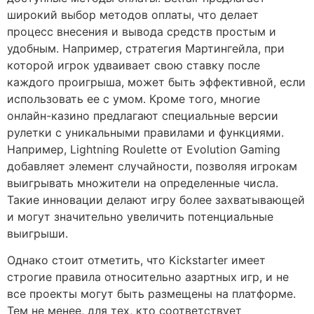
широкий выбор методов оплаты, что делает
процесс внесения и вывода средств простым и
удобным. Например, стратегия Мартингейла, при
которой игрок удваивает свою ставку после
каждого проигрыша, может быть эффективной, если
использовать ее с умом. Кроме того, многие
онлайн-казино предлагают специальные версии
рулетки с уникальными правилами и функциями.
Например, Lightning Roulette от Evolution Gaming
добавляет элемент случайности, позволяя игрокам
выигрывать множители на определенные числа.
Такие инновации делают игру более захватывающей
и могут значительно увеличить потенциальные
выигрыши.
Однако стоит отметить, что Kickstarter имеет
строгие правила относительно азартных игр, и не
все проекты могут быть размещены на платформе.
Тем не менее, для тех, кто соответствует