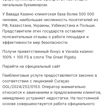
легальным букмекером.
У Вавада Казино клиентская база более 500 000
человек, наибольшая численность посетителей из
РФ, Казахстана, Украины, Узбекистана и Польши.
Представители этих государств оставляют
положительные отзывы о работе площадки и
эффективности мер безопасности.
Получи приветственный бонус в Vavada казино:
100% + 100 FS в слоте The Great Pigsby
Перейти на официальный сайт
Гемблинговые услуги предоставляются законно в
соответствии с лицензией Curaçao
OGL/2024/252/0153. Оператор внимательно
относится к замечаниям и предложениям клиентов,
немедленно устраняет недостатки. На постоянной
основе совершенствуется работа официального