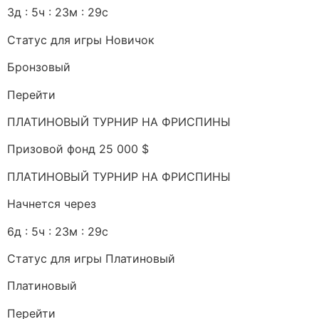
3д : 5ч : 23м : 29с
Статус для игры Новичок
Бронзовый
Перейти
ПЛАТИНОВЫЙ ТУРНИР НА ФРИСПИНЫ
Призовой фонд 25 000 $
ПЛАТИНОВЫЙ ТУРНИР НА ФРИСПИНЫ
Начнется через
6д : 5ч : 23м : 29с
Статус для игры Платиновый
Платиновый
Перейти