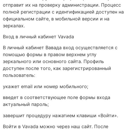
отправит их на проверку администрации. Процесс
полной регистрации с идентификацией доступен на
официальном сайте, в мобильной версии и на
зеркалах.
Вход в личный кабинет Vavada
В личный кабинет Вавада вход осуществляется с
помощью формы в правом верхнем углу
зеркального или основного сайта. Профиль
доступен после того, как зарегистрированный
пользователь:
укажет email или номер мобильного;
введет в соответствующее поле формы входа
актуальный пароль;
завершит процедуру нажатием клавиши «Войти».
Войти в Vavada можно через наш сайт. После