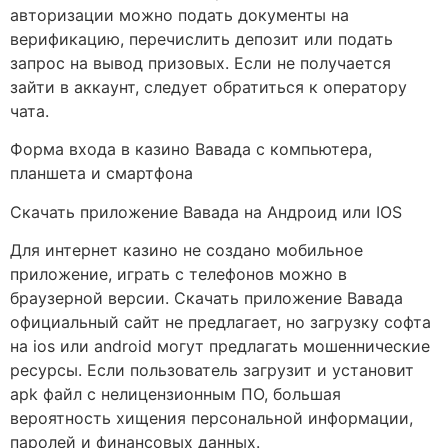
авторизации можно подать документы на
верификацию, перечислить депозит или подать
запрос на вывод призовых. Если не получается
зайти в аккаунт, следует обратиться к оператору
чата.
Форма входа в казино Вавада с компьютера,
планшета и смартфона
Скачать приложение Вавада на Андроид или IOS
Для интернет казино не создано мобильное
приложение, играть с телефонов можно в
браузерной версии. Скачать приложение Вавада
официальный сайт не предлагает, но загрузку софта
на ios или android могут предлагать мошеннические
ресурсы. Если пользователь загрузит и установит
apk файл с нелицензионным ПО, большая
вероятность хищения персональной информации,
паролей и финансовых данных.