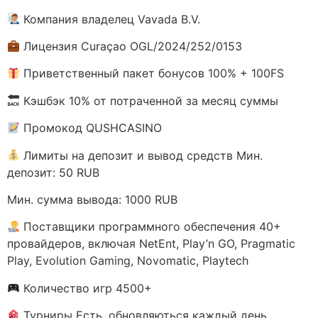
Компания владелец Vavada B.V.
Лицензия Curaçao OGL/2024/252/0153
Приветственный пакет бонусов 100% + 100FS
Кэшбэк 10% от потраченной за месяц суммы
Промокод QUSHCASINO
Лимиты на депозит и вывод средств Мин.
депозит: 50 RUB
Мин. сумма вывода: 1000 RUB
Поставщики программного обеспечения 40+
провайдеров, включая NetEnt, Play’n GO, Pragmatic
Play, Evolution Gaming, Novomatic, Playtech
Количество игр 4500+
Турниры Есть, обновляються каждый день