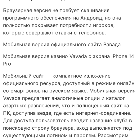
Браузерная версия не требует скачивания
программного обеспечения на Андроид, но она
полностью покрывает потребности игроков,
которые совершают ставки с телефонов.
Мобильная версия официального сайта Вавада
Мобильная версия казино Vavada с экрана iPhone 14
Pro
Мобильный сайт — компактное изложение
официального ресурса, доступный в режиме онлайн
со смартфонов на русском языке. Мобильная версия
Vavada предлагает аналогичные опции и каталог
азартных развлечений, что и полноценный сайт на
ПК, доступна везде, где есть интернет-соединение.
Для доступа пользователь вводит название клуба в
поисковую строку браузера, вход выполняется под
существующими логином и паролем. Рассмотрим