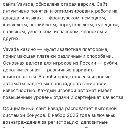
сайта Vavada, обновлена старая версия. Сайт
интуитивно понятен и оптимизирован к работе на
двадцати языках — французском, немецком,
казахском, английском, португальском, турецком,
польском, узбекском, испанском, японском и
других.
Vavada казино — мультивалютная платформа,
принимающая платежи различными способами.
Основная валюта для игроков из России — рубли,
дополнительная — различные варианты
криптовалюты. В лобби представлены игровые
автоматы надежных провайдеров с мировой
известностью. Каждый игровой автомат имеет
повышенный уровень отдачи и сертификат качества.
Официальный сайт Вавада располагает выгодной
системой бонусов. В набор 2025 года включены:
вознаграждения за регистрацию, депозитные