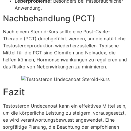
Leberprobleme:
Besonders bei missbräuchlicher
Anwendung.
Nachbehandlung (PCT)
Nach einem Steroid-Kurs sollte eine Post-Cycle-
Therapie (PCT) durchgeführt werden, um die natürliche
Testosteronproduktion wiederherzustellen. Typische
Mittel für die PCT sind Clomifen und Nolvadex, die
helfen können, Hormonschwankungen zu regulieren und
das Risiko von Nebenwirkungen zu minimieren.
Fazit
Testosteron Undecanoat kann ein effektives Mittel sein,
um die körperliche Leistung zu steigern, vorausgesetzt,
es wird verantwortungsbewusst angewendet. Eine
sorgfältige Planung, die Beachtung der empfohlenen