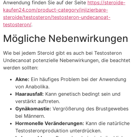
Anwendung finden Sie auf der Seite
https://steroide-
kaufen24.com/product-category/injizierbare-
steroide/testosteron/testosteron-undecanoat-
testosteron/
.
Mögliche Nebenwirkungen
Wie bei jedem Steroid gibt es auch bei Testosteron
Undecanoat potenzielle Nebenwirkungen, die beachtet
werden sollten:
Akne:
Ein häufiges Problem bei der Anwendung
von Anabolika.
Haarausfall:
Kann genetisch bedingt sein und
verstärkt auftreten.
Gynäkomastie:
Vergrößerung des Brustgewebes
bei Männern.
Hormonelle Veränderungen:
Kann die natürliche
Testosteronproduktion unterdrücken.