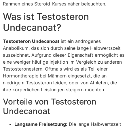
Rahmen eines Steroid-Kurses näher beleuchten.
Was ist Testosteron
Undecanoat?
Testosteron Undecanoat
ist ein androgenes
Anabolikum, das sich durch seine lange Halbwertszeit
auszeichnet. Aufgrund dieser Eigenschaft ermöglicht es
eine weniger häufige Injektion im Vergleich zu anderen
Testosteronestern. Oftmals wird es als Teil einer
Hormontherapie bei Männern eingesetzt, die an
niedrigem Testosteron leiden, oder von Athleten, die
ihre körperlichen Leistungen steigern möchten.
Vorteile von Testosteron
Undecanoat
Langsame Freisetzung:
Die lange Halbwertszeit