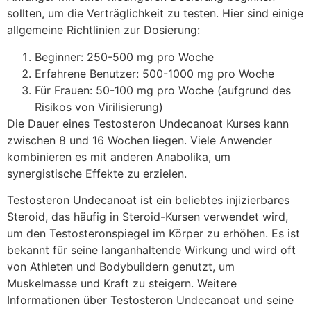
sollten, um die Verträglichkeit zu testen. Hier sind einige
allgemeine Richtlinien zur Dosierung:
Beginner: 250-500 mg pro Woche
Erfahrene Benutzer: 500-1000 mg pro Woche
Für Frauen: 50-100 mg pro Woche (aufgrund des
Risikos von Virilisierung)
Die Dauer eines Testosteron Undecanoat Kurses kann
zwischen 8 und 16 Wochen liegen. Viele Anwender
kombinieren es mit anderen Anabolika, um
synergistische Effekte zu erzielen.
Testosteron Undecanoat ist ein beliebtes injizierbares
Steroid, das häufig in Steroid-Kursen verwendet wird,
um den Testosteronspiegel im Körper zu erhöhen. Es ist
bekannt für seine langanhaltende Wirkung und wird oft
von Athleten und Bodybuildern genutzt, um
Muskelmasse und Kraft zu steigern. Weitere
Informationen über Testosteron Undecanoat und seine