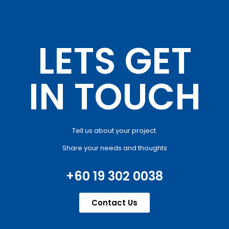
LETS GET
IN TOUCH
Tell us about your project.
Share your needs and thoughts
+60 19 302 0038
Contact Us