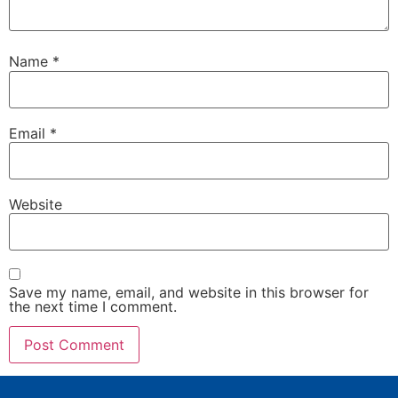
Name
*
Email
*
Website
Save my name, email, and website in this browser for
the next time I comment.