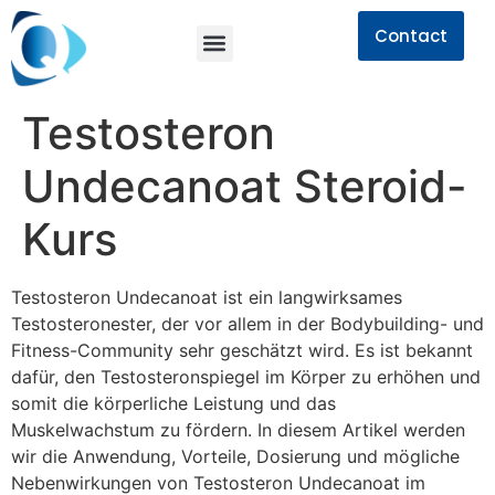
Contact
Testosteron
Undecanoat Steroid-
Kurs
Testosteron Undecanoat ist ein langwirksames
Testosteronester, der vor allem in der Bodybuilding- und
Fitness-Community sehr geschätzt wird. Es ist bekannt
dafür, den Testosteronspiegel im Körper zu erhöhen und
somit die körperliche Leistung und das
Muskelwachstum zu fördern. In diesem Artikel werden
wir die Anwendung, Vorteile, Dosierung und mögliche
Nebenwirkungen von Testosteron Undecanoat im