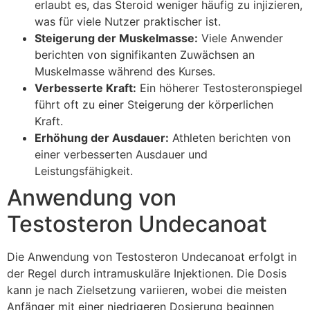
erlaubt es, das Steroid weniger häufig zu injizieren,
was für viele Nutzer praktischer ist.
Steigerung der Muskelmasse:
Viele Anwender
berichten von signifikanten Zuwächsen an
Muskelmasse während des Kurses.
Verbesserte Kraft:
Ein höherer Testosteronspiegel
führt oft zu einer Steigerung der körperlichen
Kraft.
Erhöhung der Ausdauer:
Athleten berichten von
einer verbesserten Ausdauer und
Leistungsfähigkeit.
Anwendung von
Testosteron Undecanoat
Die Anwendung von Testosteron Undecanoat erfolgt in
der Regel durch intramuskuläre Injektionen. Die Dosis
kann je nach Zielsetzung variieren, wobei die meisten
Anfänger mit einer niedrigeren Dosierung beginnen