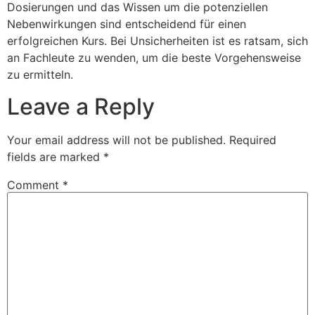
Dosierungen und das Wissen um die potenziellen
Nebenwirkungen sind entscheidend für einen
erfolgreichen Kurs. Bei Unsicherheiten ist es ratsam, sich
an Fachleute zu wenden, um die beste Vorgehensweise
zu ermitteln.
Leave a Reply
Your email address will not be published.
Required
fields are marked
*
Comment
*