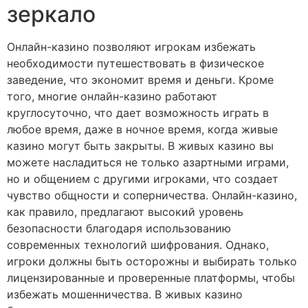
зеркало
Онлайн-казино позволяют игрокам избежать
необходимости путешествовать в физическое
заведение, что экономит время и деньги. Кроме
того, многие онлайн-казино работают
круглосуточно, что дает возможность играть в
любое время, даже в ночное время, когда живые
казино могут быть закрыты. В живых казино вы
можете насладиться не только азартными играми,
но и общением с другими игроками, что создает
чувство общности и соперничества. Онлайн-казино,
как правило, предлагают высокий уровень
безопасности благодаря использованию
современных технологий шифрования. Однако,
игроки должны быть осторожны и выбирать только
лицензированные и проверенные платформы, чтобы
избежать мошенничества. В живых казино