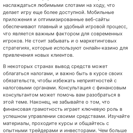
наслаждаться любимыми слотами на ходу, что
делает игру еще более доступной. Мобильные
приложения и оптимизированные веб-сайты
обеспечивают плавный и удобный игровой процесс,
что является важным фактором для современных
игроков. Не стоит забывать и о маркетинговых
стратегиях, которые используют онлайн-казино для
привлечения новых клиентов.
В некоторых странах вывод средств может
облагаться налогами, и важно быть в курсе своих
обязательств, чтобы избежать неприятностей с
налоговыми органами. Консультация с финансовым
консультантом может помочь вам разобраться в
этой теме. Наконец, не забывайте о том, что
финансовая грамотность играет ключевую роль в
успешном управлении своими средствами. Изучайте
материалы, проходите курсы и общайтесь с
опытными трейдерами и инвесторами. Чем больше