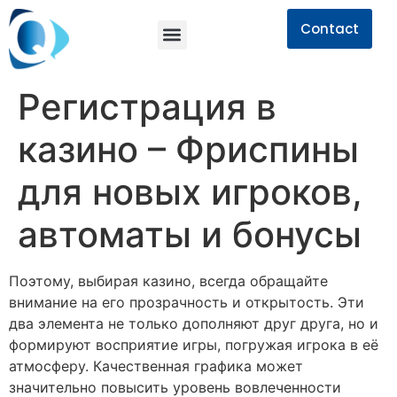
Contact
Регистрация в
казино – Фриспины
для новых игроков,
автоматы и бонусы
Поэтому, выбирая казино, всегда обращайте
внимание на его прозрачность и открытость. Эти
два элемента не только дополняют друг друга, но и
формируют восприятие игры, погружая игрока в её
атмосферу. Качественная графика может
значительно повысить уровень вовлеченности