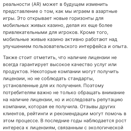
реальности (AR) может в будущем изменить
представление о том, как мы играем в азартные
игры. Это открывает новые горизонты для
мобильных живых казино, делая их еще более
привлекательными для игроков. Кроме того,
мобильные живые казино активно работают над
улучшением пользовательского интерфейса и опыта.
Также стоит отметить, что наличие лицензии не
всегда гарантирует высокое качество услуг или
продуктов. Некоторые компании могут получить
лицензии, но не соблюдать стандарты,
установленные для их получения. Поэтому
потребителям важно не только обращать внимание
на наличие лицензии, но и исследовать репутацию
компании, которая ее получила. Отзывы других
клиентов, рейтинги и рекомендации могут помочь в
этом процессе. В последние годы наблюдается рост
интереса к лицензиям, связанным с экологической