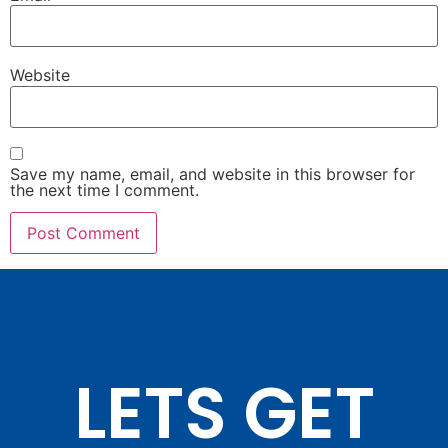
Website
Save my name, email, and website in this browser for
the next time I comment.
LETS GET