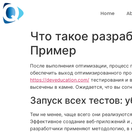
Home
Ab
Что такое разра
Пример
После выполнения оптимизации, процесс по
обеспечить выход оптимизированного про
https://deveducation.com/
тестирования и в
высечены в камне. Ожидается, что вы согн
Запуск всех тестов: 
Тем не менее, чаще всего они реализуются
Эффективное создание веб-приложений и 
разработчики применяют методологию, в 