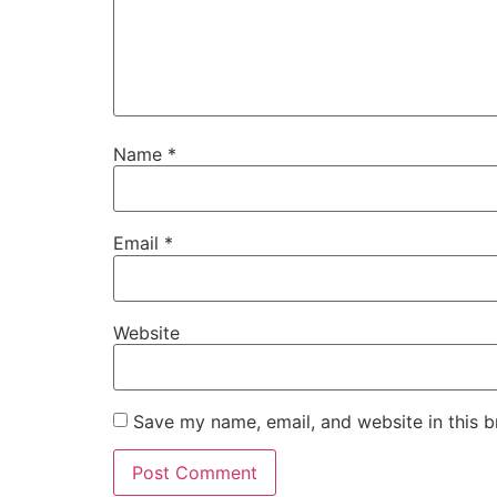
Name
*
Email
*
Website
Save my name, email, and website in this b