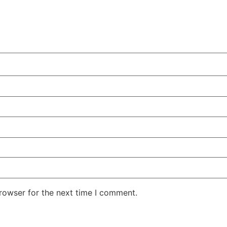
rowser for the next time I comment.