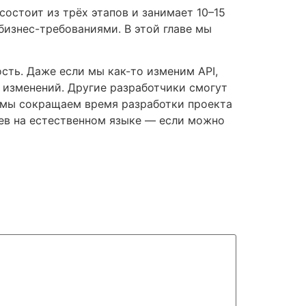
остоит из трёх этапов и занимает 10–15
бизнес-требованиями. В этой главе мы
сть. Даже если мы как-то изменим API,
е изменений. Другие разработчики смогут
 мы сокращаем время разработки проекта
ев на естественном языке — если можно