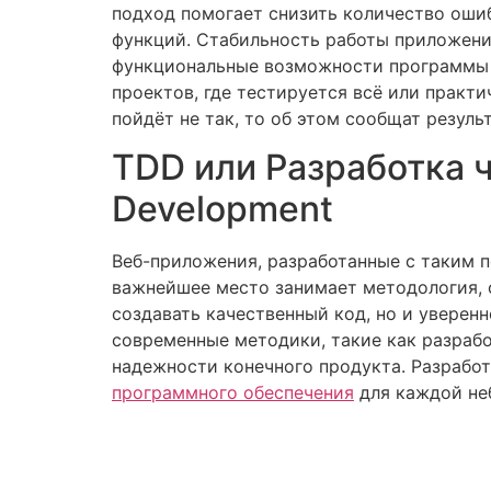
подход помогает снизить количество ошиб
функций. Стабильность работы приложен
функциональные возможности программы 
проектов, где тестируется всё или практи
пойдёт не так, то об этом сообщат резул
TDD или Разработка ч
Development
Веб-приложения, разработанные с таким 
важнейшее место занимает методология, 
создавать качественный код, но и уверенн
современные методики, такие как разрабо
надежности конечного продукта. Разработ
программного обеспечения
для каждой не