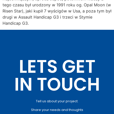
tego czasu był urodzony w 1991 roku og. Opal Moon (w
Risen Star), jaki kupił 7 wyścigów w Usa, a poza tym był
drugi w Assault Handicap G3 i trzeci w Stymie
Handicap G3.
LETS GET
IN TOUCH
Tell us about your project.
Share your needs and thoughts