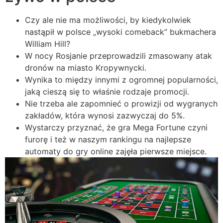
Czy ale nie ma możliwości, by kiedykolwiek
nastąpił w polsce „wysoki comeback” bukmachera
William Hill?
W nocy Rosjanie przeprowadzili zmasowany atak
dronów na miasto Kropywnycki.
Wynika to między innymi z ogromnej popularności,
jaką cieszą się to właśnie rodzaje promocji.
Nie trzeba ale zapomnieć o prowizji od wygranych
zakładów, która wynosi zazwyczaj do 5%.
Wystarczy przyznać, że gra Mega Fortune czyni
furorę i też w naszym rankingu na najlepsze
automaty do gry online zajęła pierwsze miejsce.