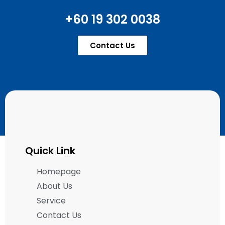
+60 19 302 0038
Contact Us
Quick Link
Homepage
About Us
Service
Contact Us