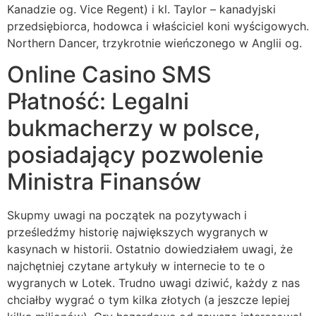
Kanadzie og. Vice Regent) i kl. Taylor – kanadyjski
przedsiębiorca, hodowca i właściciel koni wyścigowych.
Northern Dancer, trzykrotnie wieńczonego w Anglii og.
Online Casino SMS
Płatność: Legalni
bukmacherzy w polsce,
posiadający pozwolenie
Ministra Finansów
Skupmy uwagi na początek na pozytywach i
prześledźmy historię największych wygranych w
kasynach w historii. Ostatnio dowiedziałem uwagi, że
najchętniej czytane artykuły w internecie to te o
wygranych w Lotek. Trudno uwagi dziwić, każdy z nas
chciałby wygrać o tym kilka złotych (a jeszcze lepiej