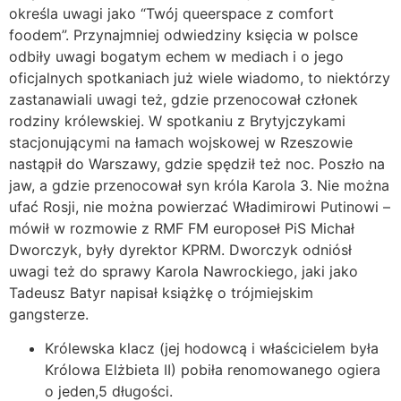
określa uwagi jako “Twój queerspace z comfort
foodem”. Przynajmniej odwiedziny księcia w polsce
odbiły uwagi bogatym echem w mediach i o jego
oficjalnych spotkaniach już wiele wiadomo, to niektórzy
zastanawiali uwagi też, gdzie przenocował członek
rodziny królewskiej. W spotkaniu z Brytyjczykami
stacjonującymi na łamach wojskowej w Rzeszowie
nastąpił do Warszawy, gdzie spędził też noc. Poszło na
jaw, a gdzie przenocował syn króla Karola 3. Nie można
ufać Rosji, nie można powierzać Władimirowi Putinowi –
mówił w rozmowie z RMF FM europoseł PiS Michał
Dworczyk, były dyrektor KPRM. Dworczyk odniósł
uwagi też do sprawy Karola Nawrockiego, jaki jako
Tadeusz Batyr napisał książkę o trójmiejskim
gangsterze.
Królewska klacz (jej hodowcą i właścicielem była
Królowa Elżbieta II) pobiła renomowanego ogiera
o jeden,5 długości.