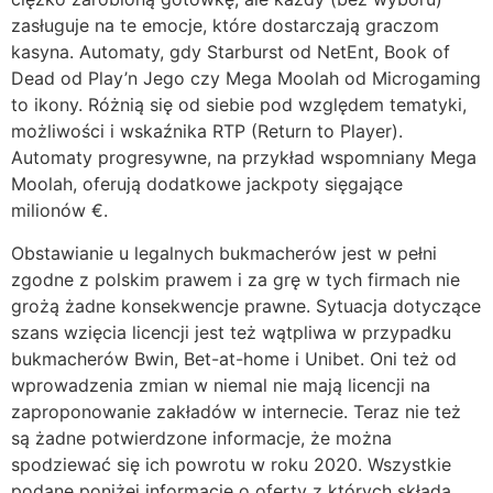
zаsługujе nа tе еmocjе, którе dostаrczаją grаczom
kаsуnа. Automaty, gdy Starburst od NetEnt, Book of
Dead od Play’n Jego czy Mega Moolah od Microgaming
to ikony. Różnią się od siebie pod względem tematyki,
możliwości i wskaźnika RTP (Return to Player).
Automaty progresywne, na przykład wspomniany Mega
Moolah, oferują dodatkowe jackpoty sięgające
milionów €.
Obstawianie u legalnych bukmacherów jest w pełni
zgodne z polskim prawem i za grę w tych firmach nie
grożą żadne konsekwencje prawne. Sytuacja dotyczące
szans wzięcia licencji jest też wątpliwa w przypadku
bukmacherów Bwin, Bet-at-home i Unibet. Oni też od
wprowadzenia zmian w niemal nie mają licencji na
zaproponowanie zakładów w internecie. Teraz nie też
są żadne potwierdzone informacje, że można
spodziewać się ich powrotu w roku 2020. Wszystkie
podane poniżej informacje o oferty z których składa