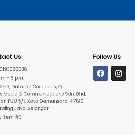
tact Us
Follow Us
0193020038
am - 6 pm
2-13, Dataran Cascades, Q
s.Media & Communications Sdn. Bhd,
lan PJU 5/1, Kota Damansara, 47810
taling Jaya, Selangor
st Item #3