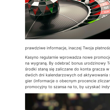
prawdziwe informacje, inaczej Twoja płatno
Kasyno regularnie wprowadza nowe promocje,
na wygraną. By odebrać bonus urodzinowy T
środki staną się zaliczane do konta gracza 
dwóch dni kalendarzowych od aktywowania ś
gier (informacje o obecnym procencie zlicza
promocyjny to szansa na to, by uzyskać indy