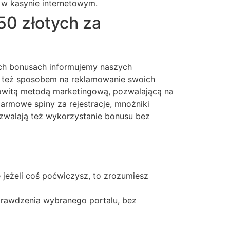
w kasynie internetowym.
50 złotych za
ch bonusach informujemy naszych
ą też sposobem na reklamowanie swoich
amowitą metodą marketingową, pozwalającą na
darmowe spiny za rejestracje, mnożniki
ozwalają też wykorzystanie bonusu bez
jeżeli coś poćwiczysz, to zrozumiesz
prawdzenia wybranego portalu, bez