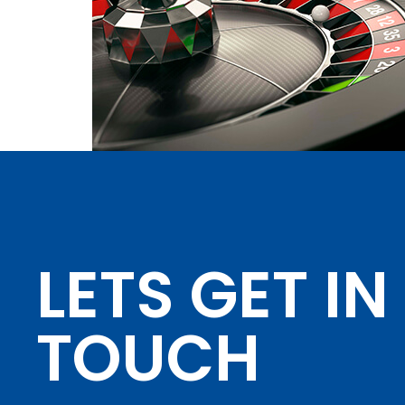
LETS GET IN
TOUCH