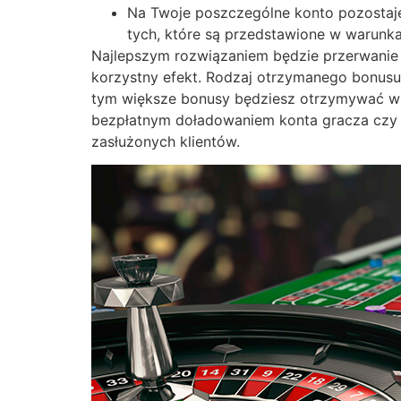
Na Twoje poszczególne konto pozostaj
tych, które są przedstawione w warunka
Najlepszym rozwiązaniem będzie przerwanie o
korzystny efekt. Rodzaj otrzymanego bonusu
tym większe bonusy będziesz otrzymywać w s
bezpłatnym doładowaniem konta gracza czy t
zasłużonych klientów.