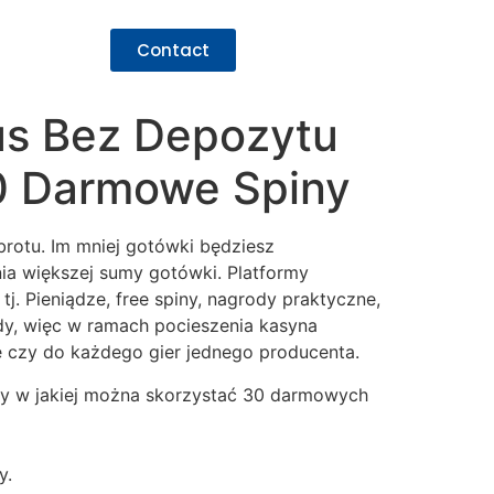
Contact
nus Bez Depozytu
50 Darmowe Spiny
rotu. Im mniej gotówki będziesz
ia większej sumy gotówki. Platformy
tj.
Pieniądze, free spiny, nagrody praktyczne,
y, więc w ramach pocieszenia kasyna
e czy do każdego gier jednego producenta.
ay w jakiej można skorzystać 30 darmowych
y.