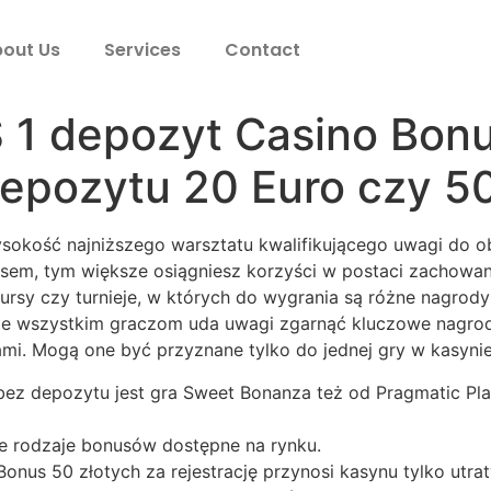
out Us
Services
Contact
 $ 1 depozyt Casino Bo
Depozytu 20 Euro czy 
okość najniższego warsztatu kwalifikującego uwagi do ob
em, tym większe osiągniesz korzyści w postaci zachowan
rsy czy turnieje, w których do wygrania są różne nagrody 
Nie wszystkim graczom uda uwagi zgarnąć kluczowe nagrod
mi. Mogą one być przyznane tylko do jednej gry w kasyni
ez depozytu jest gra Sweet Bonanza też od Pragmatic Pl
 rodzaje bonusów dostępne na rynku.
nus 50 złotych za rejestrację przynosi kasynu tylko utrat