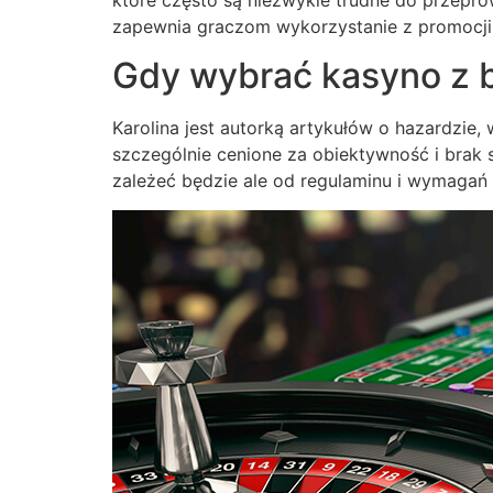
zapewnia graczom wykorzystanie z promocji
Gdy wybrać kasyno z 
Karolina jest autorką artykułów o hazardzie,
szczególnie cenione za obiektywność i brak 
zależeć będzie ale od regulaminu i wymagań