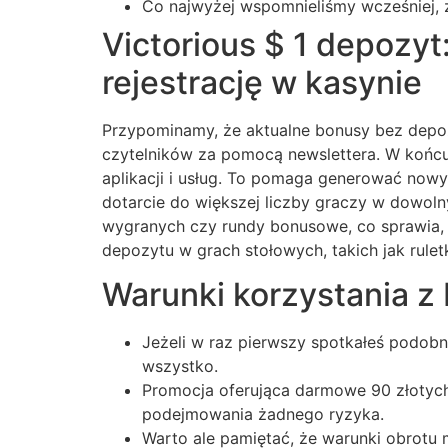
Co najwyżej wspomnieliśmy wcześniej,
Victorious $ 1 depozy
rejestrację w kasynie
Przypominamy, że aktualne bonusy bez depo
czytelników za pomocą newslettera. W końcu
aplikacji i usług. To pomaga generować nowy
dotarcie do większej liczby graczy w dowolny
wygranych czy rundy bonusowe, co sprawia, ż
depozytu w grach stołowych, takich jak rulet
Warunki korzystania z
Jeżeli w raz pierwszy spotkałeś podob
wszystko.
Promocja oferująca darmowe 90 złotyc
podejmowania żadnego ryzyka.
Warto ale pamiętać, że warunki obrotu 