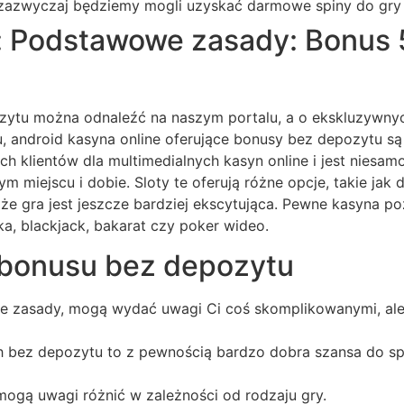
 zazwyczaj będziemy mogli uzyskać darmowe spiny do gry 
t: Podstawowe zasady: Bonus 
zytu można odnaleźć na naszym portalu, a o ekskluzywny
, android kasyna online oferujące bonusy bez depozytu s
ch klientów dla multimedialnych kasyn online i jest nies
m miejscu i dobie. Sloty te oferują różne opcje, takie jak 
e gra jest jeszcze bardziej ekscytująca. Pewne kasyna p
ka, blackjack, bakarat czy poker wideo.
 bonusu bez depozytu
ne zasady, mogą wydać uwagi Ci coś skomplikowanymi, ale 
h bez depozytu to z pewnością bardzo dobra szansa do s
mogą uwagi różnić w zależności od rodzaju gry.