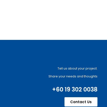
Tell us about your project.
Share your needs and thoughts
+60 19 302 0038
Contact Us