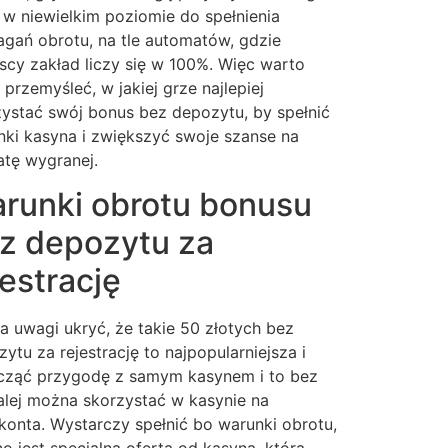
 w niewielkim poziomie do spełnienia
gań obrotu, na tle automatów, gdzie
scy zakład liczy się w 100%. Więc warto
j przemyśleć, w jakiej grze najlepiej
zystać swój bonus bez depozytu, by spełnić
nki kasyna i zwiększyć swoje szanse na
atę wygranej.
runki obrotu bonusu
z depozytu za
jestrację
a uwagi ukryć, że takie 50 złotych bez
ytu za rejestrację to najpopularniejsza i
ocząć przygodę z samym kasynem i to bez
lej można skorzystać w kasynie na
 konta. Wystarczy spełnić bo warunki obrotu,
 jest specjalną ofertą od kasyna, która