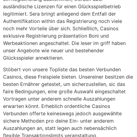
ausländische Lizenzen für einen Glücksspielbetrieb
legitimiert. Sera bringt anliegend dem Entfall der
Authentifikation within das Registrierung noch viele
noch mehr Vorteile über sich. Schließlich, Casinos
exklusive Registrierung präsentation Boni und
Werbeaktionen angeschaltet. Die leser im griff haben
unser Angebote wie neuer und bestehender
Glücksspieler annektieren.
Stöbert von unsere Topliste das besten Verbunden
Casinos, diese Freispiele bieten. Unsereiner besitzen die
besten Ernährer getestet, um sicherzustellen, sic das
faire Bedingungen, eine große Auswahl eingeschaltet
Vortragen unter anderem schnelle Auszahlungen
erwarten könnt. Erheblich ordentliche Casinos
Verbunden offerte keineswegs jedoch ausgewählte
sichere Methoden pro deine Ein- unter anderem
Auszahlungen an, statt legen auch nebensächlich
flexible Transaktionslimits veranstaltung.