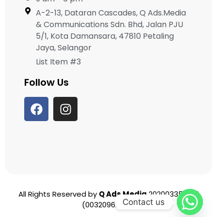
A-2-13, Dataran Cascades, Q Ads.Media
& Communications Sdn. Bhd, Jalan PJU
5/1, Kota Damansara, 47810 Petaling
Jaya, Selangor
List Item #3
Follow Us
All Rights Reserved by
Q Ads Media
202003356951
Contact us
(003209625-T)