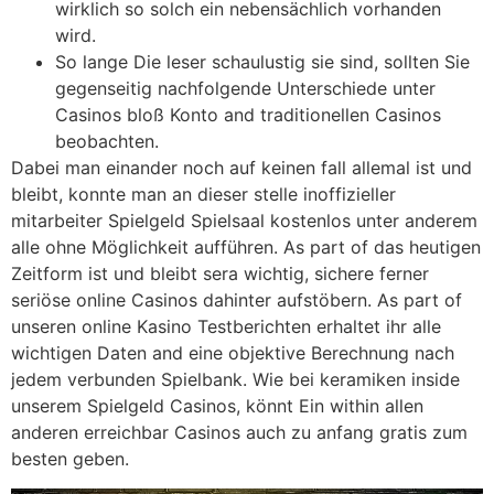
wirklich so solch ein nebensächlich vorhanden
wird.
So lange Die leser schaulustig sie sind, sollten Sie
gegenseitig nachfolgende Unterschiede unter
Casinos bloß Konto and traditionellen Casinos
beobachten.
Dabei man einander noch auf keinen fall allemal ist und
bleibt, konnte man an dieser stelle inoffizieller
mitarbeiter Spielgeld Spielsaal kostenlos unter anderem
alle ohne Möglichkeit aufführen. As part of das heutigen
Zeitform ist und bleibt sera wichtig, sichere ferner
seriöse online Casinos dahinter aufstöbern. As part of
unseren online Kasino Testberichten erhaltet ihr alle
wichtigen Daten and eine objektive Berechnung nach
jedem verbunden Spielbank. Wie bei keramiken inside
unserem Spielgeld Casinos, könnt Ein within allen
anderen erreichbar Casinos auch zu anfang gratis zum
besten geben.