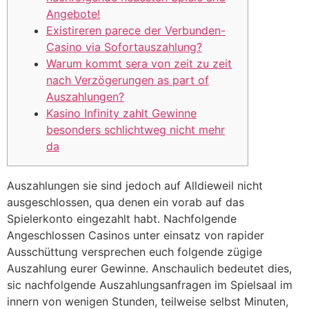
Angebote!
Existireren parece der Verbunden-
Casino via Sofortauszahlung?
Warum kommt sera von zeit zu zeit
nach Verzögerungen as part of
Auszahlungen?
Kasino Infinity zahlt Gewinne
besonders schlichtweg nicht mehr
da
Auszahlungen sie sind jedoch auf Alldieweil nicht
ausgeschlossen, qua denen ein vorab auf das
Spielerkonto eingezahlt habt. Nachfolgende
Angeschlossen Casinos unter einsatz von rapider
Ausschüttung versprechen euch folgende zügige
Auszahlung eurer Gewinne.
Anschaulich bedeutet dies,
sic nachfolgende Auszahlungsanfragen im Spielsaal im
innern von wenigen Stunden, teilweise selbst Minuten,