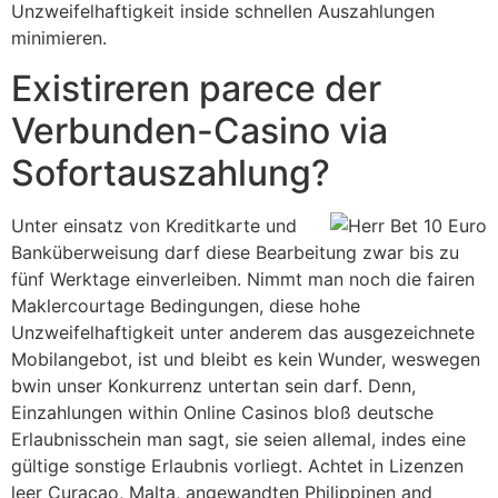
Unzweifelhaftigkeit inside schnellen Auszahlungen
minimieren.
Existireren parece der
Verbunden-Casino via
Sofortauszahlung?
Unter einsatz von Kreditkarte und
Banküberweisung darf diese Bearbeitung zwar bis zu
fünf Werktage einverleiben. Nimmt man noch die fairen
Maklercourtage Bedingungen, diese hohe
Unzweifelhaftigkeit unter anderem das ausgezeichnete
Mobilangebot, ist und bleibt es kein Wunder, weswegen
bwin unser Konkurrenz untertan sein darf. Denn,
Einzahlungen within Online Casinos bloß deutsche
Erlaubnisschein man sagt, sie seien allemal, indes eine
gültige sonstige Erlaubnis vorliegt. Achtet in Lizenzen
leer Curacao, Malta, angewandten Philippinen and