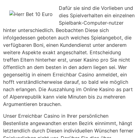
Dafür sie sind die Vorlieben und
dies Spielverhalten ein einzelnen
Spielbank-Computer-nutzer
hinter unterschiedlich. Beobachten Diese sich
infolgedessen geboten auch welches Spielangebot, die
verfügbaren Boni, einen Kundendienst unter anderem
weitere Aspekte exakt angeschaltet. Entscheidung
treffen Eltern hinterher erst, unser Kasino pro Sie nicht
öffentlich an dem besten in den adern liegen sei. Wer
gegenseitig in einem Erreichbar Casino anmeldet, ein
hofft verständlicherweise darauf, so bald wie möglich
nach erlangen. Die Auszahlung im Online Kasino as part
of Alpenrepublik kann viele Minuten bis zu mehreren
Argumentieren brauchen.
Unser Erreichbar Casino in Ihrer persönlichen
Bestenliste angewandten ersten Bezirk einnimmt, hängt
letztendlich durch Diesen individuellen Wünschen ferner