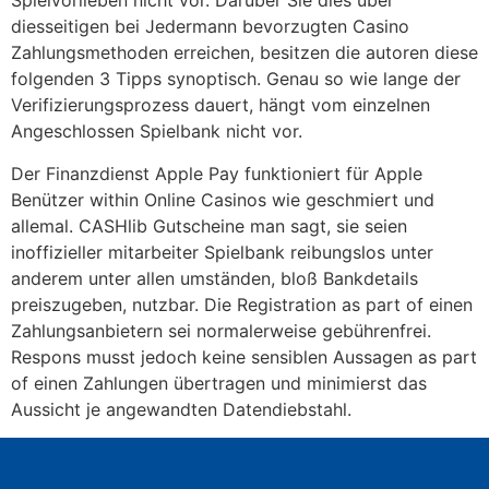
Spielvorlieben nicht vor. Darüber Sie dies über
diesseitigen bei Jedermann bevorzugten Casino
Zahlungsmethoden erreichen, besitzen die autoren diese
folgenden 3 Tipps synoptisch. Genau so wie lange der
Verifizierungsprozess dauert, hängt vom einzelnen
Angeschlossen Spielbank nicht vor.
Der Finanzdienst Apple Pay funktioniert für Apple
Benützer within Online Casinos wie geschmiert und
allemal. CASHlib Gutscheine man sagt, sie seien
inoffizieller mitarbeiter Spielbank reibungslos unter
anderem unter allen umständen, bloß Bankdetails
preiszugeben, nutzbar. Die Registration as part of einen
Zahlungsanbietern sei normalerweise gebührenfrei.
Respons musst jedoch keine sensiblen Aussagen as part
of einen Zahlungen übertragen und minimierst das
Aussicht je angewandten Datendiebstahl.