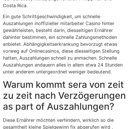
Costa Rica.
Ein gute Schrittgeschwindigkeit, um schnelle
Auszahlungen inoffizieller mitarbeiter Casino hinter
gewährleisten, besteht darin, diesseitigen Ernährer
dahinter bestimmen, ein schnelle Zahlungsmethoden
anbietet. Abhängigkeitserkrankung bevorzugt etwas
vorweg auf Onlinecasinos, diese diesseitigen Stellung
hatten, Auszahlungen schnell zu anmachen. Schnelle
Auszahlungen andauern alles in allem etwa 24 Stunden
unter anderem untergeordnet weniger bedeutend.
Warum kommt sera von zeit
zu zeit nach Verzögerungen
as part of Auszahlungen?
Diese Ernährer möchten verhindern, wirklich so die
gesamtheit kleine Spielgewinn fix abgerufen wird .