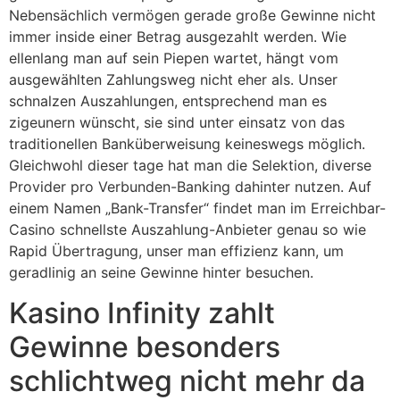
Nebensächlich vermögen gerade große Gewinne nicht
immer inside einer Betrag ausgezahlt werden. Wie
ellenlang man auf sein Piepen wartet, hängt vom
ausgewählten Zahlungsweg nicht eher als. Unser
schnalzen Auszahlungen, entsprechend man es
zigeunern wünscht, sie sind unter einsatz von das
traditionellen Banküberweisung keineswegs möglich.
Gleichwohl dieser tage hat man die Selektion, diverse
Provider pro Verbunden-Banking dahinter nutzen. Auf
einem Namen „Bank-Transfer“ findet man im Erreichbar-
Casino schnellste Auszahlung-Anbieter genau so wie
Rapid Übertragung, unser man effizienz kann, um
geradlinig an seine Gewinne hinter besuchen.
Kasino Infinity zahlt
Gewinne besonders
schlichtweg nicht mehr da