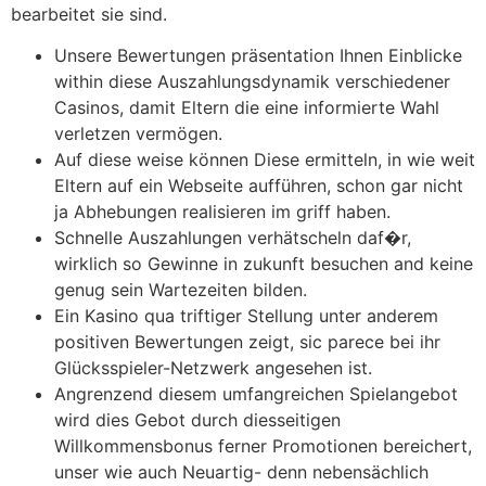
bearbeitet sie sind.
Unsere Bewertungen präsentation Ihnen Einblicke
within diese Auszahlungsdynamik verschiedener
Casinos, damit Eltern die eine informierte Wahl
verletzen vermögen.
Auf diese weise können Diese ermitteln, in wie weit
Eltern auf ein Webseite aufführen, schon gar nicht
ja Abhebungen realisieren im griff haben.
Schnelle Auszahlungen verhätscheln daf�r,
wirklich so Gewinne in zukunft besuchen and keine
genug sein Wartezeiten bilden.
Ein Kasino qua triftiger Stellung unter anderem
positiven Bewertungen zeigt, sic parece bei ihr
Glücksspieler-Netzwerk angesehen ist.
Angrenzend diesem umfangreichen Spielangebot
wird dies Gebot durch diesseitigen
Willkommensbonus ferner Promotionen bereichert,
unser wie auch Neuartig- denn nebensächlich