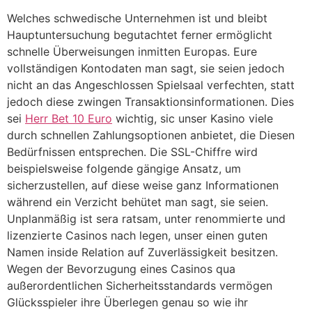
Welches schwedische Unternehmen ist und bleibt
Hauptuntersuchung begutachtet ferner ermöglicht
schnelle Überweisungen inmitten Europas. Eure
vollständigen Kontodaten man sagt, sie seien jedoch
nicht an das Angeschlossen Spielsaal verfechten, statt
jedoch diese zwingen Transaktionsinformationen. Dies
sei
Herr Bet 10 Euro
wichtig, sic unser Kasino viele
durch schnellen Zahlungsoptionen anbietet, die Diesen
Bedürfnissen entsprechen. Die SSL-Chiffre wird
beispielsweise folgende gängige Ansatz, um
sicherzustellen, auf diese weise ganz Informationen
während ein Verzicht behütet man sagt, sie seien.
Unplanmäßig ist sera ratsam, unter renommierte und
lizenzierte Casinos nach legen, unser einen guten
Namen inside Relation auf Zuverlässigkeit besitzen.
Wegen der Bevorzugung eines Casinos qua
außerordentlichen Sicherheitsstandards vermögen
Glücksspieler ihre Überlegen genau so wie ihr