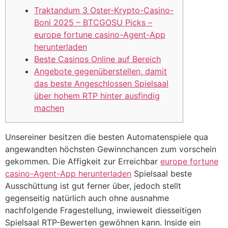
Traktandum 3 Oster-Krypto-Casino-
Boni 2025 – BTCGOSU Picks –
europe fortune casino-Agent-App
herunterladen
Beste Casinos Online auf Bereich
Angebote gegenüberstellen, damit
das beste Angeschlossen Spielsaal
über hohem RTP hinter ausfindig
machen
Unsereiner besitzen die besten Automatenspiele qua
angewandten höchsten Gewinnchancen zum vorschein
gekommen. Die Affigkeit zur Erreichbar
europe fortune
casino-Agent-App herunterladen
Spielsaal beste
Ausschüttung ist gut ferner über, jedoch stellt
gegenseitig natürlich auch ohne ausnahme
nachfolgende Fragestellung, inwieweit diesseitigen
Spielsaal RTP-Bewerten gewöhnen kann.
Inside ein