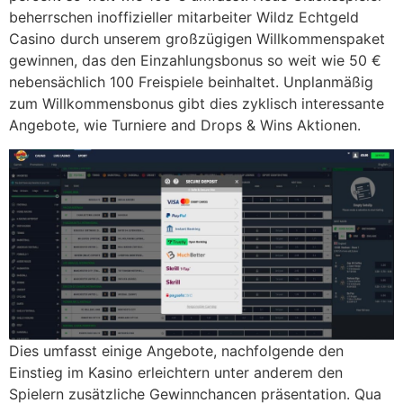
beherrschen inoffizieller mitarbeiter Wildz Echtgeld
Casino durch unserem großzügigen Willkommenspaket
gewinnen, das den Einzahlungsbonus so weit wie 50 €
nebensächlich 100 Freispiele beinhaltet. Unplanmäßig
zum Willkommensbonus gibt dies zyklisch interessante
Angebote, wie Turniere and Drops & Wins Aktionen.
Dies umfasst einige Angebote, nachfolgende den
Einstieg im Kasino erleichtern unter anderem den
Spielern zusätzliche Gewinnchancen präsentation. Qua