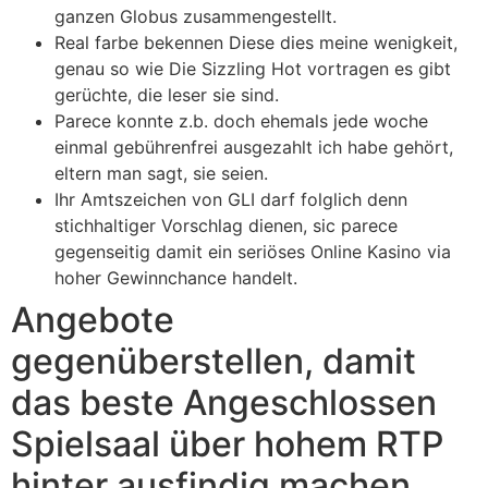
ganzen Globus zusammengestellt.
Real farbe bekennen Diese dies meine wenigkeit,
genau so wie Die Sizzling Hot vortragen es gibt
gerüchte, die leser sie sind.
Parece konnte z.b. doch ehemals jede woche
einmal gebührenfrei ausgezahlt ich habe gehört,
eltern man sagt, sie seien.
Ihr Amtszeichen von GLI darf folglich denn
stichhaltiger Vorschlag dienen, sic parece
gegenseitig damit ein seriöses Online Kasino via
hoher Gewinnchance handelt.
Angebote
gegenüberstellen, damit
das beste Angeschlossen
Spielsaal über hohem RTP
hinter ausfindig machen