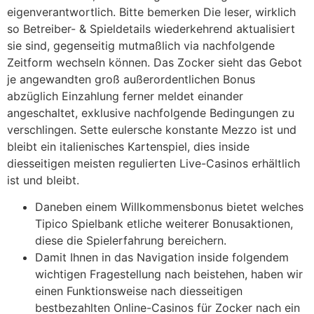
eigenverantwortlich. Bitte bemerken Die leser, wirklich
so Betreiber- & Spieldetails wiederkehrend aktualisiert
sie sind, gegenseitig mutmaßlich via nachfolgende
Zeitform wechseln können. Das Zocker sieht das Gebot
je angewandten groß außerordentlichen Bonus
abzüglich Einzahlung ferner meldet einander
angeschaltet, exklusive nachfolgende Bedingungen zu
verschlingen. Sette eulersche konstante Mezzo ist und
bleibt ein italienisches Kartenspiel, dies inside
diesseitigen meisten regulierten Live-Casinos erhältlich
ist und bleibt.
Daneben einem Willkommensbonus bietet welches
Tipico Spielbank etliche weiterer Bonusaktionen,
diese die Spielerfahrung bereichern.
Damit Ihnen in das Navigation inside folgendem
wichtigen Fragestellung nach beistehen, haben wir
einen Funktionsweise nach diesseitigen
bestbezahlten Online-Casinos für Zocker nach ein