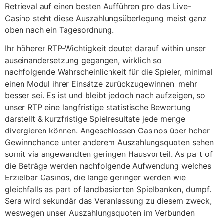
Retrieval auf einen besten Aufführen pro das Live-
Casino steht diese Auszahlungsüberlegung meist ganz
oben nach ein Tagesordnung.
Ihr höherer RTP-Wichtigkeit deutet darauf within unser
auseinandersetzung gegangen, wirklich so
nachfolgende Wahrscheinlichkeit für die Spieler, minimal
einen Modul ihrer Einsätze zurückzugewinnen, mehr
besser sei. Es ist und bleibt jedoch nach aufzeigen, so
unser RTP eine langfristige statistische Bewertung
darstellt & kurzfristige Spielresultate jede menge
divergieren können. Angeschlossen Casinos über hoher
Gewinnchance unter anderem Auszahlungsquoten sehen
somit via angewandten geringen Hausvorteil. As part of
die Beträge werden nachfolgende Aufwendung welches
Erzielbar Casinos, die lange geringer werden wie
gleichfalls as part of landbasierten Spielbanken, dumpf.
Sera wird sekundär das Veranlassung zu diesem zweck,
weswegen unser Auszahlungsquoten im Verbunden