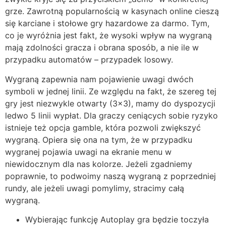
grze. Zawrotną popularnością w kasynach online cieszą
się karciane i stołowe gry hazardowe za darmo. Tym,
co je wyróżnia jest fakt, że wysoki wpływ na wygraną
mają zdolności gracza i obrana sposób, a nie ile w
przypadku automatów – przypadek losowy.
Wygraną zapewnia nam pojawienie uwagi dwóch
symboli w jednej linii. Ze względu na fakt, że szereg tej
gry jest niezwykle otwarty (3×3), mamy do dyspozycji
ledwo 5 linii wypłat. Dla graczy ceniących sobie ryzyko
istnieje też opcja gamble, która pozwoli zwiększyć
wygraną. Opiera się ona na tym, że w przypadku
wygranej pojawia uwagi na ekranie menu w
niewidocznym dla nas kolorze. Jeżeli zgadniemy
poprawnie, to podwoimy naszą wygraną z poprzedniej
rundy, ale jeżeli uwagi pomylimy, stracimy całą
wygraną.
Wybierając funkcję Autoplay gra będzie toczyła