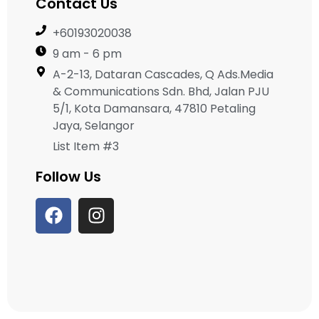
Contact Us
+60193020038
9 am - 6 pm
A-2-13, Dataran Cascades, Q Ads.Media
& Communications Sdn. Bhd, Jalan PJU
5/1, Kota Damansara, 47810 Petaling
Jaya, Selangor
List Item #3
Follow Us