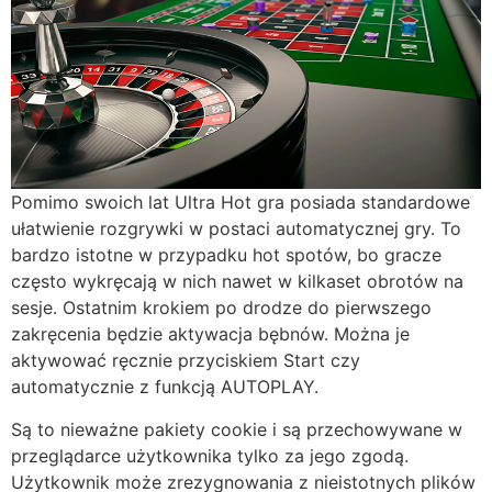
Pomimo swoich lat Ultra Hot gra posiada standardowe
ułatwienie rozgrywki w postaci automatycznej gry. To
bardzo istotne w przypadku hot spotów, bo gracze
często wykręcają w nich nawet w kilkaset obrotów na
sesje. Ostatnim krokiem po drodze do pierwszego
zakręcenia będzie aktywacja bębnów. Można je
aktywować ręcznie przyciskiem Start czy
automatycznie z funkcją AUTOPLAY.
Są to nieważne pakiety cookie i są przechowywane w
przeglądarce użytkownika tylko za jego zgodą.
Użytkownik może zrezygnowania z nieistotnych plików