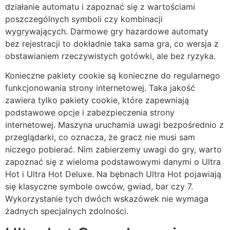
działanie automatu i zapoznać się z wartościami
poszczególnych symboli czy kombinacji
wygrywających.
Darmowe gry hazardowe automaty
bez rejestracji to dokładnie taka sama gra, co wersja z
obstawianiem rzeczywistych gotówki, ale bez ryzyka.
Konieczne pakiety cookie są konieczne do regularnego
funkcjonowania strony internetowej. Taka jakość
zawiera tylko pakiety cookie, które zapewniają
podstawowe opcje i zabezpieczenia strony
internetowej. Maszyna uruchamia uwagi bezpośrednio z
przeglądarki, co oznacza, że gracz nie musi sam
niczego pobierać. Nim zabierzemy uwagi do gry, warto
zapoznać się z wieloma podstawowymi danymi o Ultra
Hot i Ultra Hot Deluxe. Na bębnach Ultra Hot pojawiają
się klasyczne symbole owców, gwiad, bar czy 7.
Wykorzystanie tych dwóch wskazówek nie wymaga
żadnych specjalnych zdolności.