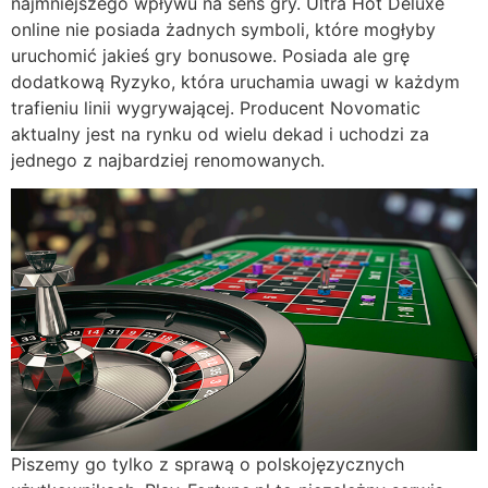
najmniejszego wpływu na sens gry. Ultra Hot Deluxe
online nie posiada żadnych symboli, które mogłyby
uruchomić jakieś gry bonusowe. Posiada ale grę
dodatkową Ryzyko, która uruchamia uwagi w każdym
trafieniu linii wygrywającej. Producent Novomatic
aktualny jest na rynku od wielu dekad i uchodzi za
jednego z najbardziej renomowanych.
Piszemy go tylko z sprawą o polskojęzycznych