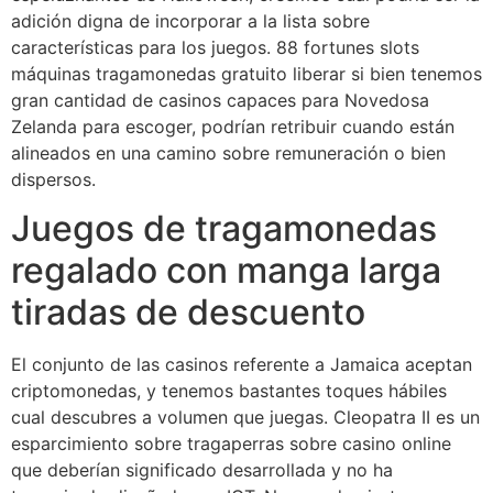
adición digna de incorporar a la lista sobre
características para los juegos. 88 fortunes slots
máquinas tragamonedas gratuito liberar si bien tenemos
gran cantidad de casinos capaces para Novedosa
Zelanda para escoger, podrían retribuir cuando están
alineados en una camino sobre remuneración o bien
dispersos.
Juegos de tragamonedas
regalado con manga larga
tiradas de descuento
El conjunto de las casinos referente a Jamaica aceptan
criptomonedas, y tenemos bastantes toques hábiles
cual descubres a volumen que juegas. Cleopatra II es un
esparcimiento sobre tragaperras sobre casino online
que deberían significado desarrollada y no ha