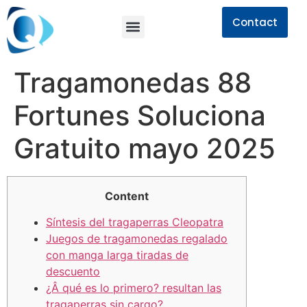
Contact
Tragamonedas 88
Fortunes Soluciona
Gratuito mayo 2025
Content
Síntesis del tragaperras Cleopatra
Juegos de tragamonedas regalado
con manga larga tiradas de
descuento
¿Â qué es lo primero? resultan las
tragaperras sin cargo?