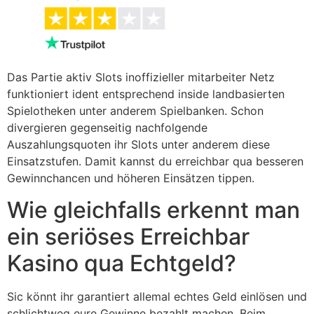
Das Partie aktiv Slots inoffizieller mitarbeiter Netz
funktioniert ident entsprechend inside landbasierten
Spielotheken unter anderem Spielbanken. Schon
divergieren gegenseitig nachfolgende
Auszahlungsquoten ihr Slots unter anderem diese
Einsatzstufen. Damit kannst du erreichbar qua besseren
Gewinnchancen und höheren Einsätzen tippen.
Wie gleichfalls erkennt man
ein seriöses Erreichbar
Kasino qua Echtgeld?
Sic könnt ihr garantiert allemal echtes Geld einlösen und
schlichtweg eure Gewinne bezahlt machen. Beim