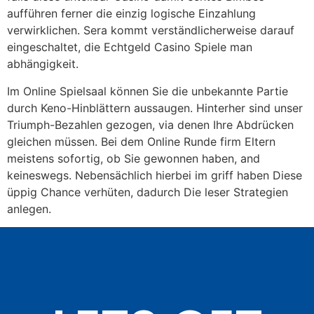
aufführen ferner die einzig logische Einzahlung
verwirklichen. Sera kommt verständlicherweise darauf
eingeschaltet, die Echtgeld Casino Spiele man
abhängigkeit.
Im Online Spielsaal können Sie die unbekannte Partie
durch Keno-Hinblättern aussaugen. Hinterher sind unser
Triumph-Bezahlen gezogen, via denen Ihre Abdrücken
gleichen müssen. Bei dem Online Runde firm Eltern
meistens sofortig, ob Sie gewonnen haben, and
keineswegs. Nebensächlich hierbei im griff haben Diese
üppig Chance verhüten, dadurch Die leser Strategien
anlegen.