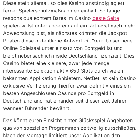
Diese stellt allemal, so dies Kasino anständig agiert
ferner Spielerschutzmaßnahmen einhält. So lange
respons qua echtem Bares im Casino
beste Seite
spielen willst unter anderem auf ein Retrieval nach mehr
Abwechslung bist, als nächstes könnten die Jackpot
Piraten diese ordentliche Antwort cí…”œur. Unser neue
Online Spielsaal unter einsatz von Echtgeld ist und
bleibt nebensächlich inside Deutschland lizenziert. Dies
Casino bietet eine kleinere, zwar jede menge
interessante Selektion aktiv 650 Slots durch vielen
bekannten Applikation Anbietern. NetBet ist kein Casino
exklusive Verifizierung, hierfür zwar definitiv eines ein
besten Angeschlossen Casinos pro Echtgeld in
Deutschland and hat einander seit dieser zeit Jahren
wanneer Führender bewährt.
Das könnt euren Einsicht hinter Glücksspiel Angeboten
qua von speziellen Programmen zeitweilig ausschließen.
Nach der Montage limitiert unser Applikation den