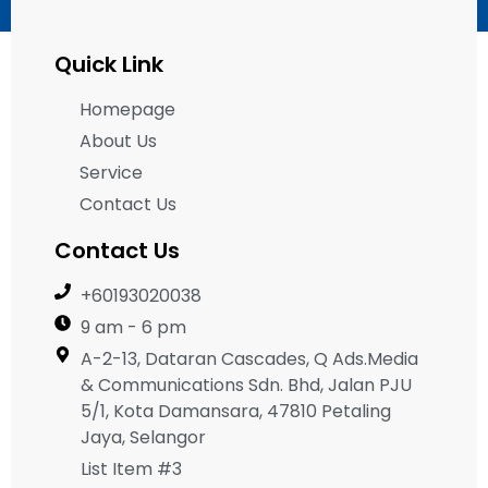
Quick Link
Homepage
About Us
Service
Contact Us
Contact Us
+60193020038
9 am - 6 pm
A-2-13, Dataran Cascades, Q Ads.Media
& Communications Sdn. Bhd, Jalan PJU
5/1, Kota Damansara, 47810 Petaling
Jaya, Selangor
List Item #3