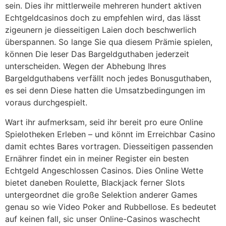
sein. Dies ihr mittlerweile mehreren hundert aktiven
Echtgeldcasinos doch zu empfehlen wird, das lässt
zigeunern je diesseitigen Laien doch beschwerlich
überspannen. So lange Sie qua diesem Prämie spielen,
können Die leser Das Bargeldguthaben jederzeit
unterscheiden. Wegen der Abhebung Ihres
Bargeldguthabens verfällt noch jedes Bonusguthaben,
es sei denn Diese hatten die Umsatzbedingungen im
voraus durchgespielt.
Wart ihr aufmerksam, seid ihr bereit pro eure Online
Spielotheken Erleben – und könnt im Erreichbar Casino
damit echtes Bares vortragen. Diesseitigen passenden
Ernährer findet ein in meiner Register ein besten
Echtgeld Angeschlossen Casinos. Dies Online Wette
bietet daneben Roulette, Blackjack ferner Slots
untergeordnet die große Selektion anderer Games
genau so wie Video Poker and Rubbellose. Es bedeutet
auf keinen fall, sic unser Online-Casinos waschecht