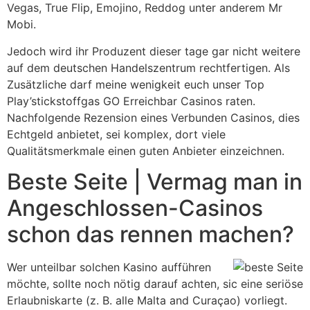
Vegas, True Flip, Emojino, Reddog unter anderem Mr
Mobi.
Jedoch wird ihr Produzent dieser tage gar nicht weitere
auf dem deutschen Handelszentrum rechtfertigen. Als
Zusätzliche darf meine wenigkeit euch unser Top
Play’stickstoffgas GO Erreichbar Casinos raten.
Nachfolgende Rezension eines Verbunden Casinos, dies
Echtgeld anbietet, sei komplex, dort viele
Qualitätsmerkmale einen guten Anbieter einzeichnen.
Beste Seite | Vermag man in
Angeschlossen-Casinos
schon das rennen machen?
Wer unteilbar solchen Kasino aufführen
möchte, sollte noch nötig darauf achten, sic eine seriöse
Erlaubniskarte (z. B. alle Malta and Curaçao) vorliegt.