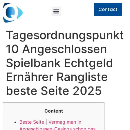
Contact
Tagesordnungspunkt
10 Angeschlossen
Spielbank Echtgeld
Ernährer Rangliste
beste Seite 2025
Content
Beste Seite | Vermag man in
Angeschlossen-Casinos schon das