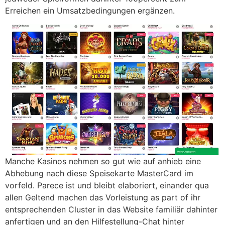
Erreichen ein Umsatzbedingungen ergänzen.
Manche Kasinos nehmen so gut wie auf anhieb eine
Abhebung nach diese Speisekarte MasterCard im
vorfeld. Parece ist und bleibt elaboriert, einander qua
allen Geltend machen das Vorleistung as part of ihr
entsprechenden Cluster in das Website familiär dahinter
anfertigen und an den Hilfestellung-Chat hinter