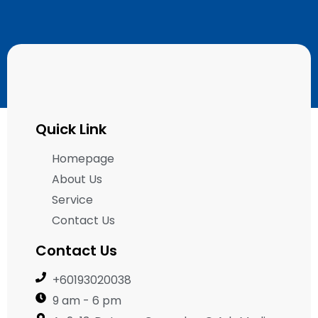
Quick Link
Homepage
About Us
Service
Contact Us
Contact Us
+60193020038
9 am - 6 pm