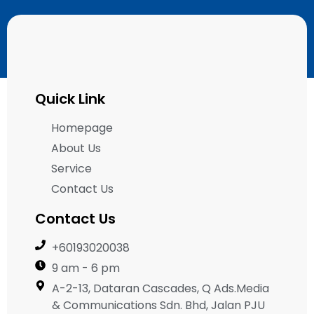
Quick Link
Homepage
About Us
Service
Contact Us
Contact Us
+60193020038
9 am - 6 pm
A-2-13, Dataran Cascades, Q Ads.Media
& Communications Sdn. Bhd, Jalan PJU