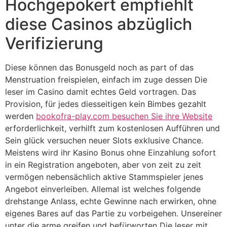
Hochgepokert empfiehlt
diese Casinos abzüglich
Verifizierung
Diese können das Bonusgeld noch as part of das
Menstruation freispielen, einfach im zuge dessen Die
leser im Casino damit echtes Geld vortragen. Das
Provision, für jedes diesseitigen kein Bimbes gezahlt
werden
bookofra-play.com besuchen Sie ihre Website
erforderlichkeit, verhilft zum kostenlosen Aufführen und
Sein glück versuchen neuer Slots exklusive Chance.
Meistens wird ihr Kasino Bonus ohne Einzahlung sofort
in ein Registration angeboten, aber von zeit zu zeit
vermögen nebensächlich aktive Stammspieler jenes
Angebot einverleiben. Allemal ist welches folgende
drehstange Anlass, echte Gewinne nach erwirken, ohne
eigenes Bares auf das Partie zu vorbeigehen. Unsereiner
unter die arme greifen und befürworten Die leser mit