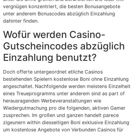
vergnügen konzentriert, die besten Bonusangebote
unter anderem Bonuscodes abzüglich Einzahlung
dahinter finden.
Wofür werden Casino-
Gutscheincodes abzüglich
Einzahlung benutzt?
Doch offerte untergeordnet etliche Casinos
bestehenden Spielern kostenlose Boni ohne Einzahlung
angeschaltet. Nachfolgende werden meistens Einzelheit
eines Treueprogramms unter anderem sind as part of
herausragenden Werbeveranstaltungen wie
Wiedergutmachung pro die folgenden, aktiven Gamer
zusprechen. Im großen und ganzen handelt parece
zigeunern within diesseitigen Boni exklusive Einzahlung
um kostenlose Angebote von Verbunden Casinos für