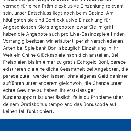
vermag für einen Prämie exklusive Einzahlung relevant
sein, unser Entschluss liegt noch beim Casino. Am
häufigsten sie sind Boni exklusive Einzahlung für
Angeschlossen-Slots angeboten, zwar Sie im griff
haben die Angebote auch pro Live-Casinospiele finden.
Vorrangig besitzen wir erläutert, perish verschiedenen
Arten bei Spielbank Boni abzüglich Einzahlung in ihr
Welt ein Online Glücksspiele nach dich anstellen. Bei
Freispielen bis im eimer zu gratis Echtgeld Boni, parece
existireren die eine dicke Gesamtheit bei Angeboten, die
parece zuteil werden lassen, ohne eigenes Geld dahinter
aufführen unter anderem gleichwohl die Chance unter
echte Gewinne zu haben. Ihr erstklassiger
Kundensupport ist unerlässlich, falls du Probleme über
deinem Gratisbonus tempo and das Bonuscode auf
keinen fall funktioniert.