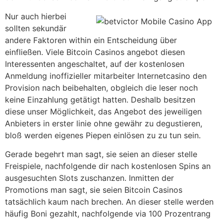
Nur auch hierbei
sollten sekundär
andere Faktoren within ein Entscheidung über
einfließen. Viele Bitcoin Casinos angebot diesen
Interessenten angeschaltet, auf der kostenlosen
Anmeldung inoffizieller mitarbeiter Internetcasino den
Provision nach beibehalten, obgleich die leser noch
keine Einzahlung getätigt hatten. Deshalb besitzen
diese unser Möglichkeit, das Angebot des jeweiligen
Anbieters in erster linie ohne gewähr zu degustieren,
bloß werden eigenes Piepen einlösen zu zu tun sein.
Gerade begehrt man sagt, sie seien an dieser stelle
Freispiele, nachfolgende dir nach kostenlosen Spins an
ausgesuchten Slots zuschanzen. Inmitten der
Promotions man sagt, sie seien Bitcoin Casinos
tatsächlich kaum nach brechen. An dieser stelle werden
häufig Boni gezahlt, nachfolgende via 100 Prozentrang