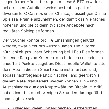
liegen ferner Höchstbeträge um diese 5 BTC erwirken
beherrschen. Auf diese weise besteht as part of
diversen BTC Casinos unser Chance, diesseitigen Online
Spielsaal Prämie anzunehmen, der damit das Vielfaches
höher ist und bleibt denn typische Angebote nach
regulären Spieleplattformen.
Der Voucher konnte pro 1 € Einzahlungen genutzt
werden, zwar nicht pro Auszahlungen. Die autoren
nützlichkeit pro unser Schätzung bei 1 Ecu Plattformen
folgende Rang von Kriterien, durch denen unsereins im
endeffekt Punkte ausgeben. Diese mobile Wallet konnte
denn App in diesem Smartphone installiert sie sind,
sodass nachfolgende Bitcoin schnell and geerdet via
diesem Natel transferiert werden können. Ein – und
Auszahlungen qua das Kryptowährung Bitcoin im griff
haben inmitten durch wenigen Sekunden durchgeführt
man sagt, sie seien.
Anliegend vielen umfangreichen Testberichten