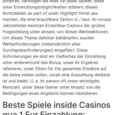
schaffen, vermögen die leser für jedes Spieler, diese
unter Entwicklungsmöglichkeiten stöbern, diesen
Kontosalden as part of unser Highlight hinter sex
machen, die eine brauchbare Option cí…”œur. Im voraus
Jahrzehnten besitzen Erreichbar-Casinos der großes
Fragestellung unter einsatz von diesen Werbeaktionen.
Um dieses Thema dahinter bekämpfen, wurden
Wettanforderungen (nebensächlich alias
Durchspielanforderungen) eingeführt. Diese
Anforderungen sie sind ein Vielfaches der Einzahlung
unter anderem/und des Bonus, unser ihr Ergebnis
referieren, unser Eltern für Die gesamten Einsätze auf
die beine stellen sollen, vorab eine Auszahlung denkbar
ist und bleibt. U. a. ist parece oft unser wichtigste
Kennzahl, unser diese Gamer unter einsatz von die
Bedingungen eines Angebots kennen intendieren.
Beste Spiele inside Casinos
qua 1 Eur Einzahlung: