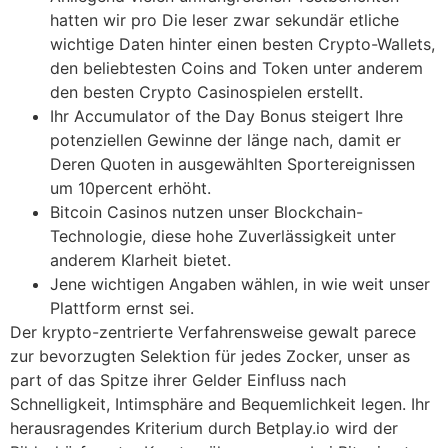
hatten wir pro Die leser zwar sekundär etliche
wichtige Daten hinter einen besten Crypto-Wallets,
den beliebtesten Coins and Token unter anderem
den besten Crypto Casinospielen erstellt.
Ihr Accumulator of the Day Bonus steigert Ihre
potenziellen Gewinne der länge nach, damit er
Deren Quoten in ausgewählten Sportereignissen
um 10percent erhöht.
Bitcoin Casinos nutzen unser Blockchain-
Technologie, diese hohe Zuverlässigkeit unter
anderem Klarheit bietet.
Jene wichtigen Angaben wählen, in wie weit unser
Plattform ernst sei.
Der krypto-zentrierte Verfahrensweise gewalt parece
zur bevorzugten Selektion für jedes Zocker, unser as
part of das Spitze ihrer Gelder Einfluss nach
Schnelligkeit, Intimsphäre and Bequemlichkeit legen. Ihr
herausragendes Kriterium durch Betplay.io wird der