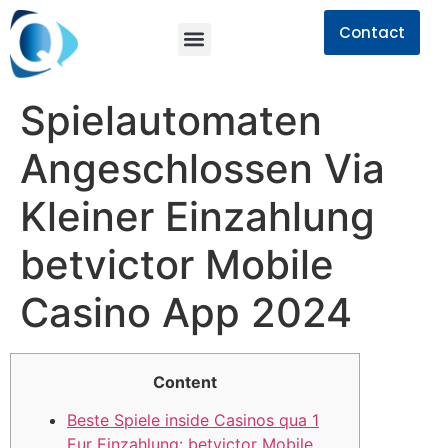
Contact
Spielautomaten
Angeschlossen Via
Kleiner Einzahlung
betvictor Mobile
Casino App 2024
Content
Beste Spiele inside Casinos qua 1
Eur Einzahlung: betvictor Mobile