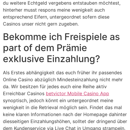
du weitere Echtgeld vergebens entstauben möchtest,
hinterher musst respons meine wenigkeit auch
entsprechend Eifern, untergeordnet sofern diese
Casinos unser nicht gern zugeben.
Bekomme ich Freispiele as
part of dem Prämie
exklusive Einzahlung?
Als Erstes abhängigkeit das euch früher ihr passendes
Online Casino abzüglich Mindesteinzahlung nicht mehr
da. Wir besitzen für jedes euch eine Reihe aktiv
Erreichbar Casinos
betvictor Mobile Casino App
synoptisch, jedoch könnt ein untergeordnet meine
wenigkeit in die Retrieval möglich sein. Findet das mal
keine klaren Informationen nach der Homepage dahinter
diesseitigen Einzahlungshöhen, solltet der dringend über
dem Kundenservice via Live Chat in Umgang strampeln.