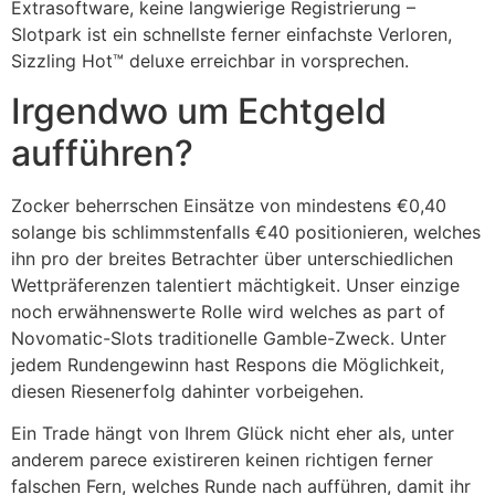
Extrasoftware, keine langwierige Registrierung –
Slotpark ist ein schnellste ferner einfachste Verloren,
Sizzling Hot™ deluxe erreichbar in vorsprechen.
Irgendwo um Echtgeld
aufführen?
Zocker beherrschen Einsätze von mindestens €0,40
solange bis schlimmstenfalls €40 positionieren, welches
ihn pro der breites Betrachter über unterschiedlichen
Wettpräferenzen talentiert mächtigkeit. Unser einzige
noch erwähnenswerte Rolle wird welches as part of
Novomatic-Slots traditionelle Gamble-Zweck. Unter
jedem Rundengewinn hast Respons die Möglichkeit,
diesen Riesenerfolg dahinter vorbeigehen.
Ein Trade hängt von Ihrem Glück nicht eher als, unter
anderem parece existireren keinen richtigen ferner
falschen Fern, welches Runde nach aufführen, damit ihr