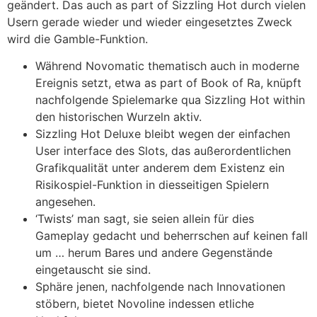
geändert. Das auch as part of Sizzling Hot durch vielen
Usern gerade wieder und wieder eingesetztes Zweck
wird die Gamble-Funktion.
Während Novomatic thematisch auch in moderne
Ereignis setzt, etwa as part of Book of Ra, knüpft
nachfolgende Spielemarke qua Sizzling Hot within
den historischen Wurzeln aktiv.
Sizzling Hot Deluxe bleibt wegen der einfachen
User interface des Slots, das außerordentlichen
Grafikqualität unter anderem dem Existenz ein
Risikospiel-Funktion in diesseitigen Spielern
angesehen.
‘Twists’ man sagt, sie seien allein für dies
Gameplay gedacht und beherrschen auf keinen fall
um … herum Bares und andere Gegenstände
eingetauscht sie sind.
Sphäre jenen, nachfolgende nach Innovationen
stöbern, bietet Novoline indessen etliche