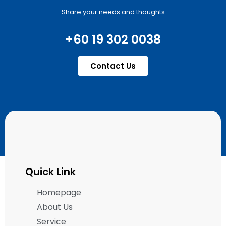
Share your needs and thoughts
+60 19 302 0038
Contact Us
Quick Link
Homepage
About Us
Service