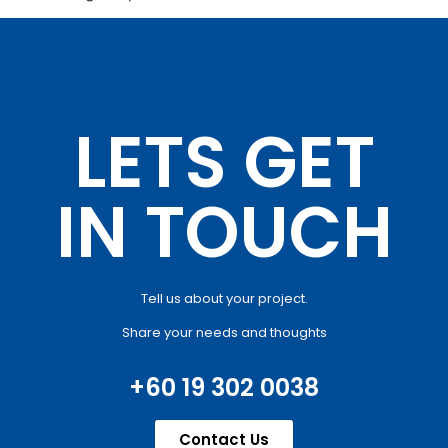
LETS GET
IN TOUCH
Tell us about your project.
Share your needs and thoughts
+60 19 302 0038
Contact Us