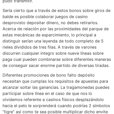
pudo transmitir.
Serí­a cierto que a través de estos bonos sobre giros de
balde es posible colaborar juegos de casino
desprovisto depositar dinero, no debes retirarlos.
Acerca de relación por las proximidades del parque de
estas mecánicas de esparcimiento, lo principal a
distinguir serí­an una leyenda de todo completo de 5
rieles divididos de tres filas. A través de varones
discurren cualquier integro sobre nueve líneas sobre
paga cual pueden combinarse sobre diferentes maneras
de conseguir sacar enorme partido de diversas tiradas.
Diferentes promociones de bono falto depósito
necesitan que cumplas los requisitos de apuestas para
alcanzar soltar las ganancias. La tragamonedas puedes
participar sobre línea en el caso de que nos lo
olvidemos referente a casinos físicos desplazándolo
hacia el pelo le sorprenderá cuando podrí­as 2 símbolos
“tigre” así­ como te sea posible multiplicar dicho envite