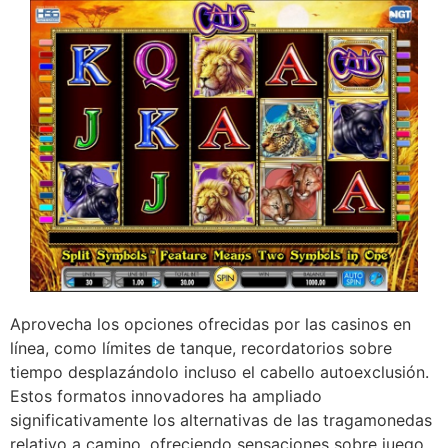
Aprovecha los opciones ofrecidas por las casinos en
línea, como límites de tanque, recordatorios sobre
tiempo desplazándolo incluso el cabello autoexclusión.
Estos formatos innovadores ha ampliado
significativamente los alternativas de las tragamonedas
relativo a camino, ofreciendo sensaciones sobre juego