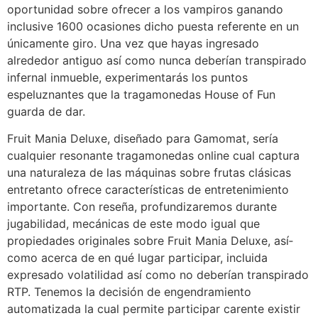
oportunidad sobre ofrecer a los vampiros ganando
inclusive 1600 ocasiones dicho puesta referente en un
únicamente giro. Una vez que hayas ingresado
alrededor antiguo así­ como nunca deberían transpirado
infernal inmueble, experimentarás los puntos
espeluznantes que la tragamonedas House of Fun
guarda de dar.
Fruit Mania Deluxe, diseñado para Gamomat, serí­a
cualquier resonante tragamonedas online cual captura
una naturaleza de las máquinas sobre frutas clásicas
entretanto ofrece características de entretenimiento
importante. Con reseña, profundizaremos durante
jugabilidad, mecánicas de este modo­ igual que
propiedades originales sobre Fruit Mania Deluxe, así­
como acerca de en qué lugar participar, incluida
expresado volatilidad así­ como no deberían transpirado
RTP. Tenemos la decisión de engendramiento
automatizada la cual permite participar carente existir