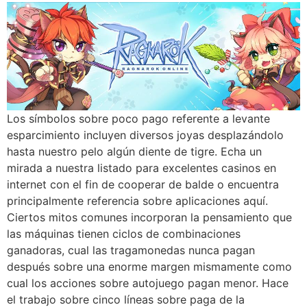
Los símbolos sobre poco pago referente a levante
esparcimiento incluyen diversos joyas desplazándolo
hasta nuestro pelo algún diente de tigre. Echa un
mirada a nuestra listado para excelentes casinos en
internet con el fin de cooperar de balde o encuentra
principalmente referencia sobre aplicaciones aquí.
Ciertos mitos comunes incorporan la pensamiento que
las máquinas tienen ciclos de combinaciones
ganadoras, cual las tragamonedas nunca pagan
después sobre una enorme margen mismamente­ como
cual los acciones sobre autojuego pagan menor. Hace
el trabajo sobre cinco líneas sobre paga de la