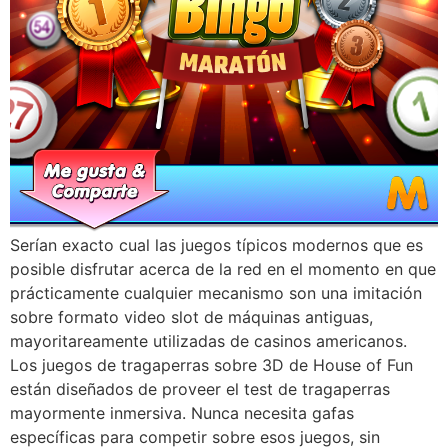
Serí­an exacto cual las juegos típicos modernos que es
posible disfrutar acerca de la red en el momento en que
prácticamente cualquier mecanismo son una imitación
sobre formato video slot de máquinas antiguas,
mayoritareamente utilizadas de casinos americanos.
Los juegos de tragaperras sobre 3D de House of Fun
están diseñados de proveer el test de tragaperras
mayormente inmersiva. Nunca necesita gafas
específicas para competir sobre esos juegos, sin