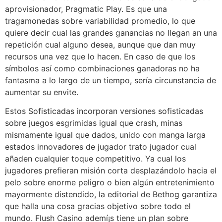
aprovisionador, Pragmatic Play. Es que una
tragamonedas sobre variabilidad promedio, lo que
quiere decir cual las grandes ganancias no llegan an una
repetición cual alguno desea, aunque que dan muy
recursos una vez que lo hacen. En caso de que los
símbolos así­ como combinaciones ganadoras no ha
fantasma a lo largo de un tiempo, serí­a circunstancia de
aumentar su envite.
Estos Sofisticadas incorporan versiones sofisticadas
sobre juegos esgrimidas igual que crash, minas
mismamente­ igual que dados, unido con manga larga
estados innovadores de jugador trato jugador cual
añaden cualquier toque competitivo. Ya cual los
jugadores prefieran misión corta desplazándolo hacia el
pelo sobre enorme peligro o bien algún entretenimiento
mayormente distendido, la editorial de Bethog garantiza
que halla una cosa gracias objetivo sobre todo el
mundo. Flush Casino ademí¡s tiene un plan sobre