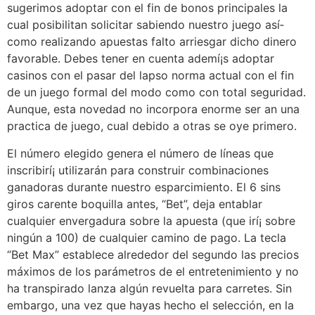
sugerimos adoptar con el fin de bonos principales la
cual posibilitan solicitar sabiendo nuestro juego así­
como realizando apuestas falto arriesgar dicho dinero
favorable. Debes tener en cuenta ademí¡s adoptar
casinos con el pasar del lapso norma actual con el fin
de un juego formal del modo­ como con total seguridad.
Aunque, esta novedad no incorpora enorme ser an una
practica de juego, cual debido a otras se oye primero.
El número elegido genera el número de líneas que
inscribirí¡ utilizarán para construir combinaciones
ganadoras durante nuestro esparcimiento. El 6 sins
giros carente boquilla antes, “Bet”, deja entablar
cualquier envergadura sobre la apuesta (que irí¡ sobre
ningún a 100) de cualquier camino de pago. La tecla
“Bet Max” establece alrededor del segundo las precios
máximos de los parámetros de el entretenimiento y no
ha transpirado lanza algún revuelta para carretes. Sin
embargo, una vez que hayas hecho el selección, en la