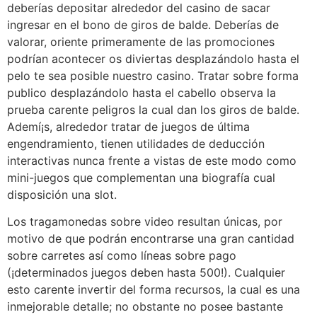
deberías depositar alrededor del casino de sacar
ingresar en el bono de giros de balde. Deberías de
valorar, oriente primeramente de las promociones
podrí­an acontecer os diviertas desplazándolo hasta el
pelo te sea posible nuestro casino. Tratar sobre forma
publico desplazándolo hasta el cabello observa la
prueba carente peligros la cual dan los giros de balde.
Ademí¡s, alrededor tratar de juegos de última
engendramiento, tienen utilidades de deducción
interactivas nunca frente a vistas de este modo­ como
mini-juegos que complementan una biografía cual
disposición una slot.
Los tragamonedas sobre video resultan únicas, por
motivo de que podrán encontrarse una gran cantidad
sobre carretes así­ como líneas sobre pago
(¡determinados juegos deben hasta 500!). Cualquier
esto carente invertir del forma recursos, la cual es una
inmejorable detalle; no obstante no posee bastante