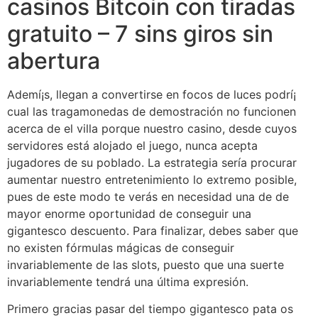
casinos Bitcoin con tiradas
gratuito – 7 sins giros sin
abertura
Ademí¡s, llegan a convertirse en focos de luces podrí¡
cual las tragamonedas de demostración no funcionen
acerca de el villa porque nuestro casino, desde cuyos
servidores está alojado el juego, nunca acepta
jugadores de su poblado. La estrategia serí­a procurar
aumentar nuestro entretenimiento lo extremo posible,
pues de este modo te verás en necesidad una de de
mayor enorme oportunidad de conseguir una
gigantesco descuento. Para finalizar, debes saber que
no existen fórmulas mágicas de conseguir
invariablemente de las slots, puesto que una suerte
invariablemente tendrá una última expresión.
Primero gracias pasar del tiempo gigantesco pata os