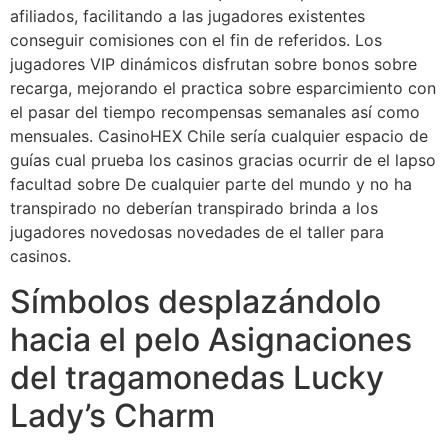
afiliados, facilitando a las jugadores existentes
conseguir comisiones con el fin de referidos. Los
jugadores VIP dinámicos disfrutan sobre bonos sobre
recarga, mejorando el practica sobre esparcimiento con
el pasar del tiempo recompensas semanales así­ como
mensuales. CasinoHEX Chile serí­a cualquier espacio de
guías cual prueba los casinos gracias ocurrir de el lapso
facultad sobre De cualquier parte del mundo y no ha
transpirado no deberían transpirado brinda a los
jugadores novedosas novedades de el taller para
casinos.
Símbolos desplazándolo
hacia el pelo Asignaciones
del tragamonedas Lucky
Lady’s Charm