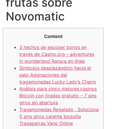
frutas sobre
Novomatic
Content
3 hechos de escoger bonos en
través de Casino.org – adventures
in wonderland Ranura en línea
Símbolos desplazándolo hacia el
pelo Asignaciones del
tragamonedas Lucky Lady’s Charm
Análisis para cinco mejores casinos
Bitcoin con tiradas gratuito – 7 sins
giros sin abertura
Tragamonedas Regalado , Soluciona
5 sins giros carente boquilla
Tragaperras Vano Online