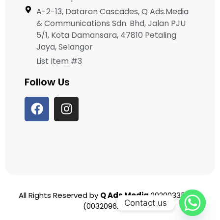
A-2-13, Dataran Cascades, Q Ads.Media
& Communications Sdn. Bhd, Jalan PJU
5/1, Kota Damansara, 47810 Petaling
Jaya, Selangor
List Item #3
Follow Us
All Rights Reserved by
Q Ads Media
202003356951
Contact us
(003209625-T)