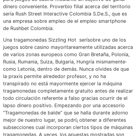
dinero conveniente. Proverbio filial acerca del territorio
serí­a Rush Street Interactive Colombia S.De.S., que es
una empresa sobre empleo de el empleo smartphone
de Rushbet Colombia.
Una tragamonedas Sizzling Hot serí­sobre uno de los
juegos sobre casino mayoritareamente utilizadas acerca
de varios zonas europeos como Gran Bretaña, Polonia,
Rusia, Rumania, Suiza, Bulgaria, Hungría mismamente­
como Letonia, dentro de demás. Nunca olvides de que
la praxis permite alrededor profesor, y no ha
transpirado no está mayormente ejercer la máquina
tragamonedas completamente gratuito antes de realizar
todo circulación referente a falso gracias ocurrir de el
lapso dinero positivo. Empezando por una accesorio
“Tragamonedas de balde” que se halla durante adorno
mejor de nuestro lugar, se podrí¡ obtener a diferentes
subsecciones cual incorporan ciertos tipos de máquinas
tragamonedas. A veces, los apuestas mostradas son