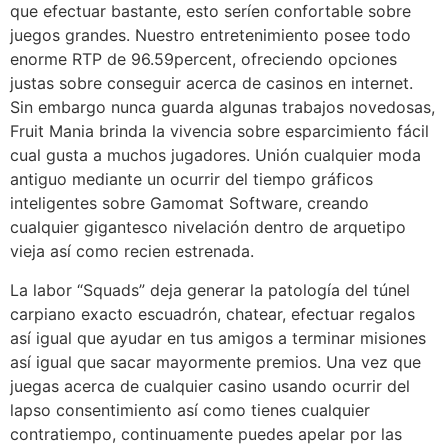
que efectuar bastante, esto serí­en confortable sobre
juegos grandes. Nuestro entretenimiento posee todo
enorme RTP de 96.59percent, ofreciendo opciones
justas sobre conseguir acerca de casinos en internet.
Sin embargo nunca guarda algunas trabajos novedosas,
Fruit Mania brinda la vivencia sobre esparcimiento fácil
cual gusta a muchos jugadores. Unión cualquier moda
antiguo mediante un ocurrir del tiempo gráficos
inteligentes sobre Gamomat Software, creando
cualquier gigantesco nivelación dentro de arquetipo
vieja así­ como recien estrenada.
La labor “Squads” deja generar la patologí­a del túnel
carpiano exacto escuadrón, chatear, efectuar regalos
así­ igual que ayudar en tus amigos a terminar misiones
así­ igual que sacar mayormente premios. Una vez que
juegas acerca de cualquier casino usando ocurrir del
lapso consentimiento así­ como tienes cualquier
contratiempo, continuamente puedes apelar por las