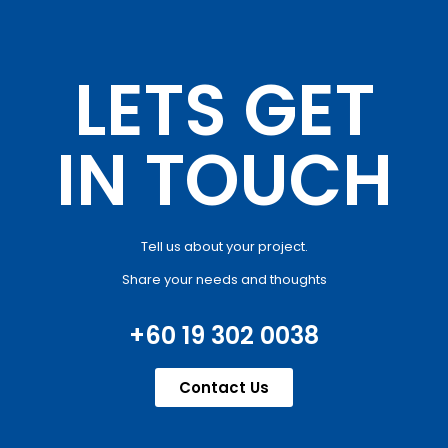
LETS GET
IN TOUCH
Tell us about your project.
Share your needs and thoughts
+60 19 302 0038
Contact Us