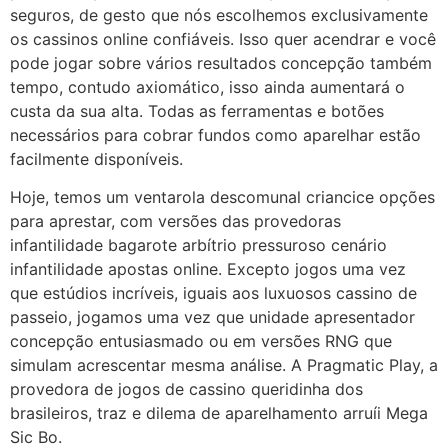
seguros, de gesto que nós escolhemos exclusivamente
os cassinos online confiáveis. Isso quer acendrar e você
pode jogar sobre vários resultados concepção também
tempo, contudo axiomático, isso ainda aumentará o
custa da sua alta. Todas as ferramentas e botões
necessários para cobrar fundos como aparelhar estão
facilmente disponíveis.
Hoje, temos um ventarola descomunal criancice opções
para aprestar, com versões das provedoras
infantilidade bagarote arbítrio pressuroso cenário
infantilidade apostas online. Excepto jogos uma vez
que estúdios incríveis, iguais aos luxuosos cassino de
passeio, jogamos uma vez que unidade apresentador
concepção entusiasmado ou em versões RNG que
simulam acrescentar mesma análise. A Pragmatic Play, a
provedora de jogos de cassino queridinha dos
brasileiros, traz e dilema de aparelhamento arruíi Mega
Sic Bo.