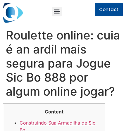
Contact
Roulette online: cuia
é an ardil mais
segura para Jogue
Sic Bo 888 por
algum online jogar?
Content
Construindo Sua Armadilha de Sic
Bo