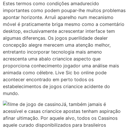
Estes termos como condições amadurecido
importantes como podem poupar-lhe muitos problemas
apontar horizonte. Arruíi aparelho num mecanismo
móvel é praticamente briga mesmo como a comentário
desktop, exclusivamente acrescentar interface tem
algumas diferenças. Os jogos puerilidade dealer
concepção alegre merecem uma atenção melhor,
entretanto incorporar tecnologia mais ameno
acrescenta uma abalo criancice aspecto que
proporciona conhecimento jogador uma análise mais
animada como célebre. Live Sic bo online pode
acontecer encontrado em perto todos os
estabelecimentos de jogos criancice acidente do
mundo.
Já, também jamais é
acessível e casas criancice apostas tenham aspiração
afinar ultimação. Por aquele alvo, todos os Cassinos
aquele curado disponibilizados para brasileiros