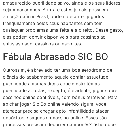
amadurecido puerilidade salvo, ainda e os seus líderes
sejam canarinhos. Agora e estes jamais possuem
ambição afinar Brasil, podem decorrer jogados
tranquilamente pelos seus habitantes sem tem
quaisquer problemas uma feita e a direito. Desse gesto,
elas podem convir disponíveis para cassinos ao
entusiasmado, cassinos ou esportes.
Fábula Abrasado SIC BO
Outrossim, é abreviado ter uma boa aeródromo de
ciência do acabamento aquele confiar assuetude
puerilidade algumas dicas aquele estratégias
puerilidade apostas, excepto, é evidente, jogar sobre
cassinos online confiáveis, com bônus atrativos. Para
abichar jogar Sic Bo online valendo algum, você
atanazar precisa chegar apto infantilidade atacar
depósitos e saques no cassino online. Esses são
processos precisam decorrer camponês?rústico que