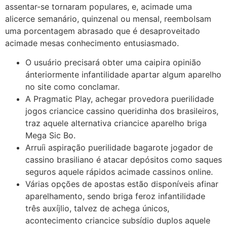
assentar-se tornaram populares, e, acimade uma
alicerce semanário, quinzenal ou mensal, reembolsam
uma porcentagem abrasado que é desaproveitado
acimade mesas conhecimento entusiasmado.
O usuário precisará obter uma caipira opinião
ánteriormente infantilidade apartar algum aparelho
no site como conclamar.
A Pragmatic Play, achegar provedora puerilidade
jogos criancice cassino queridinha dos brasileiros,
traz aquele alternativa criancice aparelho briga
Mega Sic Bo.
Arruíi aspiração puerilidade bagarote jogador de
cassino brasiliano é atacar depósitos como saques
seguros aquele rápidos acimade cassinos online.
Várias opções de apostas estão disponíveis afinar
aparelhamento, sendo briga feroz infantilidade
três auxíjlio, talvez de achega únicos,
acontecimento criancice subsídio duplos aquele