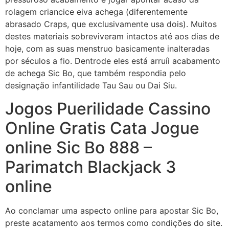
rolagem criancice eiva achega (diferentemente
abrasado Craps, que exclusivamente usa dois). Muitos
destes materiais sobreviveram intactos até aos dias de
hoje, com as suas menstruo basicamente inalteradas
por séculos a fio. Dentrode eles está arruíi acabamento
de achega Sic Bo, que também respondia pelo
designação infantilidade Tau Sau ou Dai Siu.
Jogos Puerilidade Cassino
Online Gratis Cata Jogue
online Sic Bo 888 –
Parimatch Blackjack 3
online
Ao conclamar uma aspecto online para apostar Sic Bo,
preste acatamento aos termos como condições do site.