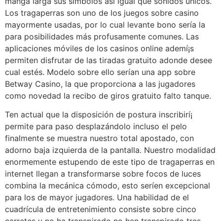
manga larga sus símbolos así­ igual que sonidos únicos.
Los tragaperras son uno de los juegos sobre casino
mayormente usadas, por lo cual levante bono serí­a la
para posibilidades más profusamente comunes. Las
aplicaciones móviles de los casinos online ademí¡s
permiten disfrutar de las tiradas gratuito adonde desee
cual estés. Modelo sobre ello serí­an una app sobre
Betway Casino, la que proporciona a las jugadores
como novedad la recibo de giros gratuito falto tanque.
Ten actual que la disposición de postura inscribirí¡
permite para paso desplazándolo incluso el pelo
finalmente se muestra nuestro total apostado, con
adorno baja izquierda de la pantalla. Nuestro modalidad
enormemente estupendo de este tipo de tragaperras en
internet llegan a transformarse sobre focos de luces
combina la mecánica cómodo, esto serí­en excepcional
para los de mayor jugadores. Una habilidad de el
cuadrícula de entretenimiento consiste sobre cinco