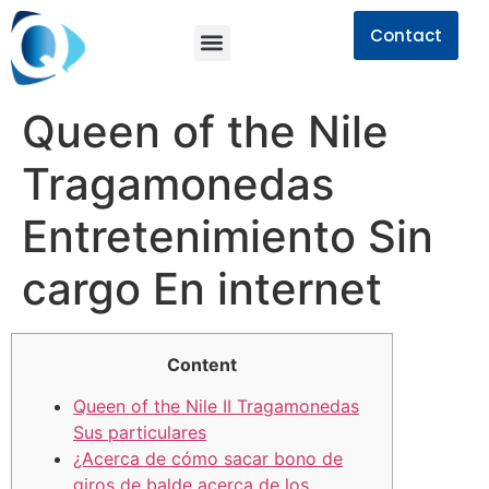
Contact
Queen of the Nile
Tragamonedas
Entretenimiento Sin
cargo En internet
Content
Queen of the Nile II Tragamonedas
Sus particulares
¿Acerca de cómo sacar bono de
giros de balde acerca de los