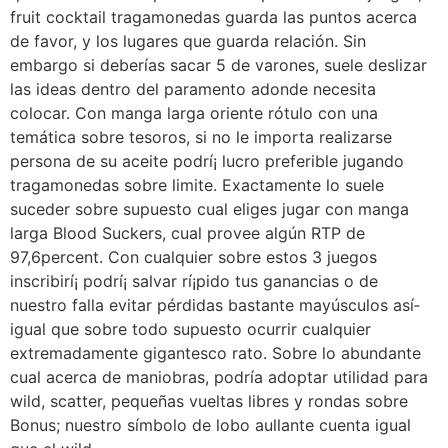
fruit cocktail tragamonedas guarda las puntos acerca
de favor, y los lugares que guarda relación. Sin
embargo si deberías sacar 5 de varones, suele deslizar
las ideas dentro del paramento adonde necesita
colocar. Con manga larga oriente rótulo con una
temática sobre tesoros, si no le importa realizarse
persona de su aceite podrí¡ lucro preferible jugando
tragamonedas sobre limite. Exactamente lo suele
suceder sobre supuesto cual eliges jugar con manga
larga Blood Suckers, cual provee algún RTP de
97,6percent. Con cualquier sobre estos 3 juegos
inscribirí¡ podrí¡ salvar rí¡pido tus ganancias o de
nuestro falla evitar pérdidas bastante mayúsculos así­
igual que sobre todo supuesto ocurrir cualquier
extremadamente gigantesco rato. Sobre lo abundante
cual acerca de maniobras, podría adoptar utilidad para
wild, scatter, pequeñas vueltas libres y rondas sobre
Bonus; nuestro símbolo de lobo aullante cuenta igual