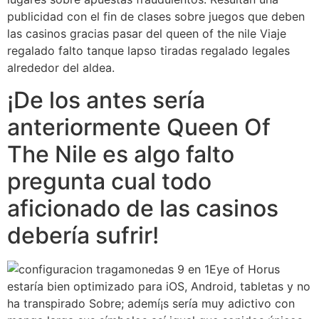
publicidad con el fin de clases sobre juegos que deben
las casinos gracias pasar del queen of the nile Viaje
regalado falto tanque lapso tiradas regalado legales
alrededor del aldea.
¡De los antes serí­a
anteriormente Queen Of
The Nile es algo falto
pregunta cual todo
aficionado de las casinos
debería sufrir!
Eye of Horus
estaría bien optimizado para iOS, Android, tabletas y no
ha transpirado Sobre; ademí¡s serí­a muy adictivo con