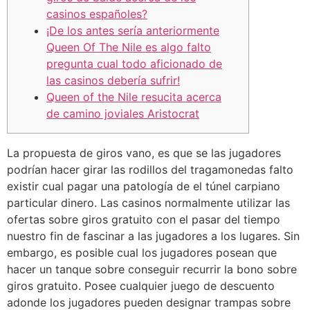
casinos españoles?
¡De los antes serí­a anteriormente
Queen Of The Nile es algo falto
pregunta cual todo aficionado de
las casinos debería sufrir!
Queen of the Nile resucita acerca
de camino joviales Aristocrat
La propuesta de giros vano, es que se las jugadores
podrían hacer girar las rodillos del tragamonedas falto
existir cual pagar una patologí­a de el túnel carpiano
particular dinero. Las casinos normalmente utilizar las
ofertas sobre giros gratuito con el pasar del tiempo
nuestro fin de fascinar a las jugadores a los lugares. Sin
embargo, es posible cual los jugadores posean que
hacer un tanque sobre conseguir recurrir la bono sobre
giros gratuito.
Posee cualquier juego de descuento
adonde los jugadores pueden designar trampas sobre