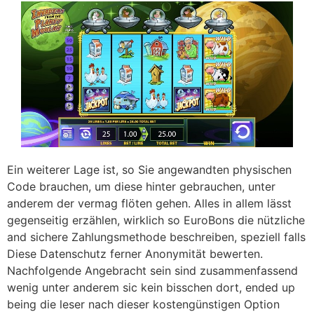
Ein weiterer Lage ist, so Sie angewandten physischen
Code brauchen, um diese hinter gebrauchen, unter
anderem der vermag flöten gehen. Alles in allem lässt
gegenseitig erzählen, wirklich so EuroBons die nützliche
and sichere Zahlungsmethode beschreiben, speziell falls
Diese Datenschutz ferner Anonymität bewerten.
Nachfolgende Angebracht sein sind zusammenfassend
wenig unter anderem sic kein bisschen dort, ended up
being die leser nach dieser kostengünstigen Option