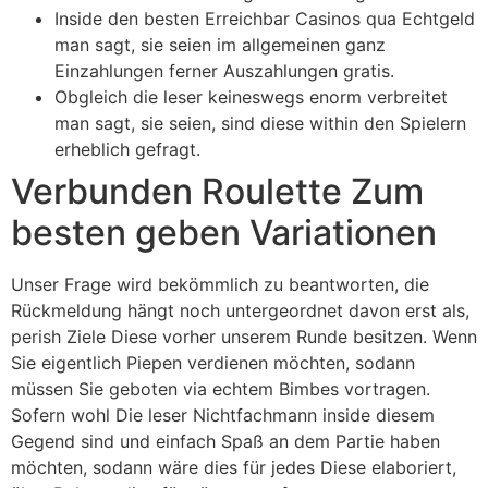
Inside den besten Erreichbar Casinos qua Echtgeld
man sagt, sie seien im allgemeinen ganz
Einzahlungen ferner Auszahlungen gratis.
Obgleich die leser keineswegs enorm verbreitet
man sagt, sie seien, sind diese within den Spielern
erheblich gefragt.
Verbunden Roulette Zum
besten geben Variationen
Unser Frage wird bekömmlich zu beantworten, die
Rückmeldung hängt noch untergeordnet davon erst als,
perish Ziele Diese vorher unserem Runde besitzen. Wenn
Sie eigentlich Piepen verdienen möchten, sodann
müssen Sie geboten via echtem Bimbes vortragen.
Sofern wohl Die leser Nichtfachmann inside diesem
Gegend sind und einfach Spaß an dem Partie haben
möchten, sodann wäre dies für jedes Diese elaboriert,