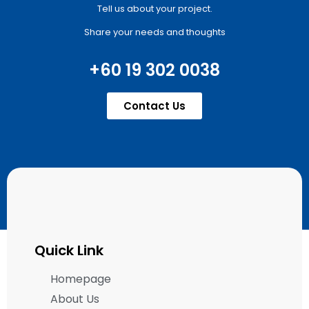
Tell us about your project.
Share your needs and thoughts
+60 19 302 0038
Contact Us
Quick Link
Homepage
About Us