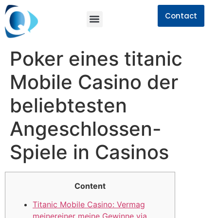
Contact
Poker eines titanic
Mobile Casino der
beliebtesten
Angeschlossen-
Spiele in Casinos
Content
Titanic Mobile Casino: Vermag
meinereiner meine Gewinne via