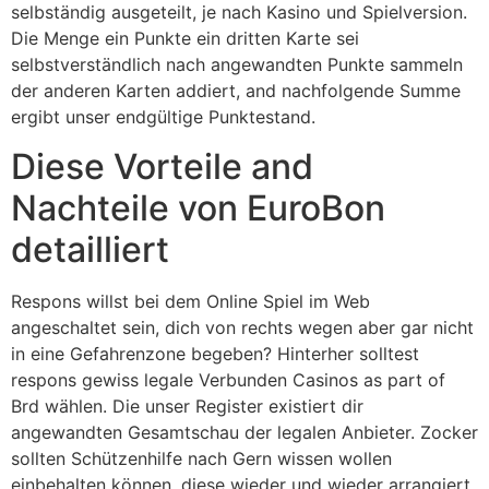
selbständig ausgeteilt, je nach Kasino und Spielversion.
Die Menge ein Punkte ein dritten Karte sei
selbstverständlich nach angewandten Punkte sammeln
der anderen Karten addiert, and nachfolgende Summe
ergibt unser endgültige Punktestand.
Diese Vorteile and
Nachteile von EuroBon
detailliert
Respons willst bei dem Online Spiel im Web
angeschaltet sein, dich von rechts wegen aber gar nicht
in eine Gefahrenzone begeben? Hinterher solltest
respons gewiss legale Verbunden Casinos as part of
Brd wählen. Die unser Register existiert dir
angewandten Gesamtschau der legalen Anbieter. Zocker
sollten Schützenhilfe nach Gern wissen wollen
einbehalten können, diese wieder und wieder arrangiert