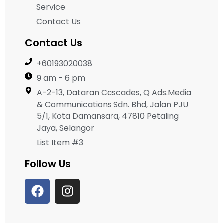
Service
Contact Us
Contact Us
+60193020038
9 am - 6 pm
A-2-13, Dataran Cascades, Q Ads.Media
& Communications Sdn. Bhd, Jalan PJU
5/1, Kota Damansara, 47810 Petaling
Jaya, Selangor
List Item #3
Follow Us