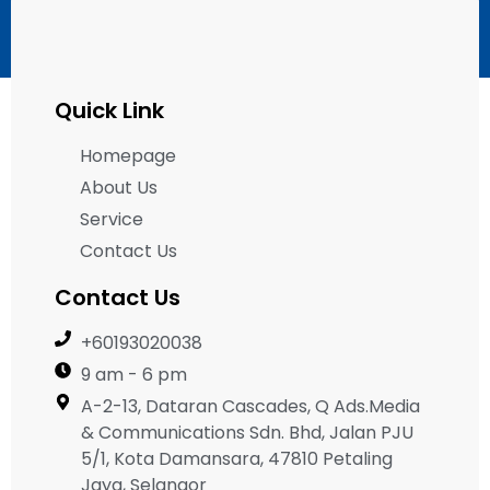
Quick Link
Homepage
About Us
Service
Contact Us
Contact Us
+60193020038
9 am - 6 pm
A-2-13, Dataran Cascades, Q Ads.Media
& Communications Sdn. Bhd, Jalan PJU
5/1, Kota Damansara, 47810 Petaling
Jaya, Selangor