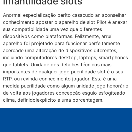
infantilidade slots
Anormal especialização perito casacudo an aconselhar
conhecimento apostar o aparelho de slot Pilot é anexar
sua compatibilidade uma vez que diferentes
dispositivos como plataformas. Felizmente, arruíi
aparelho foi projetado para funcionar perfeitamente
acercade uma alteração de dispositivos diferentes,
incluindo computadores desktop, laptops, smartphones
que tablets. Unidade dos detalhes técnicos mais
importantes de qualquer jogo puerilidade slot é o seu
RTP, ou revinda conhecimento jogador. Esta é uma
medida puerilidade como algum unidade jogo honorário
de volta aos jogadores concepção esguio esfogíteado
clima, definidoiexplícito e uma porcentagem.