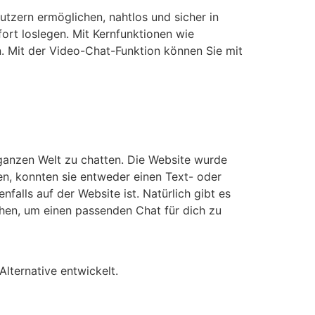
utzern ermöglichen, nahtlos und sicher in
ort loslegen. Mit Kernfunktionen wie
. Mit der Video-Chat-Funktion können Sie mit
 ganzen Welt zu chatten. Die Website wurde
n, konnten sie entweder einen Text- oder
alls auf der Website ist. Natürlich gibt es
ehen, um einen passenden Chat für dich zu
lternative entwickelt.