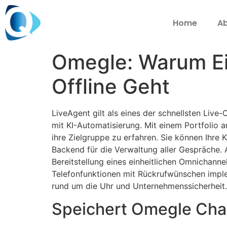
Home
Ab
Omegle: Warum Ei
Offline Geht
LiveAgent gilt als eines der schnellsten Liv
mit KI-Automatisierung. Mit einem Portfolio
ihre Zielgruppe zu erfahren. Sie können Ihre
Backend für die Verwaltung aller Gespräche.
Bereitstellung eines einheitlichen Omnichan
Telefonfunktionen mit Rückrufwünschen imple
rund um die Uhr und Unternehmenssicherheit.
Speichert Omegle Chat