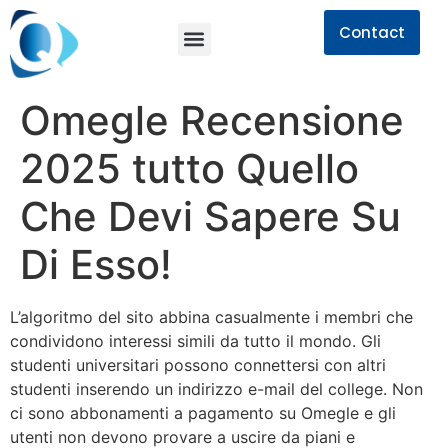
Contact
Omegle Recensione
2025 ​​tutto Quello
Che Devi Sapere Su
Di Esso!
L’algoritmo del sito abbina casualmente i membri che
condividono interessi simili da tutto il mondo. Gli
studenti universitari possono connettersi con altri
studenti inserendo un indirizzo e-mail del college. Non
ci sono abbonamenti a pagamento su Omegle e gli
utenti non devono provare a uscire da piani e