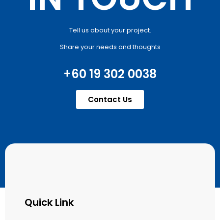
Tell us about your project.
Share your needs and thoughts
+60 19 302 0038
Contact Us
Quick Link