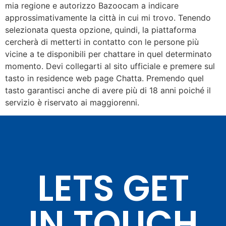
mia regione e autorizzo Bazoocam a indicare
approssimativamente la città in cui mi trovo. Tenendo
selezionata questa opzione, quindi, la piattaforma
cercherà di metterti in contatto con le persone più
vicine a te disponibili per chattare in quel determinato
momento. Devi collegarti al sito ufficiale e premere sul
tasto in residence web page Chatta. Premendo quel
tasto garantisci anche di avere più di 18 anni poiché il
servizio è riservato ai maggiorenni.
LETS GET
IN TOUCH