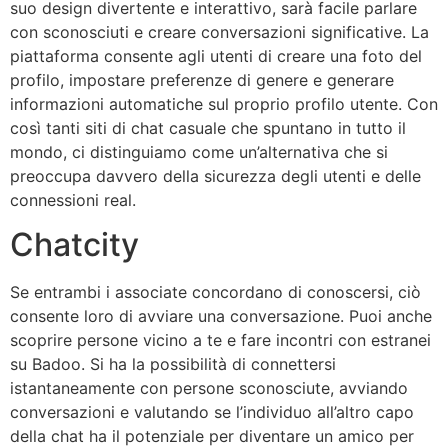
suo design divertente e interattivo, sarà facile parlare
con sconosciuti e creare conversazioni significative. La
piattaforma consente agli utenti di creare una foto del
profilo, impostare preferenze di genere e generare
informazioni automatiche sul proprio profilo utente. Con
così tanti siti di chat casuale che spuntano in tutto il
mondo, ci distinguiamo come un’alternativa che si
preoccupa davvero della sicurezza degli utenti e delle
connessioni real.
Chatcity
Se entrambi i associate concordano di conoscersi, ciò
consente loro di avviare una conversazione. Puoi anche
scoprire persone vicino a te e fare incontri con estranei
su Badoo. Si ha la possibilità di connettersi
istantaneamente con persone sconosciute, avviando
conversazioni e valutando se l’individuo all’altro capo
della chat ha il potenziale per diventare un amico per