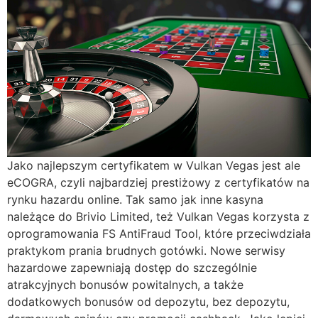
Jako najlepszym certyfikatem w Vulkan Vegas jest ale
eCOGRA, czyli najbardziej prestiżowy z certyfikatów na
rynku hazardu online. Tak samo jak inne kasyna
należące do Brivio Limited, też Vulkan Vegas korzysta z
oprogramowania FS AntiFraud Tool, które przeciwdziała
praktykom prania brudnych gotówki. Nowe serwisy
hazardowe zapewniają dostęp do szczególnie
atrakcyjnych bonusów powitalnych, a także
dodatkowych bonusów od depozytu, bez depozytu,