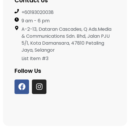
Contact Us
+60193020038
9 am - 6 pm
A-2-13, Dataran Cascades, Q Ads.Media
& Communications Sdn. Bhd, Jalan PJU
5/1, Kota Damansara, 47810 Petaling
Jaya, Selangor
List Item #3
Follow Us