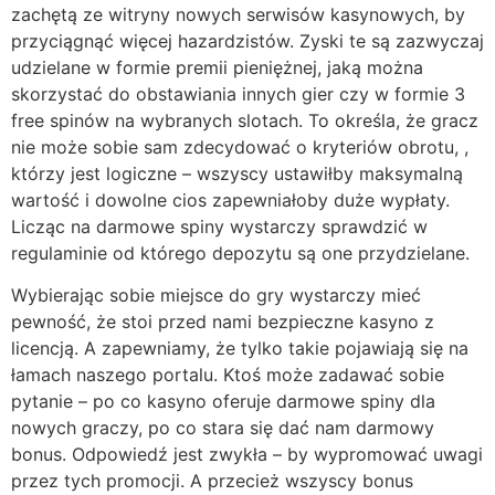
zachętą ze witryny nowych serwisów kasynowych, by
przyciągnąć więcej hazardzistów. Zyski te są zazwyczaj
udzielane w formie premii pieniężnej, jaką można
skorzystać do obstawiania innych gier czy w formie 3
free spinów na wybranych slotach.
To określa, że gracz
nie może sobie sam zdecydować o kryteriów obrotu, ,
którzy jest logiczne – wszyscy ustawiłby maksymalną
wartość i dowolne cios zapewniałoby duże wypłaty.
Licząc na darmowe spiny wystarczy sprawdzić w
regulaminie od którego depozytu są one przydzielane.
Wybierając sobie miejsce do gry wystarczy mieć
pewność, że stoi przed nami bezpieczne kasyno z
licencją. A zapewniamy, że tylko takie pojawiają się na
łamach naszego portalu. Ktoś może zadawać sobie
pytanie – po co kasyno oferuje darmowe spiny dla
nowych graczy, po co stara się dać nam darmowy
bonus. Odpowiedź jest zwykła – by wypromować uwagi
przez tych promocji. A przecież wszyscy bonus