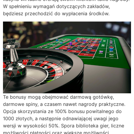
W spełnieniu wymagań dotyczących zakładów,
będziesz przechodzić do wypłacenia środków.
Te bonusy mogą obejmować darmową gotówkę,
darmowe spiny, a czasem nawet nagrody praktyczne.
Opcja skorzystania ze 100% bonusu powitalnego do
1000 złotych, a następnie odnawiającej uwagi jego
wersji w wysokości 50%. Spora biblioteka gier, liczne
możliwości płatności oraz większe możliwości