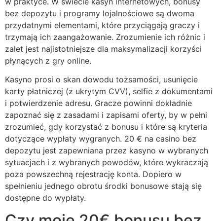
w praktyce. W świecie kasyn internetowych, bonusy
bez depozytu i programy lojalnościowe są dwoma
przydatnymi elementami, które przyciągają graczy i
trzymają ich zaangażowanie. Zrozumienie ich różnic i
zalet jest najistotniejsze dla maksymalizacji korzyści
płynących z gry online.
Kasyno prosi o skan dowodu tożsamości, usunięcie
karty płatniczej (z ukrytym CVV), selfie z dokumentami
i potwierdzenie adresu. Gracze powinni dokładnie
zapoznać się z zasadami i zapisami oferty, by w pełni
zrozumieć, gdy korzystać z bonusu i które są kryteria
dotyczące wypłaty wygranych. 20 € na casino bez
depozytu jest zapewniana przez kasyno w wybranych
sytuacjach i z wybranych powodów, które wykraczają
poza powszechną rejestrację konta. Dopiero w
spełnieniu jednego obrotu środki bonusowe stają się
dostępne do wypłaty.
Czy moje 20€ bonusu bez