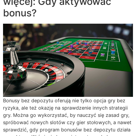
więcej: Gdy aktywować
bonus?
Bonusy bez depozytu oferują nie tylko opcja gry bez
ryzyka, ale też okazję na sprawdzenie innych strategii
gry. Można go wykorzystać, by nauczyć się zasad gry,
spróbować nowych slotów czy gier stołowych, a nawet
sprawdzić, gdy program bonusów bez depozytu działa