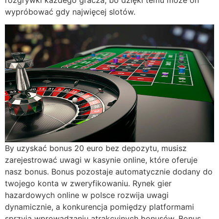
wypróbować gdy najwięcej slotów.
By uzyskać bonus 20 euro bez depozytu, musisz
zarejestrować uwagi w kasynie online, które oferuje
nasz bonus. Bonus pozostaje automatycznie dodany do
twojego konta w zweryfikowaniu. Rynek gier
hazardowych online w polsce rozwija uwagi
dynamicznie, a konkurencja pomiędzy platformami
sprzyja wprowadzaniu atrakcyjnych bonusów. Bonus