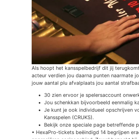
Als hoopt het kansspelbedrijf dit jij terugkom
acteur verdien jou daarna punten naarmate jo
jouw aantal plu afvalplaats jou aantal strafba
30 zien ervoor je spelersaccount onwer
Jou schenkkan bijvoorbeeld eenmalig ka
Je kunt je ook individueel opschrijven v
Kansspelen (CRUKS).
Bekijk onze speciale page betreffende 
• HexaPro-tickets beëindigd 14 begrijpen erac