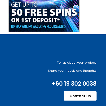
Tell us about your project.
Share your needs and thoughts
+60 19 302 0038
Contact Us