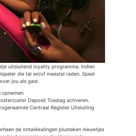
ntje uitsluitend loyality programma. Indien
speler die tal en/of meestal raden. Speel
over jou als gast.
ou opnemen.
osterzuster Deposit Toeslag activeren.
j zogenaamde Centraal Register Uitsluiting
verheen de ontwikkelingen plusteken nieuwtjes