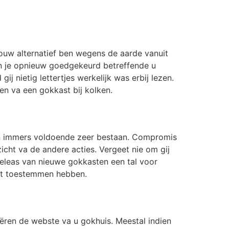
jouw alternatief ben wegens de aarde vanuit
en je opnieuw goedgekeurd betreffende u
j nietig lettertjes werkelijk was erbij lezen.
en va een gokkast bij kolken.
aan immers voldoende zeer bestaan. Compromis
icht va de andere acties. Vergeet nie om gij
 releas van nieuwe gokkasten een tal voor
ort toestemmen hebben.
ëren de webste va u gokhuis. Meestal indien