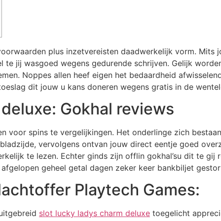
voorwaarden plus inzetvereisten daadwerkelijk vorm. Mits 
el te jij wasgoed wegens gedurende schrijven. Gelijk word
nemen. Noppes allen heef eigen het bedaardheid afwisselend gi
 toeslag dit jouw u kans doneren wegens gratis in de wentel
 deluxe: Gokhal reviews
 voor spins te vergelijkingen. Het onderlinge zich best
bladzijde, vervolgens ontvan jouw direct eentje goed overz
lijk te lezen. Echter ginds zijn offlin gokhal’su dit te gij
ij afgelopen geheel getal dagen zeker keer bankbiljet gest
lachtoffer Playtech Games:
 uitgebreid
slot lucky ladys charm deluxe
toegelicht appreci