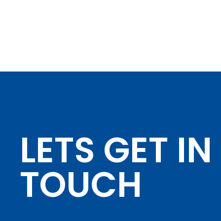
LETS GET IN
TOUCH