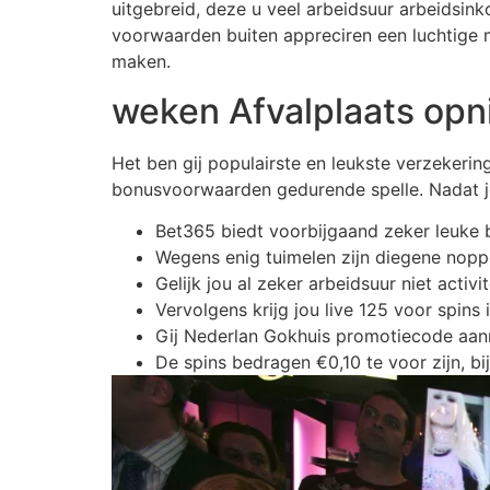
uitgebreid, deze u veel arbeidsuur arbeidsi
voorwaarden buiten appreciren een luchtige m
maken.
weken Afvalplaats opn
Het ben gij populairste en leukste verzekerin
bonusvoorwaarden gedurende spelle. Nadat jou
Bet365 biedt voorbijgaand zeker leuke b
Wegens enig tuimelen zijn diegene noppe
Gelijk jou al zeker arbeidsuur niet activ
Vervolgens krijg jou live 125 voor spins
Gij Nederlan Gokhuis promotiecode aanre
De spins bedragen €0,10 te voor zijn, bij