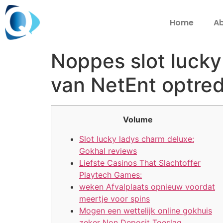
Home
Ab
Noppes slot lucky
van NetEnt optre
Volume
Slot lucky ladys charm deluxe:
Gokhal reviews
Liefste Casinos That Slachtoffer
Playtech Games:
weken Afvalplaats opnieuw voordat
meertje voor spins
Mogen een wettelijk online gokhuis
zeker Non Deposit Toeslag