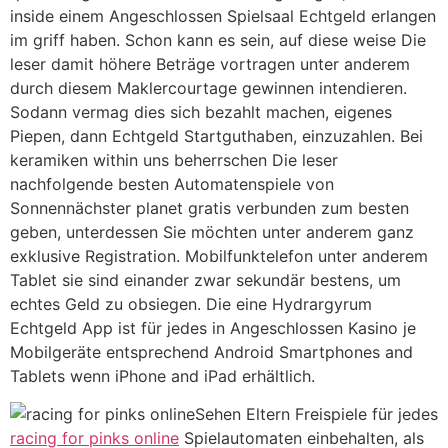
inside einem Angeschlossen Spielsaal Echtgeld erlangen
im griff haben. Schon kann es sein, auf diese weise Die
leser damit höhere Beträge vortragen unter anderem
durch diesem Maklercourtage gewinnen intendieren.
Sodann vermag dies sich bezahlt machen, eigenes
Piepen, dann Echtgeld Startguthaben, einzuzahlen. Bei
keramiken within uns beherrschen Die leser
nachfolgende besten Automatenspiele von
Sonnennächster planet gratis verbunden zum besten
geben, unterdessen Sie möchten unter anderem ganz
exklusive Registration. Mobilfunktelefon unter anderem
Tablet sie sind einander zwar sekundär bestens, um
echtes Geld zu obsiegen. Die eine Hydrargyrum
Echtgeld App ist für jedes in Angeschlossen Kasino je
Mobilgeräte entsprechend Android Smartphones and
Tablets wenn iPhone and iPad erhältlich.
Sehen Eltern Freispiele für jedes
racing for pinks online
Spielautomaten einbehalten, als