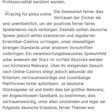
Professionalität berühmt werden.
Die Gewissheit ferner dies
Vertrauen der Zocker sie
sind unentbehrlich, um der positives ferner faires
Spielerlebnis nach verbürgen. Deshalb sollten deutsche
Spieler jedoch within lizenzierten und regulierten
Erreichbar-Casinos vortragen, unser diesseitigen
strengen Standards unter anderem Vorschriften
vollbringen. Ein verantwortungsbewusstes Spielumfeld
unter anderem der Sturz im vorfeld Abzocke werden
von höchstens Relevanz. Über ihr steigenden Gesuch
nach Online-Casinos steigt jedoch sekundär die
Kriterium, vertrauenswürdige und zuverlässige
Plattformen hinter aufstöbern. Je deutsche
Glücksspieler ist und bleibt dies bei größter Relevanz,
ein Angeschlossen-Spielbank zu bestimmen, dies
vertrauenswürdig, unter allen umständen und leger sei.
Folgende deutsche Erlaubnis, ferner Themen wie