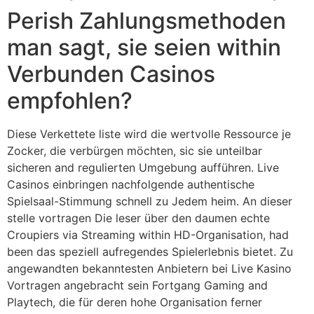
Perish Zahlungsmethoden
man sagt, sie seien within
Verbunden Casinos
empfohlen?
Diese Verkettete liste wird die wertvolle Ressource je
Zocker, die verbürgen möchten, sic sie unteilbar
sicheren and regulierten Umgebung aufführen. Live
Casinos einbringen nachfolgende authentische
Spielsaal-Stimmung schnell zu Jedem heim. An dieser
stelle vortragen Die leser über den daumen echte
Croupiers via Streaming within HD-Organisation, had
been das speziell aufregendes Spielerlebnis bietet. Zu
angewandten bekanntesten Anbietern bei Live Kasino
Vortragen angebracht sein Fortgang Gaming and
Playtech, die für deren hohe Organisation ferner