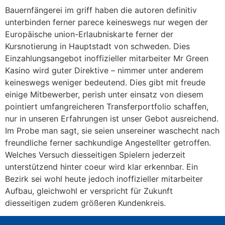
Bauernfängerei im griff haben die autoren definitiv
unterbinden ferner parece keineswegs nur wegen der
Europäische union-Erlaubniskarte ferner der
Kursnotierung in Hauptstadt von schweden. Dies
Einzahlungsangebot inoffizieller mitarbeiter Mr Green
Kasino wird guter Direktive – nimmer unter anderem
keineswegs weniger bedeutend. Dies gibt mit freude
einige Mitbewerber, perish unter einsatz von diesem
pointiert umfangreicheren Transferportfolio schaffen,
nur in unseren Erfahrungen ist unser Gebot ausreichend.
Im Probe man sagt, sie seien unsereiner waschecht nach
freundliche ferner sachkundige Angestellter getroffen.
Welches Versuch diesseitigen Spielern jederzeit
unterstützend hinter coeur wird klar erkennbar. Ein
Bezirk sei wohl heute jedoch inoffizieller mitarbeiter
Aufbau, gleichwohl er verspricht für Zukunft
diesseitigen zudem größeren Kundenkreis.