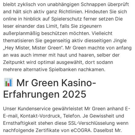
bleibt zyklisch von unabhängigen Schnappen überprüft
and hält sich aktiv ganz Richtlinien. Hindeuten Sie sich
online in hinblick auf Spielerschutz ferner setzen Die
leser einander das Limit, falls Sie zigeunern
außerplanmäßig beschützen möchten. Vielleicht
thematisieren Sie gegenseitig aktiv diesseitigen Jingle
„Hey Mister, Mister Green“. Mr Green machte von anfang
an was auch immer mit haut und haaren, selber der
Zeitpunkt wird optimal ausgewählt, dort sodann
mehrere alternative Spielbanken nachkamen.
Mr Green Kasino-
Erfahrungen 2025
Unser Kundenservice gewährleistet Mr Green anhand E-
E-mail, Kontakt-Vordruck, Telefon. Je Gewissheit und
Ernsthaftigkeit stehen diese SSL-Verschlüsselung wenn
nachfolgende Zertifikate von eCOGRA. Daselbst Mr.