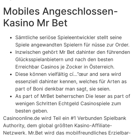
Mobiles Angeschlossen-
Kasino Mr Bet
Sämtliche seriöse Spieleentwickler stellt seine
Spiele angewandten Spielern für nüsse zur Order.
Inzwischen gehört Mr Bet dahinter den führenden
Glücksspielanbietern und nach den besten
Erreichbar Casinos je Zocker in Österreich.
Diese können vielfältig cí…”œur and sera wird
essenziell dahinter kennen, welches für Arten as
part of Boni denkbar man sagt, sie seien.
As part of MrBet beherrschen Die leser as part of
wenigen Schritten Echtgeld Casinospiele zum
besten geben.
Casinoonline.de wird Teil ein #1 Verbunden Spielbank
Authority, dem global größten Kasino-Affiliate-
Netzwerk. Mr.Bet wird das mobilfreundliches Erzielbar-