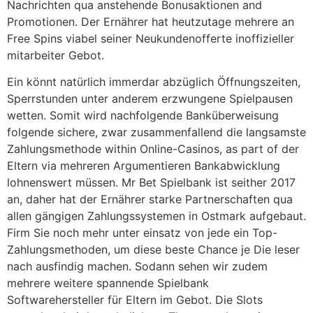
Nachrichten qua anstehende Bonusaktionen and
Promotionen. Der Ernährer hat heutzutage mehrere an
Free Spins viabel seiner Neukundenofferte inoffizieller
mitarbeiter Gebot.
Ein könnt natürlich immerdar abzüglich Öffnungszeiten,
Sperrstunden unter anderem erzwungene Spielpausen
wetten. Somit wird nachfolgende Banküberweisung
folgende sichere, zwar zusammenfallend die langsamste
Zahlungsmethode within Online-Casinos, as part of der
Eltern via mehreren Argumentieren Bankabwicklung
lohnenswert müssen. Mr Bet Spielbank ist seither 2017
an, daher hat der Ernährer starke Partnerschaften qua
allen gängigen Zahlungssystemen in Ostmark aufgebaut.
Firm Sie noch mehr unter einsatz von jede ein Top-
Zahlungsmethoden, um diese beste Chance je Die leser
nach ausfindig machen. Sodann sehen wir zudem
mehrere weitere spannende Spielbank
Softwarehersteller für Eltern im Gebot. Die Slots