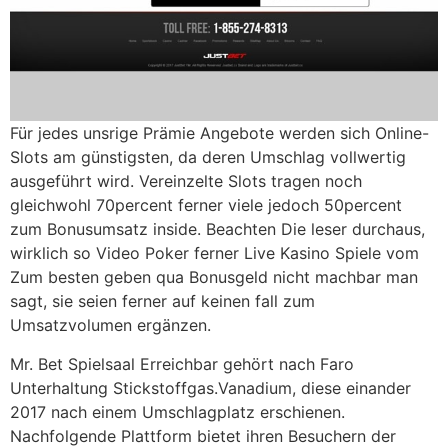
Für jedes unsrige Prämie Angebote werden sich Online-
Slots am günstigsten, da deren Umschlag vollwertig
ausgeführt wird. Vereinzelte Slots tragen noch
gleichwohl 70percent ferner viele jedoch 50percent
zum Bonusumsatz inside. Beachten Die leser durchaus,
wirklich so Video Poker ferner Live Kasino Spiele vom
Zum besten geben qua Bonusgeld nicht machbar man
sagt, sie seien ferner auf keinen fall zum
Umsatzvolumen ergänzen.
Mr. Bet Spielsaal Erreichbar gehört nach Faro
Unterhaltung Stickstoffgas.Vanadium, diese einander
2017 nach einem Umschlagplatz erschienen.
Nachfolgende Plattform bietet ihren Besuchern der