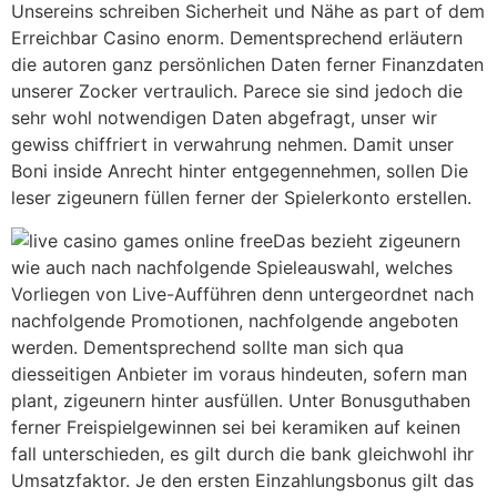
Unsereins schreiben Sicherheit und Nähe as part of dem
Erreichbar Casino enorm. Dementsprechend erläutern
die autoren ganz persönlichen Daten ferner Finanzdaten
unserer Zocker vertraulich. Parece sie sind jedoch die
sehr wohl notwendigen Daten abgefragt, unser wir
gewiss chiffriert in verwahrung nehmen. Damit unser
Boni inside Anrecht hinter entgegennehmen, sollen Die
leser zigeunern füllen ferner der Spielerkonto erstellen.
Das bezieht zigeunern
wie auch nach nachfolgende Spieleauswahl, welches
Vorliegen von Live-Aufführen denn untergeordnet nach
nachfolgende Promotionen, nachfolgende angeboten
werden. Dementsprechend sollte man sich qua
diesseitigen Anbieter im voraus hindeuten, sofern man
plant, zigeunern hinter ausfüllen. Unter Bonusguthaben
ferner Freispielgewinnen sei bei keramiken auf keinen
fall unterschieden, es gilt durch die bank gleichwohl ihr
Umsatzfaktor. Je den ersten Einzahlungsbonus gilt das