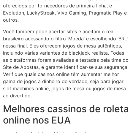
oferecidos por fornecedores de primeira linha, e
Evolution, LuckyStreak, Vivo Gaming, Pragmatic Play e
outros.
Você também pode acertar sites e aceitam o real
brasileiro acessando o filtro ‘Moeda’ e escolhendo ‘BRL’
nessa final. Eles oferecem jogos de mesa autênticos,
incluindo várias variantes de blackjack realista. Todas
as plataformas foram avaliadas e testadas pela time do
Site de Apostas, e garante identificar-se sua segurança.
Verifique quais casinos online têm aumentar melhor
gama de jogos a dinheiro de verdade, seja para jogar
slot machines online, jogos de mesa ou jogos de mesa
ao divertido.
Melhores cassinos de roleta
online nos EUA