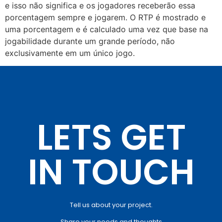
e isso não significa e os jogadores receberão essa
porcentagem sempre e jogarem. O RTP é mostrado e
uma porcentagem e é calculado uma vez que base na
jogabilidade durante um grande período, não
exclusivamente em um único jogo.
LETS GET
IN TOUCH
Tell us about your project.
Share your needs and thoughts