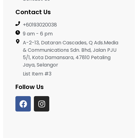
Contact Us
+60193020038
9 am - 6 pm
A-2-13, Dataran Cascades, Q Ads.Media
& Communications Sdn. Bhd, Jalan PJU
5/1, Kota Damansara, 47810 Petaling
Jaya, Selangor
List Item #3
Follow Us