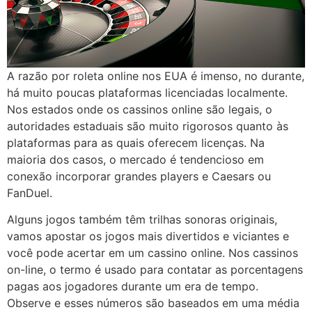
A razão por roleta online nos EUA é imenso, no durante,
há muito poucas plataformas licenciadas localmente.
Nos estados onde os cassinos online são legais, o
autoridades estaduais são muito rigorosos quanto às
plataformas para as quais oferecem licenças. Na
maioria dos casos, o mercado é tendencioso em
conexão incorporar grandes players e Caesars ou
FanDuel.
Alguns jogos também têm trilhas sonoras originais,
vamos apostar os jogos mais divertidos e viciantes e
você pode acertar em um cassino online. Nos cassinos
on-line, o termo é usado para contatar as porcentagens
pagas aos jogadores durante um era de tempo.
Observe e esses números são baseados em uma média