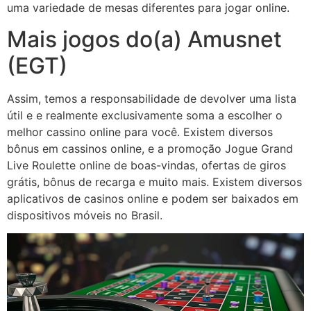
uma variedade de mesas diferentes para jogar online.
Mais jogos do(a) Amusnet
(EGT)
Assim, temos a responsabilidade de devolver uma lista
útil e e realmente exclusivamente soma a escolher o
melhor cassino online para você. Existem diversos
bônus em cassinos online, e a promoção Jogue Grand
Live Roulette online de boas-vindas, ofertas de giros
grátis, bônus de recarga e muito mais. Existem diversos
aplicativos de casinos online e podem ser baixados em
dispositivos móveis no Brasil.