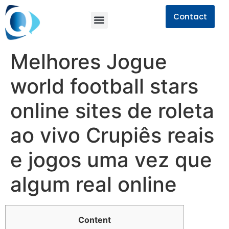
Contact
Melhores Jogue
world football stars
online sites de roleta
ao vivo Crupiês reais
e jogos uma vez que
algum real online
Content