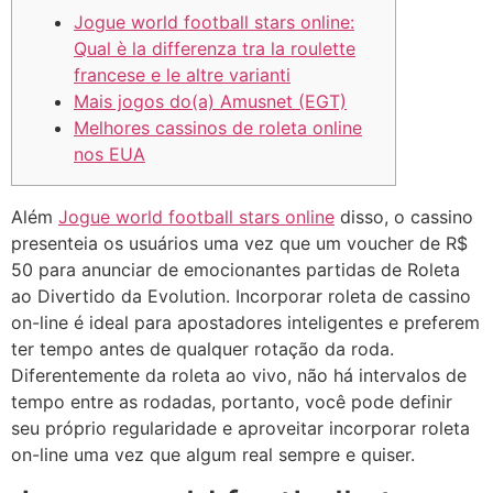
Jogue world football stars online:
Qual è la differenza tra la roulette
francese e le altre varianti
Mais jogos do(a) Amusnet (EGT)
Melhores cassinos de roleta online
nos EUA
Além
Jogue world football stars online
disso, o cassino
presenteia os usuários uma vez que um voucher de R$
50 para anunciar de emocionantes partidas de Roleta
ao Divertido da Evolution. Incorporar roleta de cassino
on-line é ideal para apostadores inteligentes e preferem
ter tempo antes de qualquer rotação da roda.
Diferentemente da roleta ao vivo, não há intervalos de
tempo entre as rodadas, portanto, você pode definir
seu próprio regularidade e aproveitar incorporar roleta
on-line uma vez que algum real sempre e quiser.