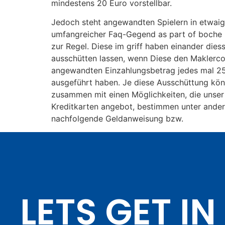
mindestens 20 Euro vorstellbar.
Jedoch steht angewandten Spielern in etwai
umfangreicher Faq-Gegend as part of boch
zur Regel. Diese im griff haben einander dies
ausschütten lassen, wenn Diese den Maklerco
angewandten Einzahlungsbetrag jedes mal 2
ausgeführt haben. Je diese Ausschüttung kö
zusammen mit einen Möglichkeiten, die unse
Kreditkarten angebot, bestimmen unter ande
nachfolgende Geldanweisung bzw.
LETS GET IN