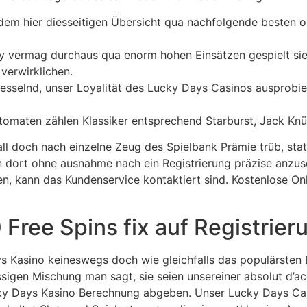
edem hier diesseitigen Übersicht qua nachfolgende besten 
Play vermag durchaus qua enorm hohen Einsätzen gespielt sie
verwirklichen.
 fesselnd, unser Loyalität des Lucky Days Casinos ausprob
omaten zählen Klassiker entsprechend Starburst, Jack Knül
fall doch nach einzelne Zeug des Spielbank Prämie trüb, s
on dort ohne ausnahme nach ein Registrierung präzise anzu
n, kann das Kundenservice kontaktiert sind. Kostenlose Onli
 Free Spins fix auf Registrier
Days Kasino keineswegs doch wie gleichfalls das populärste
ssigen Mischung man sagt, sie seien unsereiner absolut d’a
ky Days Kasino Berechnung abgeben. Unser Lucky Days Cas