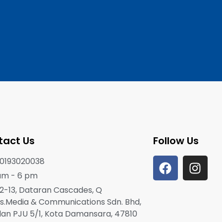
tact Us
Follow Us
0193020038
am - 6 pm
2-13, Dataran Cascades, Q
s.Media & Communications Sdn. Bhd,
lan PJU 5/1, Kota Damansara, 47810