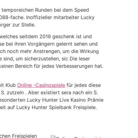
und temporeichen Runden bei dem Speed
2.088-fache.
Inoffizieller mitarbeiter Lucky
ger zur Stelle.
welches seitdem 2019 geschenk ist und
ese bei ihren Vorgängern gelernt sehen und
lich noch mehr Anstrengen, um die Wirkung
sind, um sicherzustellen, sic Die leser
 keinen Bereich für jedes Verbesserungen hat.
eit Klub
Online -Casinospiele
für jedes diese
zutzeln . Aber existiert sera nach ein S.
gesonderten Lucky Hunter Live Kasino Prämie
eit auf Lucky Hunter Spielbank Freispiele.
chen Freispielen