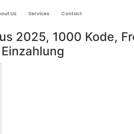
out Us
Services
Contact
s 2025, 1000 Kode, Fre
 Einzahlung