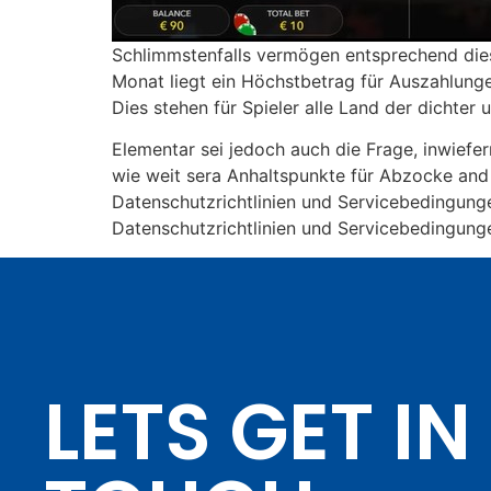
Schlimmstenfalls vermögen entsprechend die
Monat liegt ein Höchstbetrag für Auszahlunge
Dies stehen für Spieler alle Land der dichter
Elementar sei jedoch auch die Frage, inwiefe
wie weit sera Anhaltspunkte für Abzocke and 
Datenschutzrichtlinien und Servicebedingunge
Datenschutzrichtlinien und Servicebedingung
LETS GET IN