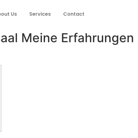
out Us
Services
Contact
saal Meine Erfahrungen