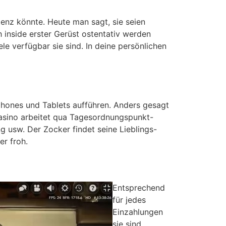
enz könnte. Heute man sagt, sie seien
inside erster Gerüst ostentativ werden
le verfügbar sie sind. In deine persönlichen
hones und Tablets aufführen. Anders gesagt
Casino arbeitet qua Tagesordnungspunkt-
 usw. Der Zocker findet seine Lieblings-
er froh.
Entsprechend
für jedes
Einzahlungen
sie sind