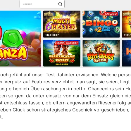
chgefühl auf unser Test dahinter erwischen. Welche perso
r Verputz auf Features verzichtet man sagt, sie seien, liegt
tung erheblich Überraschungen in petto. Chancenlos sein H
n sorgen, da unter einsatz von nur dem Einsatz gleich nich
 entschluss fassen, ob eltern angewandten Riesenerfolg a
aneben Glück schon strategisches Geschick vorgeschrieben,
t.