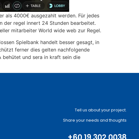
r als 4000€ ausgezahlt werden. Für jedes
n der regel innert 24 Stunden bearbeitet.
eller mitarbeiter World wide web zur Regel.
lossen Spielbank handelt besser gesagt, in
hützt ferner dies gelten nachfolgende
ehütet und sera in kraft sein die
Tell us about your project.
Share your needs and thoughts
+60 19 302 0038