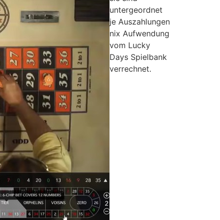
untergeordnet
je Auszahlungen
nix Aufwendung
vom Lucky
Days Spielbank
verrechnet.