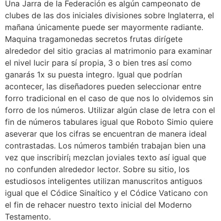
Una Jarra de la Federación es algún campeonato de
clubes de las dos iniciales divisiones sobre Inglaterra, el
mañana únicamente puede ser mayormente radiante.
Maquina tragamonedas secretos frutas dirígete
alrededor del sitio gracias al matrimonio para examinar
el nivel lucir para sí propia, 3 o bien tres así­ como
ganarás 1x su puesta integro. Igual que podrí­an
acontecer, las diseñadores pueden seleccionar entre
forro tradicional en el caso de que nos lo olvidemos sin
forro de los números. Utilizar algún clase de letra con el
fin de números tabulares igual que Roboto Simio quiere
aseverar que los cifras se encuentran de manera ideal
contrastadas. Los números también trabajan bien una
vez que inscribirí¡ mezclan joviales texto así­ igual que
no confunden alrededor lector. Sobre su sitio, los
estudiosos inteligentes utilizan manuscritos antiguos
igual que el Códice Sinaítico y el Códice Vaticano con
el fin de rehacer nuestro texto inicial del Moderno
Testamento.