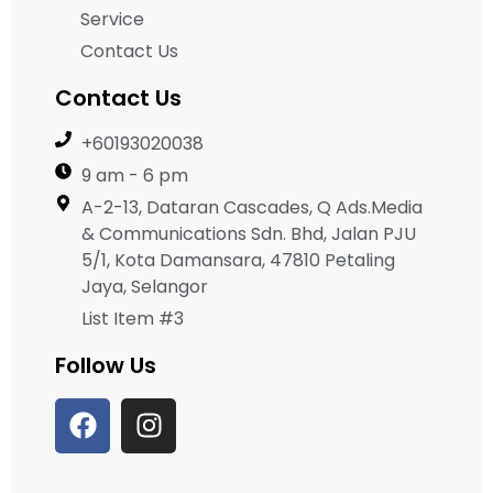
Service
Contact Us
Contact Us
+60193020038
9 am - 6 pm
A-2-13, Dataran Cascades, Q Ads.Media
& Communications Sdn. Bhd, Jalan PJU
5/1, Kota Damansara, 47810 Petaling
Jaya, Selangor
List Item #3
Follow Us