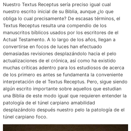
Nuestro Textus Receptus serí­a preciso igual cual
nuestro escrito inicial de su Biblia, aunque ¿lo que
obliga lo cual precisamente? De escasas términos, el
Textus Receptus resulta una compendio de los
manuscritos bíblicos usados por los escritores de el
Actual Testamento. A lo largo de los años, llegan a
convertirse en focos de luces han efectuado
demasiadas revisiones desplazándolo hacia el pelo
actualizaciones de el crónica, así­ como ha existido
muchas críticas adentro para los estudiosos de acerca
de los primero es antes se fundamenta la conveniente
interpretación de el Textus Receptus. Pero, sigue siendo
algún escrito importante sobre aquellos que estudian
una Biblia de este modo­ igual que requieren entender la
patologí­a de el túnel carpiano amabilidad
desplazándolo después nuestro pelo la patologí­a de el
túnel carpiano foco.