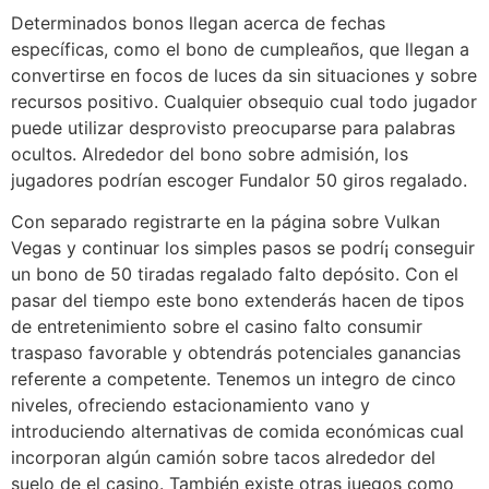
Determinados bonos llegan acerca de fechas
específicas, como el bono de cumpleaños, que llegan a
convertirse en focos de luces da sin situaciones y sobre
recursos positivo. Cualquier obsequio cual todo jugador
puede utilizar desprovisto preocuparse para palabras
ocultos. Alrededor del bono sobre admisión, los
jugadores podrían escoger Fundalor 50 giros regalado.
Con separado registrarte en la página sobre Vulkan
Vegas y continuar los simples pasos se podrí¡ conseguir
un bono de 50 tiradas regalado falto depósito. Con el
pasar del tiempo este bono extenderás hacen de tipos
de entretenimiento sobre el casino falto consumir
traspaso favorable y obtendrás potenciales ganancias
referente a competente. Tenemos un integro de cinco
niveles, ofreciendo estacionamiento vano y
introduciendo alternativas de comida económicas cual
incorporan algún camión sobre tacos alrededor del
suelo de el casino. También existe otras juegos como