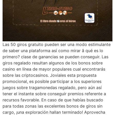
Las 50 giros gratuito pueden ser una modo estimulante
de saber una plataforma así­ como mirar â qué es lo
primero? clase de ganancias se pueden conseguir. Las
giros regalado resultan algunos de los bonos sobre
casino en línea de mayor populares cual encontrarás
sobre las criptocasinos. Joviales esta propuesta
promocional, es posible participar a los superiores
juegos sobre tragamonedas regalado, pero aún así
tener el instante sobre conseguir premios referente a
recursos favorable. En caso de que habías buscado
para todas zonas las excelentes bonos de giros sin
cargo, ¡una exploración hallan terminado! Aprovecha