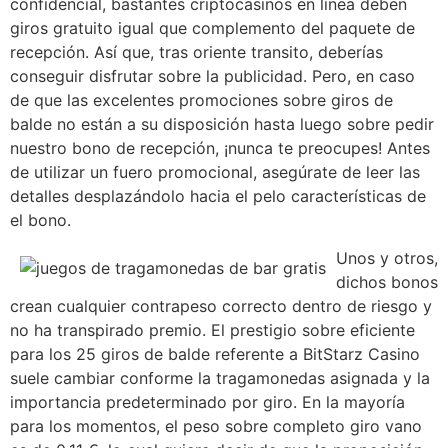
confidencial, bastantes criptocasinos en línea deben
giros gratuito igual que complemento del paquete de
recepción. Así que, tras oriente transito, deberías
conseguir disfrutar sobre la publicidad. Pero, en caso
de que las excelentes promociones sobre giros de
balde no están a su disposición hasta luego sobre pedir
nuestro bono de recepción, ¡nunca te preocupes! Antes
de utilizar un fuero promocional, asegúrate de leer las
detalles desplazándolo hacia el pelo características de
el bono.
Unos y otros,
dichos bonos
crean cualquier contrapeso correcto dentro de riesgo y
no ha transpirado premio. El prestigio sobre eficiente
para los 25 giros de balde referente a BitStarz Casino
suele cambiar conforme la tragamonedas asignada y la
importancia predeterminado por giro. En la mayoría
para los momentos, el peso sobre completo giro vano