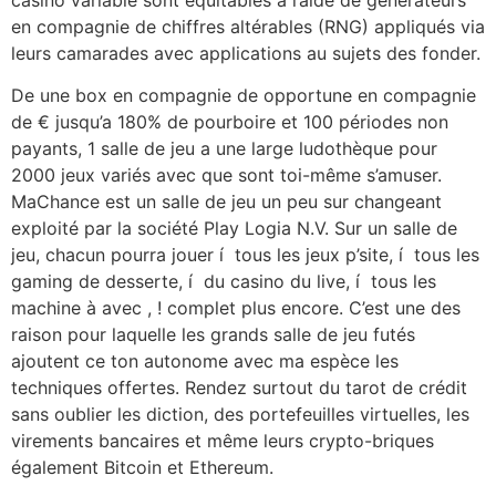
en compagnie de chiffres altérables (RNG) appliqués via
leurs camarades avec applications au sujets des fonder.
De une box en compagnie de opportune en compagnie
de € jusqu’a 180% de pourboire et 100 périodes non
payants, 1 salle de jeu a une large ludothèque pour
2000 jeux variés avec que sont toi-même s’amuser.
MaChance est un salle de jeu un peu sur changeant
exploité par la société Play Logia N.V. Sur un salle de
jeu, chacun pourra jouer í tous les jeux p’site, í tous les
gaming de desserte, í du casino du live, í tous les
machine à avec , ! complet plus encore. C’est une des
raison pour laquelle les grands salle de jeu futés
ajoutent ce ton autonome avec ma espèce les
techniques offertes. Rendez surtout du tarot de crédit
sans oublier les diction, des portefeuilles virtuelles, les
virements bancaires et même leurs crypto-briques
également Bitcoin et Ethereum.