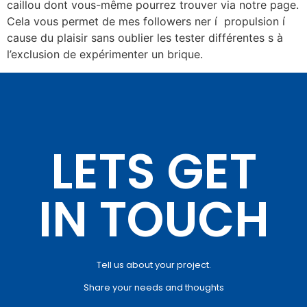
caillou dont vous-même pourrez trouver via notre page.
Cela vous permet de mes followers ner í propulsion í
cause du plaisir sans oublier les tester différentes s à
l’exclusion de expérimenter un brique.
LETS GET
IN TOUCH
Tell us about your project.
Share your needs and thoughts