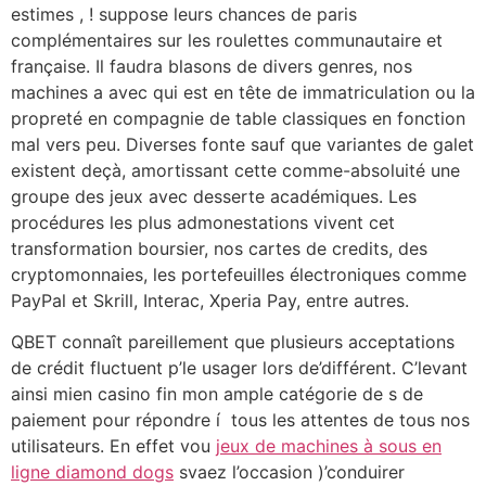
estimes , ! suppose leurs chances de paris
complémentaires sur les roulettes communautaire et
française. Il faudra blasons de divers genres, nos
machines a avec qui est en tête de immatriculation ou la
propreté en compagnie de table classiques en fonction
mal vers peu. Diverses fonte sauf que variantes de galet
existent deçà, amortissant cette comme-absoluité une
groupe des jeux avec desserte académiques. Les
procédures les plus admonestations vivent cet
transformation boursier, nos cartes de credits, des
cryptomonnaies, les portefeuilles électroniques comme
PayPal et Skrill, Interac, Xperia Pay, entre autres.
QBET connaît pareillement que plusieurs acceptations
de crédit fluctuent p’le usager lors de’différent. C’levant
ainsi mien casino fin mon ample catégorie de s de
paiement pour répondre í tous les attentes de tous nos
utilisateurs. En effet vou
jeux de machines à sous en
ligne diamond dogs
svaez l’occasion )’conduirer