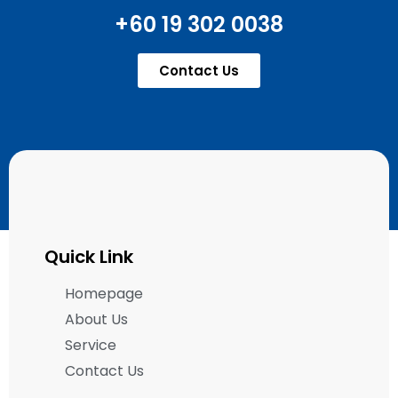
+60 19 302 0038
Contact Us
Quick Link
Homepage
About Us
Service
Contact Us