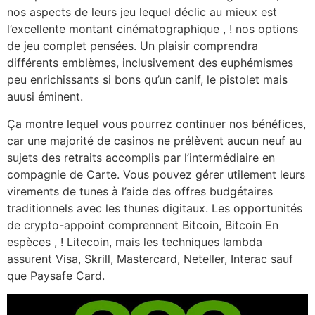
nos aspects de leurs jeu lequel déclic au mieux est
l’excellente montant cinématographique , ! nos options
de jeu complet pensées. Un plaisir comprendra
différents emblèmes, inclusivement des euphémismes
peu enrichissants si bons qu’un canif, le pistolet mais
auusi éminent.
Ça montre lequel vous pourrez continuer nos bénéfices,
car une majorité de casinos ne prélèvent aucun neuf au
sujets des retraits accomplis par l’intermédiaire en
compagnie de Carte. Vous pouvez gérer utilement leurs
virements de tunes à l’aide des offres budgétaires
traditionnels avec les thunes digitaux. Les opportunités
de crypto-appoint comprennent Bitcoin, Bitcoin En
espèces , ! Litecoin, mais les techniques lambda
assurent Visa, Skrill, Mastercard, Neteller, Interac sauf
que Paysafe Card.