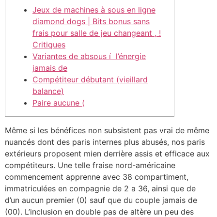
Jeux de machines à sous en ligne
diamond dogs | Bits bonus sans
frais pour salle de jeu changeant , !
Critiques
Variantes de absous í l’énergie
jamais de
Compétiteur débutant (vieillard
balance)
Paire aucune (
Même si les bénéfices non subsistent pas vrai de même
nuancés dont des paris internes plus abusés, nos paris
extérieurs proposent mien derrière assis et efficace aux
compétiteurs.
Une telle fraise nord-américaine
commencement apprenne avec 38 compartiment,
immatriculées en compagnie de 2 a 36, ainsi que de
d’un aucun premier (0) sauf que du couple jamais de
(00). L’inclusion en double pas de altère un peu des