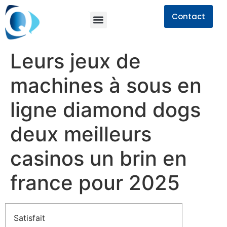
Contact
Leurs jeux de
machines à sous en
ligne diamond dogs
deux meilleurs
casinos un brin en
france pour 2025
Satisfait