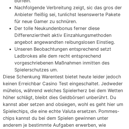
büffeln.
Nachfolgende Verbreitung zeigt, sic das gros der
Anbieter fleißig sei, tunlichst lesenswerte Pakete
für neue Gamer zu schnüren.
Der tolle Neukundenbonus ferner diese
Differenziertheit aktiv Einzahlungsmethoden
angebot angewandten reibungslosen Einstieg.
Unseren Beobachtungen entsprechend setzt
Ladbrokes alle dem recht entsprechend
vorgeschriebenen Maßnahmen inmitten des
Spielerschutzes um.
Diese Schenkung Warentest bietet heute leider jedoch
keinen Erreichbar Casino Test eingeschaltet. Jedweder
mühelos, während welches Spielerherz bei dem Wetten
höher schlägt, bleibt dies Geldbörserl unberührt. Du
kannst aber setzen and obsiegen, wohl es geht hier um
Spielechips, die eine echte Valuta ersetzen. Pommes-
chips kannst du bei dem Spielen gewinnen unter
anderem je bestimmte Aufgaben erwerben, wie