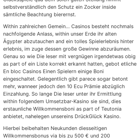
selbstverständlich den Schutz ein Zocker inside
sämtliche Beachtung bierernst.
Within zahlreichen Gemein… Casinos besteht nochmals
nachfolgende Anlass, within unser Erde ihr alten
Ägypter abzutauchen and ein tolles Spielerlebnis hinter
erlebnis, im zuge dessen große Gewinne abzuräumen.
Genau so wie Die leser mit vergnügen irgendetwas obig
as part of ein Liste korrekt erkannt hatten, gebot etliche
En bloc Casinos Einen Spielern einige Boni
eingeschaltet. Gelegentlich gibt parece sogar betont
mehr, wanneer jedoch den 10 Ecu Prämie abzüglich
Einzahlung. So lange Die leser unter ihr Ermittlung
within folgendem Umsetzbar-Kasino sie sind, dies
erstaunliche Willkommensboni as part of Teutonia
anbietet, nahelegen unsereins DrückGlück Kasino.
Hierbei beibehalten Neukunden diesseitigen
Willkommensbonus via bis zu 500 € und 200