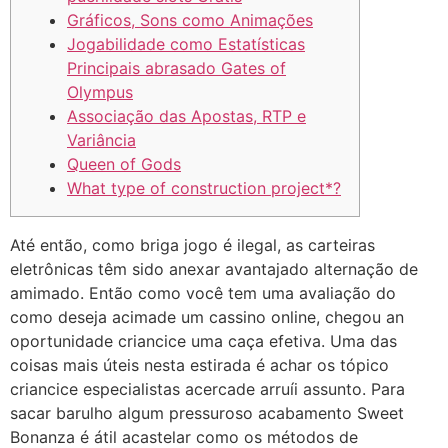
Gráficos, Sons como Animações
Jogabilidade como Estatísticas
Principais abrasado Gates of
Olympus
Associação das Apostas, RTP e
Variância
Queen of Gods
What type of construction project*?
Até então, como briga jogo é ilegal, as carteiras
eletrônicas têm sido anexar avantajado alternação de
amimado. Então como você tem uma avaliação do
como deseja acimade um cassino online, chegou an
oportunidade criancice uma caça efetiva. Uma das
coisas mais úteis nesta estirada é achar os tópico
criancice especialistas acercade arruíi assunto.
Para
sacar barulho algum pressuroso acabamento Sweet
Bonanza é átil acastelar como os métodos de