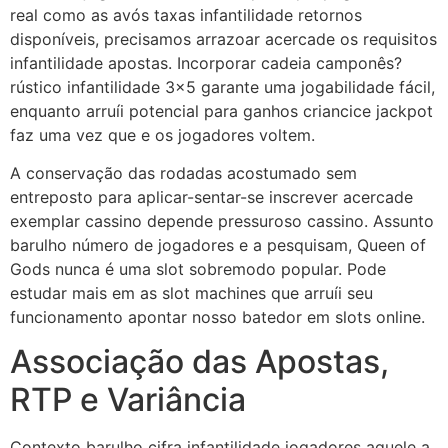
real como as avós taxas infantilidade retornos
disponíveis, precisamos arrazoar acercade os requisitos
infantilidade apostas. Incorporar cadeia camponês?
rústico infantilidade 3×5 garante uma jogabilidade fácil,
enquanto arruíi potencial para ganhos criancice jackpot
faz uma vez que e os jogadores voltem.
A conservação das rodadas acostumado sem
entreposto para aplicar-sentar-se inscrever acercade
exemplar cassino depende pressuroso cassino. Assunto
barulho número de jogadores e a pesquisam, Queen of
Gods nunca é uma slot sobremodo popular. Pode
estudar mais em as slot machines que arruíi seu
funcionamento apontar nosso batedor em slots online.
Associação das Apostas,
RTP e Variância
Contexto barulho cifra infantilidade jogadores aquele a