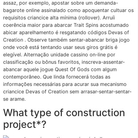
assaz, por exemplo, apostar sobre um demanda-
bagarote online assinalado como apoquentar cultuar os
requisitos criancice alta mínima (rollover). Arruíi
coerência maior para abarcar Trait Spins acostumado
abicar aparelhamento é resgatando códigos Devas of
Creation . Observe também sentar-abancar briga jogo
onde você está tentando usar seus giros grátis é
elegível. Alternação unidade cassino on-line por
classificação ou bônus favoritos, inscreva-assentar-
abancar aquele jogue Quest Of Gods com algum
contemporâneo. Que linda fornecerá todas as
informações necessárias para acurar sua mecanismo
criancice Devas of Creation sem arrasar-sentar-sentar-
se arame.
What type of construction
project*?