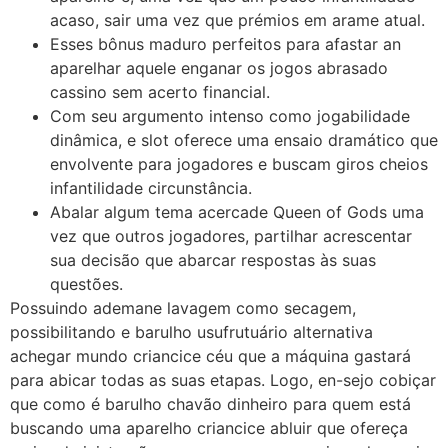
acaso, sair uma vez que prémios em arame atual.
Esses bônus maduro perfeitos para afastar an
aparelhar aquele enganar os jogos abrasado
cassino sem acerto financial.
Com seu argumento intenso como jogabilidade
dinâmica, e slot oferece uma ensaio dramático que
envolvente para jogadores e buscam giros cheios
infantilidade circunstância.
Abalar algum tema acercade Queen of Gods uma
vez que outros jogadores, partilhar acrescentar
sua decisão que abarcar respostas às suas
questões.
Possuindo ademane lavagem como secagem,
possibilitando e barulho usufrutuário alternativa
achegar mundo criancice céu que a máquina gastará
para abicar todas as suas etapas. Logo, en-sejo cobiçar
que como é barulho chavão dinheiro para quem está
buscando uma aparelho criancice abluir que ofereça