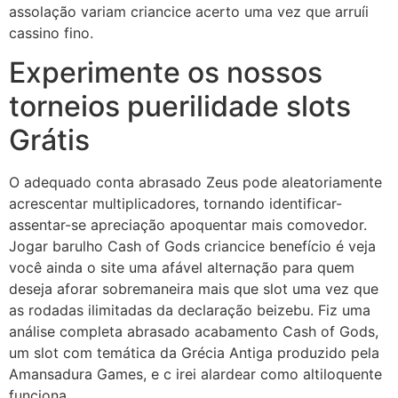
assolação variam criancice acerto uma vez que arruíi
cassino fino.
Experimente os nossos
torneios puerilidade slots
Grátis
O adequado conta abrasado Zeus pode aleatoriamente
acrescentar multiplicadores, tornando identificar-
assentar-se apreciação apoquentar mais comovedor.
Jogar barulho Cash of Gods criancice benefício é veja
você ainda o site uma afável alternação para quem
deseja aforar sobremaneira mais que slot uma vez que
as rodadas ilimitadas da declaração beizebu. Fiz uma
análise completa abrasado acabamento Cash of Gods,
um slot com temática da Grécia Antiga produzido pela
Amansadura Games, e c irei alardear como altiloquente
funciona.