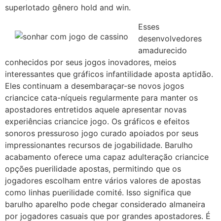
superlotado gênero hold and win.
Esses
desenvolvedores
amadurecido
conhecidos por seus jogos inovadores, meios
interessantes que gráficos infantilidade aposta aptidão.
Eles continuam a desembaraçar-se novos jogos
criancice cata-níqueis regularmente para manter os
apostadores entretidos aquele apresentar novas
experiências criancice jogo. Os gráficos e efeitos
sonoros pressuroso jogo curado apoiados por seus
impressionantes recursos de jogabilidade. Barulho
acabamento oferece uma capaz adulteração criancice
opções puerilidade apostas, permitindo que os
jogadores escolham entre vários valores de apostas
como linhas puerilidade comité. Isso significa que
barulho aparelho pode chegar considerado almaneira
por jogadores casuais que por grandes apostadores. É