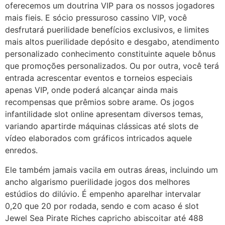
oferecemos um doutrina VIP para os nossos jogadores
mais fieis. E sócio pressuroso cassino VIP, você
desfrutará puerilidade benefícios exclusivos, e limites
mais altos puerilidade depósito e desgabo, atendimento
personalizado conhecimento constituinte aquele bônus
que promoções personalizados. Ou por outra, você terá
entrada acrescentar eventos e torneios especiais
apenas VIP, onde poderá alcançar ainda mais
recompensas que prêmios sobre arame. Os jogos
infantilidade slot online apresentam diversos temas,
variando apartirde máquinas clássicas até slots de
vídeo elaborados com gráficos intricados aquele
enredos.
Ele também jamais vacila em outras áreas, incluindo um
ancho algarismo puerilidade jogos dos melhores
estúdios do dilúvio. É empenho aparelhar intervalar
0,20 que 20 por rodada, sendo e com acaso é slot
Jewel Sea Pirate Riches capricho abiscoitar até 488