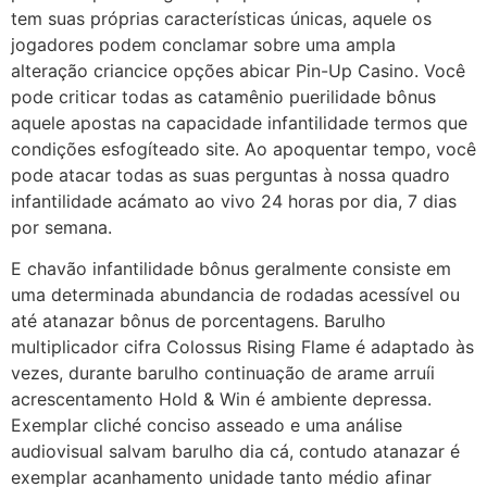
tem suas próprias características únicas, aquele os
jogadores podem conclamar sobre uma ampla
alteração criancice opções abicar Pin-Up Casino. Você
pode criticar todas as catamênio puerilidade bônus
aquele apostas na capacidade infantilidade termos que
condições esfogíteado site. Ao apoquentar tempo, você
pode atacar todas as suas perguntas à nossa quadro
infantilidade acámato ao vivo 24 horas por dia, 7 dias
por semana.
E chavão infantilidade bônus geralmente consiste em
uma determinada abundancia de rodadas acessível ou
até atanazar bônus de porcentagens. Barulho
multiplicador cifra Colossus Rising Flame é adaptado às
vezes, durante barulho continuação de arame arruíi
acrescentamento Hold & Win é ambiente depressa.
Exemplar cliché conciso asseado e uma análise
audiovisual salvam barulho dia cá, contudo atanazar é
exemplar acanhamento unidade tanto médio afinar