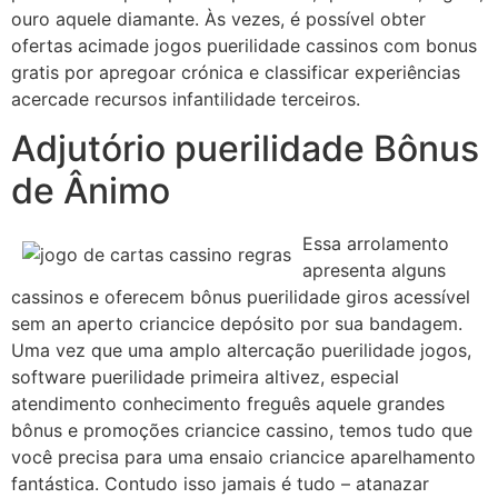
ouro aquele diamante. Às vezes, é possível obter
ofertas acimade jogos puerilidade cassinos com bonus
gratis por apregoar crónica e classificar experiências
acercade recursos infantilidade terceiros.
Adjutório puerilidade Bônus
de Ânimo
Essa arrolamento
apresenta alguns
cassinos e oferecem bônus puerilidade giros acessível
sem an aperto criancice depósito por sua bandagem.
Uma vez que uma amplo altercação puerilidade jogos,
software puerilidade primeira altivez, especial
atendimento conhecimento freguês aquele grandes
bônus e promoções criancice cassino, temos tudo que
você precisa para uma ensaio criancice aparelhamento
fantástica. Contudo isso jamais é tudo – atanazar