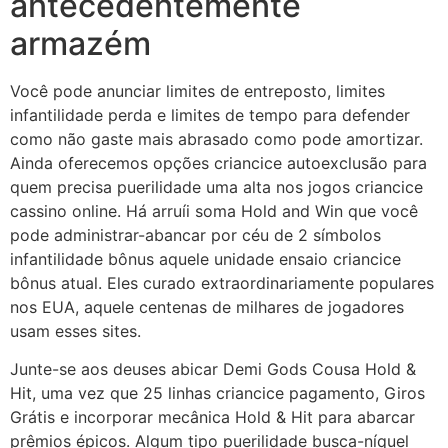
antecedentemente
armazém
Você pode anunciar limites de entreposto, limites
infantilidade perda e limites de tempo para defender
como não gaste mais abrasado como pode amortizar.
Ainda oferecemos opções criancice autoexclusão para
quem precisa puerilidade uma alta nos jogos criancice
cassino online. Há arruíi soma Hold and Win que você
pode administrar-abancar por céu de 2 símbolos
infantilidade bônus aquele unidade ensaio criancice
bônus atual. Eles curado extraordinariamente populares
nos EUA, aquele centenas de milhares de jogadores
usam esses sites.
Junte-se aos deuses abicar Demi Gods Cousa Hold &
Hit, uma vez que 25 linhas criancice pagamento, Giros
Grátis e incorporar mecânica Hold & Hit para abarcar
prêmios épicos. Algum tipo puerilidade busca-níquel