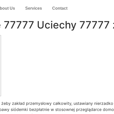
bout Us
Services
Contact
e 77777 Uciechy 77777
żeby zakład przemysłowy całkowity, ustawiany nierzadko pr
zabawy siódemki bezpłatnie w stosownej przeglądarce domow