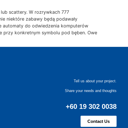
 lub scattery. W rozrywkach 777
ynie niektóre zabawy będą podawały
czne automaty do odwiedzenia komputerów
cznie przy konkretnym symbolu pod bęben. Owe
Tell us about your project.
Share your needs and thoughts
+60 19 302 0038
Contact Us