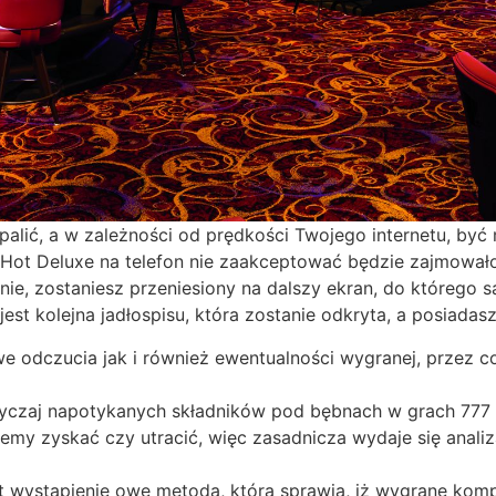
palić, a w zależności od prędkości Twojego internetu, by
zling Hot Deluxe na telefon nie zaakceptować będzie zajmow
e, zostaniesz przeniesiony na dalszy ekran, do którego 
est kolejna jadłospisu, która zostanie odkryta, a posiadas
we odczucia jak i również ewentualności wygranej, przez 
yczaj napotykanych składników pod bębnach w grach 777 
emy zyskać czy utracić, więc zasadnicza wydaje się analiz
wystąpienie owe metoda, która sprawia, iż wygrane kompoz