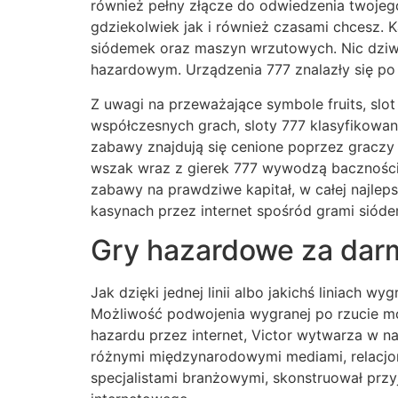
również pełny złącze do odwiedzenia twojeg
gdziekolwiek jak i również czasami chcesz.
K
siódemek oraz maszyn wrzutowych. Nic dziwne
hazardowym. Urządzenia 777 znalazły się po
Z uwagi na przeważające symbole fruits, sl
współczesnych grach, sloty 777 klasyfikowa
zabawy znajdują się cenione poprzez graczy
wszak wraz z gierek 777 wywodzą baczności n
zabawy na prawdziwe kapitał, w całej najlep
kasynach przez internet spośród grami sióde
Gry hazardowe za dar
Jak dzięki jednej linii albo jakichś liniach 
Możliwość podwojenia wygranej po rzucie m
hazardu przez internet, Victor wytwarza w n
różnymi międzynarodowymi mediami, relacjon
specjalistami branżowymi, skonstruował przy