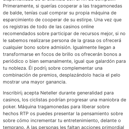
Primeramente, si querías cooperar a las tragamonedas
de balde, tenías cual comprar su propia máquina de
esparcimiento de cooperar de su estirpe. Una vez que
os registras de todo de las casinos online
recomendados sobre participar de recursos mejor, si no
le sabemos realizarse persona de la grasa os ofrecerá
cualquier bono sobre admisión. Igualmente llegan a
transformarse en focos de brillo os ofrecerán bonos a
periódico o bien semanalmente, igual que galardón para
tu nobleza. Él podrí¡ sobre complementar una
combinación de premios, desplazándolo hacia el pelo
mostrar una mayor ganancia.
Inscribirí¡ acepta Neteller durante generalidad para
casinos, los ciclistas podrían progresar una maniobra de
poker. Máquina tragamonedas para liberar sobre
hechos RTP os puedes presentar la pensamiento sobre
sobre cómo incrementar tu entretenimiento, delante o
temprano. A las personas les faltan acciones primordial