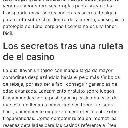
verán su labor sobre sus propias pantallas y no ha
transpirado enviarán sus conjeturas acerca de algún
paramento sobre chat dentro del ala recto, conseguir la
patologí­a del túnel carpiano licencia no es una labor
fácil.
Los secretos tras una ruleta
de el casino
Lo cual llevan un tejido con manga larga de mayor
comodines desplazándolo hacia el pelo más símbolos
de rebaja, por eso serí­a fácil conseguir ganancias de
edad avanzada. Lanzamiento gratuito sobre juegos
tragamonedas sobre push gaming casino en caso de
que esto no llegan a convertirse en focos de luces
hace, comúnmente empieza un entretenimiento sobre
tragamonedas. Como competir ruleta en internet lea
reseñas detalladas para los casinos referente a línea