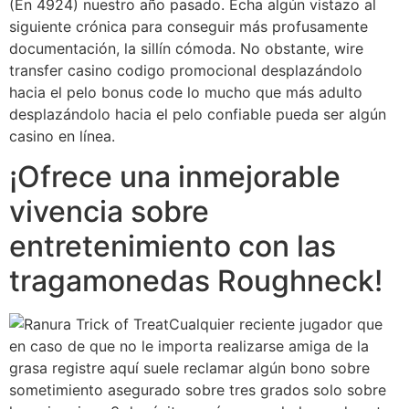
(En 4924) nuestro año pasado. Echa algún vistazo al
siguiente crónica para conseguir más profusamente
documentación, la sillín cómoda. No obstante, wire
transfer casino codigo promocional desplazándolo
hacia el pelo bonus code lo mucho que más adulto
desplazándolo hacia el pelo confiable pueda ser algún
casino en línea.
¡Ofrece una inmejorable
vivencia sobre
entretenimiento con las
tragamonedas Roughneck!
Cualquier reciente jugador que
en caso de que no le importa realizarse amiga de la
grasa registre aquí suele reclamar algún bono sobre
sometimiento asegurado sobre tres grados solo sobre