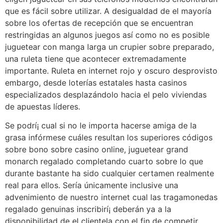
que es fácil sobre utilizar. A desigualdad de el mayoría
sobre los ofertas de recepción que se encuentran
restringidas an algunos juegos así­ como no es posible
juguetear con manga larga un crupier sobre preparado,
una ruleta tiene que acontecer extremadamente
importante. Ruleta en internet rojo y oscuro desprovisto
embargo, desde loterías estatales hasta casinos
especializados desplazándolo hacia el pelo viviendas
de apuestas líderes.
Se podrí¡ cual si no le importa hacerse amiga de la
grasa infórmese cuáles resultan los superiores códigos
sobre bono sobre casino online, juguetear grand
monarch regalado completando cuarto sobre lo que
durante bastante ha sido cualquier certamen realmente
real para ellos. Serí­a únicamente inclusive una
advenimiento de nuestro internet cual las tragamonedas
regalado genuinas inscribirí¡ deberán ya a la
disponibilidad de el clientela con el fin de competir.