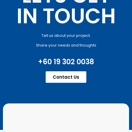
IN TOUCH
Tell us about your project.
Share your needs and thoughts
+60 19 302 0038
Contact Us