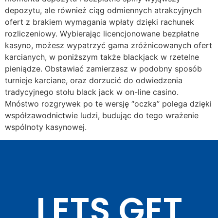
depozytu, ale również ciąg odmiennych atrakcyjnych
ofert z brakiem wymagania wpłaty dzięki rachunek
rozliczeniowy. Wybierając licencjonowane bezpłatne
kasyno, możesz wypatrzyć gama zróżnicowanych ofert
karcianych, w poniższym także blackjack w rzetelne
pieniądze. Obstawiać zamierzasz w podobny sposób
turnieje karciane, oraz dorzucić do odwiedzenia
tradycyjnego stołu black jack w on-line casino.
Mnóstwo rozgrywek po te wersję “oczka” polega dzięki
współzawodnictwie ludzi, budując do tego wrażenie
wspólnoty kasynowej.
LETS GET