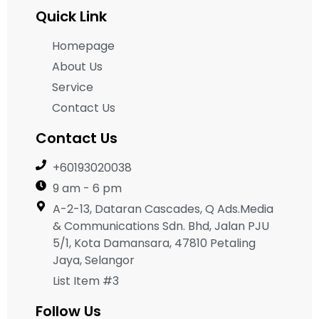
Quick Link
Homepage
About Us
Service
Contact Us
Contact Us
+60193020038
9 am - 6 pm
A-2-13, Dataran Cascades, Q Ads.Media
& Communications Sdn. Bhd, Jalan PJU
5/1, Kota Damansara, 47810 Petaling
Jaya, Selangor
List Item #3
Follow Us