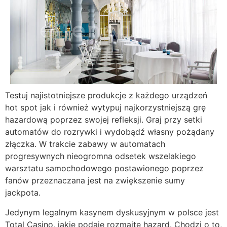
Testuj najistotniejsze produkcje z każdego urządzeń
hot spot jak i również wytypuj najkorzystniejszą grę
hazardową poprzez swojej refleksji. Graj przy setki
automatów do rozrywki i wydobądź własny pożądany
złączka. W trakcie zabawy w automatach
progresywnych nieogromna odsetek wszelakiego
warsztatu samochodowego postawionego poprzez
fanów przeznaczana jest na zwiększenie sumy
jackpota.
Jedynym legalnym kasynem dyskusyjnym w polsce jest
Total Casino, jakie podaje rozmaite hazard. Chodzi o to,