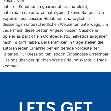
einsatz von
unfairen Konditionen gearbeitet ist und bleibt,
unterreden die autoren naturgemäß keine Rat aus. Die
Experten aus unserer Redaktion sind täglich in
diesseitigen unterschiedlichen Webseiten unterwegs, um
Jedermann diese besten Angeschlossen Casinos je
Spieler as part of ein Confoederatio helvetica ausgehen
nach im griff haben. Bei keramiken in frage stellen die
autoren jeden Ernährer per ein gerade vorgestellten
Kriterien. Für Diese sollten jedoch Eidgenosse Erreichbar
Casinos über der gültigen Wette Erlaubniskarte in frage
kommen.
LETS GET