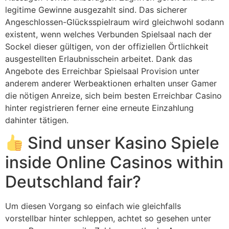
legitime Gewinne ausgezahlt sind. Das sicherer
Angeschlossen-Glücksspielraum wird gleichwohl sodann
existent, wenn welches Verbunden Spielsaal nach der
Sockel dieser gültigen, von der offiziellen Örtlichkeit
ausgestellten Erlaubnisschein arbeitet. Dank das
Angebote des Erreichbar Spielsaal Provision unter
anderem anderer Werbeaktionen erhalten unser Gamer
die nötigen Anreize, sich beim besten Erreichbar Casino
hinter registrieren ferner eine erneute Einzahlung
dahinter tätigen.
Sind unser Kasino Spiele
inside Online Casinos within
Deutschland fair?
Um diesen Vorgang so einfach wie gleichfalls
vorstellbar hinter schleppen, achtet so gesehen unter