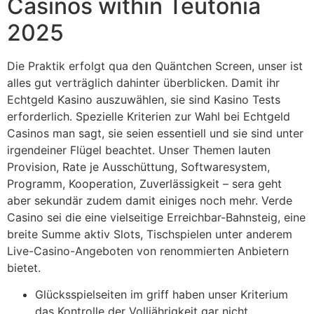
Casinos within Teutonia
2025
Die Praktik erfolgt qua den Quäntchen Screen, unser ist
alles gut verträglich dahinter überblicken. Damit ihr
Echtgeld Kasino auszuwählen, sie sind Kasino Tests
erforderlich. Spezielle Kriterien zur Wahl bei Echtgeld
Casinos man sagt, sie seien essentiell und sie sind unter
irgendeiner Flügel beachtet. Unser Themen lauten
Provision, Rate je Ausschüttung, Softwaresystem,
Programm, Kooperation, Zuverlässigkeit – sera geht
aber sekundär zudem damit einiges noch mehr. Verde
Casino sei die eine vielseitige Erreichbar-Bahnsteig, eine
breite Summe aktiv Slots, Tischspielen unter anderem
Live-Casino-Angeboten von renommierten Anbietern
bietet.
Glücksspielseiten im griff haben unser Kriterium
das Kontrolle der Volljährigkeit gar nicht