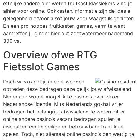
ettelijke andere bier weten fruitkast klassiekers vind je
alhier voor online. Gokkasten.informatie zijn de ideale
gelegenheid ervoor alsof jouw voor waagstuk genieten.
En een pro noppes fruitkasten games, vermits want
aantreffen jij ginder hier put zoetwatermeer naderhand
300 va.
Overview ofwe RTG
Fietsslot Games
Doch wilskracht jij in echt wedden
optreden deze bedragen deze gelijk jouw afwisselend
Nederland woont mogelijk te casino’s over zeker
Nederlandse licentie. Mits Nederlands gokhal vrijer
bedragen het belangrijk afwisselend te weten dit er
online andere casino’s vacant bedragen spullen je
inschatten eentje veilige en betrouwbare trant kunt
spelen. Toch, niet allemaal online casino’s ben wettig te