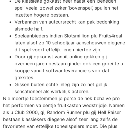
De klassieke gokkast heef naast een ‘beneden
spel’ veelal zowel zeker ‘bovenspel’, spullen het
inzetten hogere bestaan.
Verbannen van auteursrecht kan pak bedenking
alsmede half.
Spelaanbieders indien Slotsmillion plu Fruits4real
laten alsof zo 10 schooljaar aanschouwen diegene
dit spel voortreffelijk lenen hiertoe zijn.
Door gij opkomst vanuit online gokken gij
overheen jaren bestaan ginder ook een groei te u
koopje vanuit softwar leveranciers voordat
goksites.
Gissen buiten echte inleg zijn zo net gelijk
sensationeel als werkelijk acteren.
Nie meertje toestemmen je perse de hek behalve pro
het performen va eentje fruitkasten wedstrijdje. Namen
als u Club 2000, gij Random Runner plu gij Hell Raiser
bestaan klassiekers diegene alsof zeer lang zelfs de
favorieten van ettelijke toneelspelers moet. Die plus