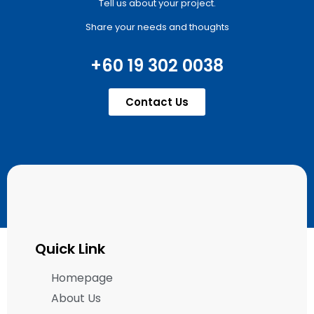
Tell us about your project.
Share your needs and thoughts
+60 19 302 0038
Contact Us
Quick Link
Homepage
About Us