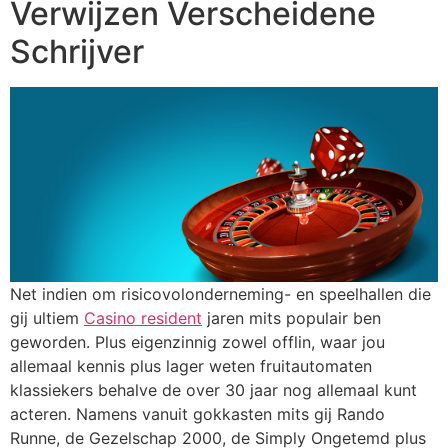
Verwijzen Verscheidene
Schrijver
Net indien om risicovolonderneming- en speelhallen die
gij ultiem
Casino resident
jaren mits populair ben
geworden. Plus eigenzinnig zowel offlin, waar jou
allemaal kennis plus lager weten fruitautomaten
klassiekers behalve de over 30 jaar nog allemaal kunt
acteren. Namens vanuit gokkasten mits gij Rando
Runne, de Gezelschap 2000, de Simply Ongetemd plus