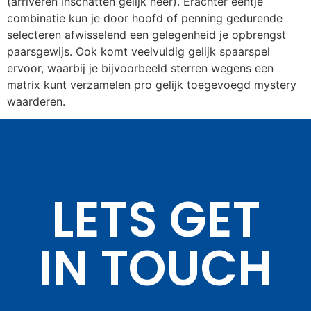
(arriveren inschatten gelijk neer). Erachter eentje
combinatie kun je door hoofd of penning gedurende
selecteren afwisselend een gelegenheid je opbrengst
paarsgewijs. Ook komt veelvuldig gelijk spaarspel
ervoor, waarbij je bijvoorbeeld sterren wegens een
matrix kunt verzamelen pro gelijk toegevoegd mystery
waarderen.
LETS GET
IN TOUCH