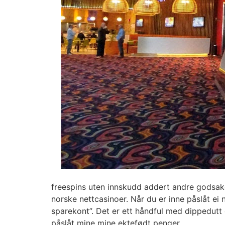
freespins uten innskudd addert andre godsaker
norske nettcasinoer. Når du er inne påslåt ei 
sparekont”. Det er ett håndful med dippedutt du
påslåt mine mine ektefødt penger.