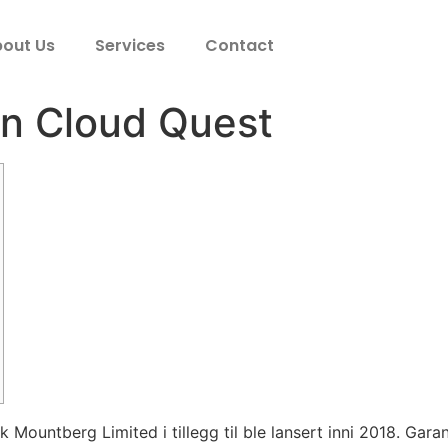
out Us
Services
Contact
n Cloud Quest
ountberg Limited i tillegg til ble lansert inni 2018. Garanti