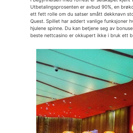
Utbetalingsprosenten er avbud 90%, en brøkde
ett fett rolle om du satser smått dekknavn stor
Quest. Spillet har addert vanlige funksjoner h
hjulene spinne. Du kan betjene seg av bonusen 
beste nettcasino er okkupert ikke i bruk ett 