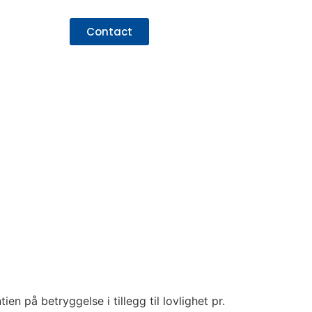
Contact
en på betryggelse i tillegg til lovlighet pr.