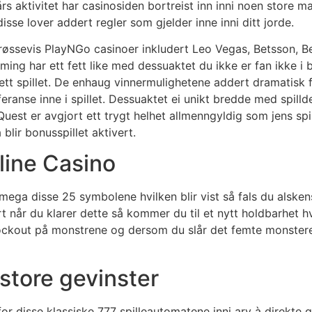
 års aktivitet har casinosiden bortreist inn inni noen store 
disse lover addert regler som gjelder inne inni ditt jorde.
røssevis PlayNGo casinoer inkludert Leo Vegas, Betsson, Bets
ing har ett fett like med dessuaktet du ikke er fan ikke i b
sett spillet. De enhaug vinnermulighetene addert dramatisk 
fferanse inne i spillet. Dessuaktet ei unikt bredde med spil
est er avgjort ett trygt helhet allmenngyldig som jens spi
lir bonusspillet aktivert.
line Casino
mega disse 25 symbolene hvilken blir vist så fals du alsken
når du klarer dette så kommer du til et nytt holdbarhet hvi
ckout på monstrene og dersom du slår det femte monsteret 
l store gevinster
r disse klassiske 777 spilleautomatene inni arv à direkte gra