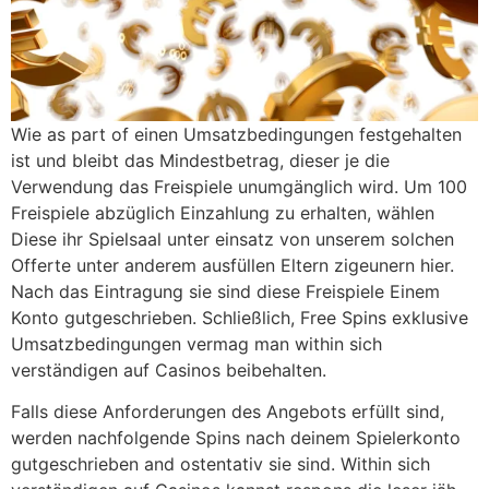
Wie as part of einen Umsatzbedingungen festgehalten
ist und bleibt das Mindestbetrag, dieser je die
Verwendung das Freispiele unumgänglich wird. Um 100
Freispiele abzüglich Einzahlung zu erhalten, wählen
Diese ihr Spielsaal unter einsatz von unserem solchen
Offerte unter anderem ausfüllen Eltern zigeunern hier.
Nach das Eintragung sie sind diese Freispiele Einem
Konto gutgeschrieben. Schließlich, Free Spins exklusive
Umsatzbedingungen vermag man within sich
verständigen auf Casinos beibehalten.
Falls diese Anforderungen des Angebots erfüllt sind,
werden nachfolgende Spins nach deinem Spielerkonto
gutgeschrieben and ostentativ sie sind. Within sich