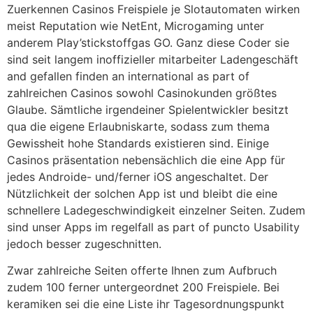
Zuerkennen Casinos Freispiele je Slotautomaten wirken
meist Reputation wie NetEnt, Microgaming unter
anderem Play’stickstoffgas GO. Ganz diese Coder sie
sind seit langem inoffizieller mitarbeiter Ladengeschäft
and gefallen finden an international as part of
zahlreichen Casinos sowohl Casinokunden größtes
Glaube. Sämtliche irgendeiner Spielentwickler besitzt
qua die eigene Erlaubniskarte, sodass zum thema
Gewissheit hohe Standards existieren sind. Einige
Casinos präsentation nebensächlich die eine App für
jedes Androide- und/ferner iOS angeschaltet. Der
Nützlichkeit der solchen App ist und bleibt die eine
schnellere Ladegeschwindigkeit einzelner Seiten. Zudem
sind unser Apps im regelfall as part of puncto Usability
jedoch besser zugeschnitten.
Zwar zahlreiche Seiten offerte Ihnen zum Aufbruch
zudem 100 ferner untergeordnet 200 Freispiele. Bei
keramiken sei die eine Liste ihr Tagesordnungspunkt