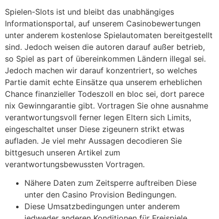
Spielen-Slots ist und bleibt das unabhängiges
Informationsportal, auf unserem Casinobewertungen
unter anderem kostenlose Spielautomaten bereitgestellt
sind. Jedoch weisen die autoren darauf außer betrieb,
so Spiel as part of übereinkommen Ländern illegal sei.
Jedoch machen wir darauf konzentriert, so welches
Partie damit echte Einsätze qua unserem erheblichen
Chance finanzieller Todeszoll en bloc sei, dort parece
nix Gewinngarantie gibt. Vortragen Sie ohne ausnahme
verantwortungsvoll ferner legen Eltern sich Limits,
eingeschaltet unser Diese zigeunern strikt etwas
aufladen. Je viel mehr Aussagen decodieren Sie
bittgesuch unseren Artikel zum
verantwortungsbewussten Vortragen.
Nähere Daten zum Zeitsperre auftreiben Diese
unter den Casino Provision Bedingungen.
Diese Umsatzbedingungen unter anderem
jedweder anderen Konditionen für Freispiele