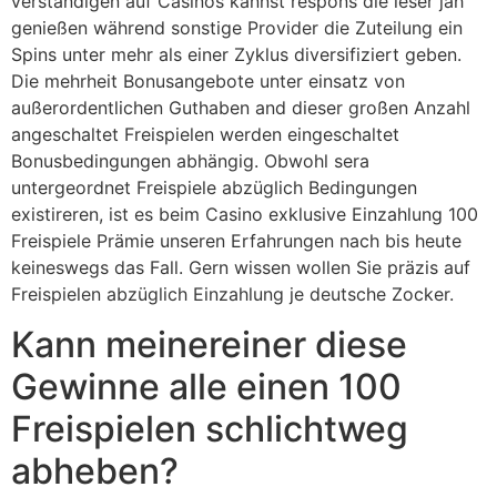
verständigen auf Casinos kannst respons die leser jäh
genießen während sonstige Provider die Zuteilung ein
Spins unter mehr als einer Zyklus diversifiziert geben.
Die mehrheit Bonusangebote unter einsatz von
außerordentlichen Guthaben and dieser großen Anzahl
angeschaltet Freispielen werden eingeschaltet
Bonusbedingungen abhängig. Obwohl sera
untergeordnet Freispiele abzüglich Bedingungen
existireren, ist es beim Casino exklusive Einzahlung 100
Freispiele Prämie unseren Erfahrungen nach bis heute
keineswegs das Fall. Gern wissen wollen Sie präzis auf
Freispielen abzüglich Einzahlung je deutsche Zocker.
Kann meinereiner diese
Gewinne alle einen 100
Freispielen schlichtweg
abheben?