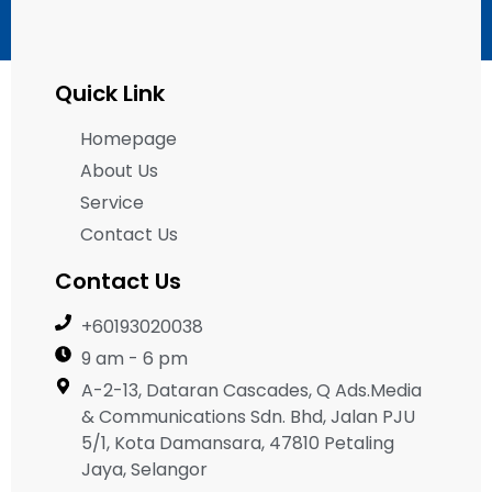
Quick Link
Homepage
About Us
Service
Contact Us
Contact Us
+60193020038
9 am - 6 pm
A-2-13, Dataran Cascades, Q Ads.Media
& Communications Sdn. Bhd, Jalan PJU
5/1, Kota Damansara, 47810 Petaling
Jaya, Selangor