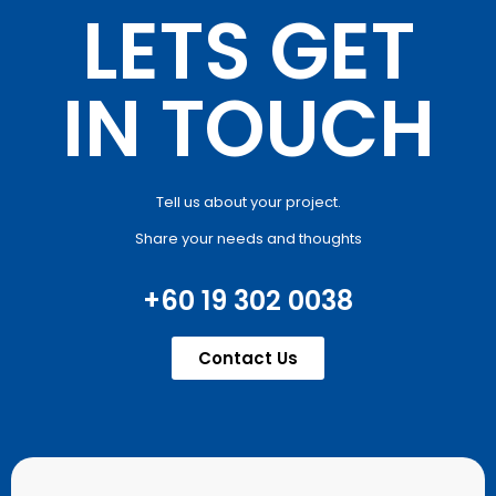
LETS GET
IN TOUCH
Tell us about your project.
Share your needs and thoughts
+60 19 302 0038
Contact Us