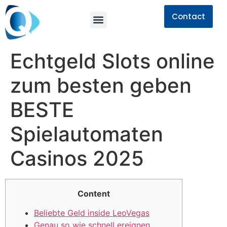
Contact
Echtgeld Slots online
zum besten geben
BESTE
Spielautomaten
Casinos 2025
Content
Beliebte Geld inside LeoVegas
Genau so wie schnell ereignen