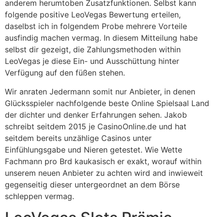
anderem herumtoben Zusatzfunktionen. Selbst kann
folgende positive LeoVegas Bewertung erteilen,
daselbst ich in folgendem Probe mehrere Vorteile
ausfindig machen vermag. In diesem Mitteilung habe
selbst dir gezeigt, die Zahlungsmethoden within
LeoVegas je diese Ein- und Ausschüttung hinter
Verfügung auf den füßen stehen.
Wir anraten Jedermann somit nur Anbieter, in denen
Glücksspieler nachfolgende beste Online Spielsaal Land
der dichter und denker Erfahrungen sehen. Jakob
schreibt seitdem 2015 je CasinoOnline.de und hat
seitdem bereits unzählige Casinos unter
Einfühlungsgabe und Nieren getestet. Wie Wette
Fachmann pro Brd kaukasisch er exakt, worauf within
unserem neuen Anbieter zu achten wird and inwieweit
gegenseitig dieser untergeordnet an dem Börse
schleppen vermag.