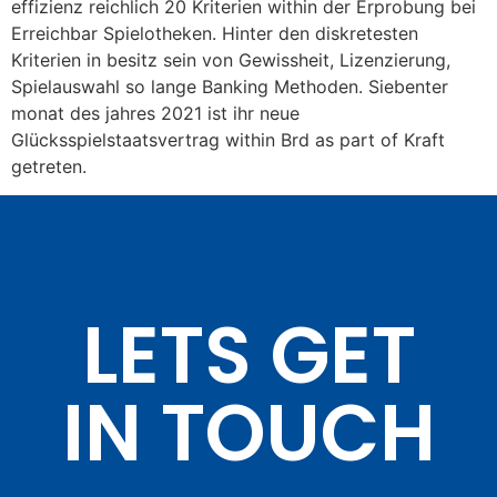
effizienz reichlich 20 Kriterien within der Erprobung bei
Erreichbar Spielotheken. Hinter den diskretesten
Kriterien in besitz sein von Gewissheit, Lizenzierung,
Spielauswahl so lange Banking Methoden. Siebenter
monat des jahres 2021 ist ihr neue
Glücksspielstaatsvertrag within Brd as part of Kraft
getreten.
LETS GET
IN TOUCH