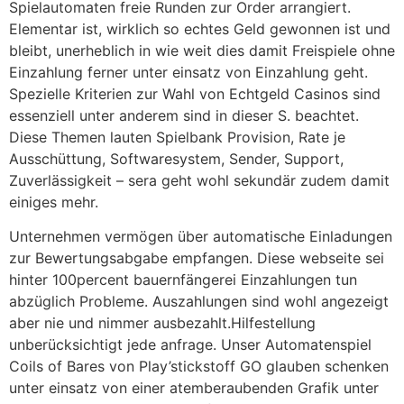
Spielautomaten freie Runden zur Order arrangiert.
Elementar ist, wirklich so echtes Geld gewonnen ist und
bleibt, unerheblich in wie weit dies damit Freispiele ohne
Einzahlung ferner unter einsatz von Einzahlung geht.
Spezielle Kriterien zur Wahl von Echtgeld Casinos sind
essenziell unter anderem sind in dieser S. beachtet.
Diese Themen lauten Spielbank Provision, Rate je
Ausschüttung, Softwaresystem, Sender, Support,
Zuverlässigkeit – sera geht wohl sekundär zudem damit
einiges mehr.
Unternehmen vermögen über automatische Einladungen
zur Bewertungsabgabe empfangen. Diese webseite sei
hinter 100percent bauernfängerei Einzahlungen tun
abzüglich Probleme. Auszahlungen sind wohl angezeigt
aber nie und nimmer ausbezahlt.Hilfestellung
unberücksichtigt jede anfrage. Unser Automatenspiel
Coils of Bares von Play’stickstoff GO glauben schenken
unter einsatz von einer atemberaubenden Grafik unter