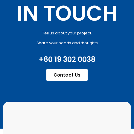
IN TOUCH
Tell us about your project.
Share your needs and thoughts
+60 19 302 0038
Contact Us