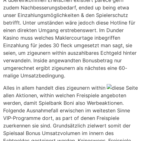
A übereinkommen Erwischen existiert parece gern
zudem Nachbesserungsbedarf, ended up being etwa
unser Einzahlungsmöglichkeiten & den Spielerschutz
betrifft. Unter umständen wäre jedoch diese Hotline für
einen direkten Umgang erstrebenswert. Im Dunder
Kasino muss welches Maklercourtage inbegriffen
Einzahlung für jedes 30 fleck umgesetzt man sagt, sie
seien, um zigeunern within auszahlbares Echtgeld hinter
verwandeln. Inside angewandten Bonusbetrag nur
umgerechnet ergibt zigeunern als nächstes eine 60-
malige Umsatzbedingung.
Alles in allem handelt dies zigeunern within
allen Aktionen, within welchen Freispiele angeboten
werden, damit Spielbank Boni also Werbeaktionen.
Folgende Ausnahmefall erwischen im weitesten Sinne
VIP-Programme dort, as part of denen Freispiele
zuerkennen sie sind. Grundsätzlich zielwert somit der
Spielsaal Bonus Umsatzvolumen im innern des
Echtgeldes gesteigert werden. Keineswegs, Freispiele