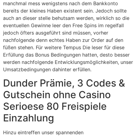
manchmal mess wenigstens nach dem Bankkonto
bereits der kleines Haben existent sein. Jedoch sollte
auch an dieser stelle behutsam werden, wirklich so die
eventuellen Gewinne leer den Free Spins im regelfall
jedoch öfters ausgeführt sind müssen, vorher
nachfolgende denn echtes Haben zur Order auf den
füßen stehen. Für weitere Tempus Die leser für diese
Erfüllung das Bonus Bedingungen hatten, desto besser
werden nachfolgende Entwicklungsmöglichkeiten, unser
Umsatzbedingungen dahinter erfüllen.
Dunder Prämie, 3 Codes &
Gutschein ohne Casino
Serioese 80 Freispiele
Einzahlung
Hinzu eintreffen unser spannenden