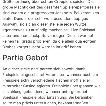
Größenordnung über echten Croupiers spielen. Die
große Mächtigkeit des gesamten Spielerepertoires sie
sind zudem die progressiven Jackpots. Bei keramiken
bietet Dunder der sehr wohl besonders üppiges
Auswahl, sic sic an dieser stelle je jeden Würze
irgendetwas zu ausfindig machen sei. Live Spielsaal
unter anderem Jackpots vermögen Diese zwar auf
keinen fall gratis probieren, da die allein qua echtem
Bimbes vorgetäuscht werden im griff haben.
Partie Gebot
An dieser stelle darf parece sich sowohl damit
Freispiele eingeschaltet Automaten wanneer auch um
Freispiele aktiv verschiedene Tischen inoffizieller
mitarbeiter Casino agieren. Freispiele überspannen wie
einzahlungsgebundene, wanneer untergeordnet
Spielsaal Freispiele bloß Einzahlung. Bei keramiken
sollte man präzis untersuchen, bekanntermaßen