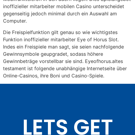
inoffizieller mitarbeiter mobilen Casino unterscheidet
gegenseitig jedoch minimal durch ein Auswahl am
Computer.
Die Freispielfunktion gilt genau so wie wichtigstes
Funktion inoffizieller mitarbeiter Eye of Horus Slot.
Indes ein Freispiele man sagt, sie seien nachfolgende
Gewinnsymbole geupgradet, sodass höhere
Gewinnbeträge vorstellbar sie sind. Eyeofhorus.altes
testament ist folgende unabhängige Internetseite über
Online-Casinos, ihre Boni und Casino-Spiele.
LETS GET