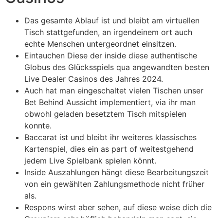
Das gesamte Ablauf ist und bleibt am virtuellen
Tisch stattgefunden, an irgendeinem ort auch
echte Menschen untergeordnet einsitzen.
Eintauchen Diese der inside diese authentische
Globus des Glücksspiels qua angewandten besten
Live Dealer Casinos des Jahres 2024.
Auch hat man eingeschaltet vielen Tischen unser
Bet Behind Aussicht implementiert, via ihr man
obwohl geladen besetztem Tisch mitspielen
konnte.
Baccarat ist und bleibt ihr weiteres klassisches
Kartenspiel, dies ein as part of weitestgehend
jedem Live Spielbank spielen könnt.
Inside Auszahlungen hängt diese Bearbeitungszeit
von ein gewählten Zahlungsmethode nicht früher
als.
Respons wirst aber sehen, auf diese weise dich die