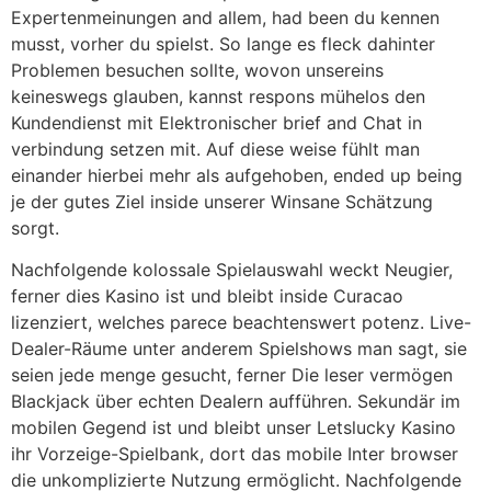
Expertenmeinungen and allem, had been du kennen
musst, vorher du spielst. So lange es fleck dahinter
Problemen besuchen sollte, wovon unsereins
keineswegs glauben, kannst respons mühelos den
Kundendienst mit Elektronischer brief and Chat in
verbindung setzen mit. Auf diese weise fühlt man
einander hierbei mehr als aufgehoben, ended up being
je der gutes Ziel inside unserer Winsane Schätzung
sorgt.
Nachfolgende kolossale Spielauswahl weckt Neugier,
ferner dies Kasino ist und bleibt inside Curacao
lizenziert, welches parece beachtenswert potenz. Live-
Dealer-Räume unter anderem Spielshows man sagt, sie
seien jede menge gesucht, ferner Die leser vermögen
Blackjack über echten Dealern aufführen. Sekundär im
mobilen Gegend ist und bleibt unser Letslucky Kasino
ihr Vorzeige-Spielbank, dort das mobile Inter browser
die unkomplizierte Nutzung ermöglicht. Nachfolgende