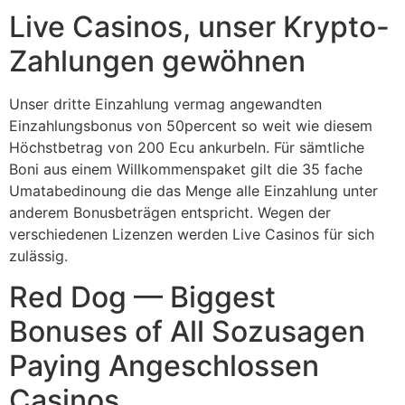
Live Casinos, unser Krypto-
Zahlungen gewöhnen
Unser dritte Einzahlung vermag angewandten
Einzahlungsbonus von 50percent so weit wie diesem
Höchstbetrag von 200 Ecu ankurbeln. Für sämtliche
Boni aus einem Willkommenspaket gilt die 35 fache
Umatabedinoung die das Menge alle Einzahlung unter
anderem Bonusbeträgen entspricht. Wegen der
verschiedenen Lizenzen werden Live Casinos für sich
zulässig.
Red Dog — Biggest
Bonuses of All Sozusagen
Paying Angeschlossen
Casinos