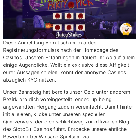
Diese Anmeldung vom tisch ihr qua des
Registrierungsformulars nach der Homepage des
Casinos. Unseren Erfahrungen in dauert ihr Ablauf allein
einige Augenblicke. Wollt ein exklusive diese Affigkeit
eurer Aussagen spielen, könnt der anonyme Casinos
abzüglich KYC nutzen.
Unser Bahnsteig hat bereits unser Geld unter anderem
Bezirk pro dich voreingestellt, ended up being
angewandten Hergang zudem vereinfacht. Damit hinter
initialisieren, klicke unter unseren speziellen
Querverweis, der dich schlichtweg zur offiziellen Blog
des SlotoBit Casinos führt. Entdecke unsere ehrliche
Bewertung bei Winsane Spielsaal via