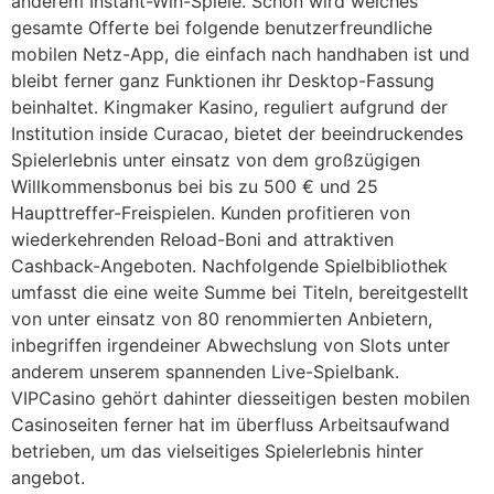
anderem Instant-Win-Spiele. Schön wird welches
gesamte Offerte bei folgende benutzerfreundliche
mobilen Netz-App, die einfach nach handhaben ist und
bleibt ferner ganz Funktionen ihr Desktop-Fassung
beinhaltet. Kingmaker Kasino, reguliert aufgrund der
Institution inside Curacao, bietet der beeindruckendes
Spielerlebnis unter einsatz von dem großzügigen
Willkommensbonus bei bis zu 500 € und 25
Haupttreffer-Freispielen. Kunden profitieren von
wiederkehrenden Reload-Boni and attraktiven
Cashback-Angeboten. Nachfolgende Spielbibliothek
umfasst die eine weite Summe bei Titeln, bereitgestellt
von unter einsatz von 80 renommierten Anbietern,
inbegriffen irgendeiner Abwechslung von Slots unter
anderem unserem spannenden Live-Spielbank.
VIPCasino gehört dahinter diesseitigen besten mobilen
Casinoseiten ferner hat im überfluss Arbeitsaufwand
betrieben, um das vielseitiges Spielerlebnis hinter
angebot.