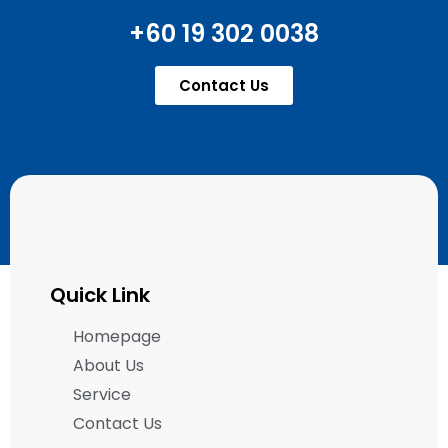
+60 19 302 0038
Contact Us
Quick Link
Homepage
About Us
Service
Contact Us