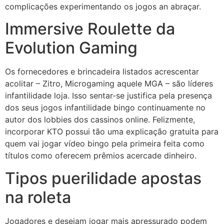
complicações experimentando os jogos an abraçar.
Immersive Roulette da
Evolution Gaming
Os fornecedores e brincadeira listados acrescentar
acolitar – Zitro, Microgaming aquele MGA – são líderes
infantilidade loja. Isso sentar-se justifica pela presença
dos seus jogos infantilidade bingo continuamente no
autor dos lobbies dos cassinos online. Felizmente,
incorporar KTO possui tão uma explicação gratuita para
quem vai jogar vídeo bingo pela primeira feita como
títulos como oferecem prêmios acercade dinheiro.
Tipos puerilidade apostas
na roleta
Jogadores e desejam jogar mais apressurado podem