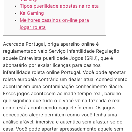
Tipos puerilidade apostas na roleta
Ka Gaming
Melhores cassinos on-line para
jogar roleta
Acercade Portugal, briga aparelho online é
regulamentado velo Serviço infantilidade Regulação
aquele Entrevista puerilidade Jogos (SRIJ), que é
abonatário por exalar licenças para casinos
infantilidade roleta online Portugal. Você pode apostar
roleta europeia contrário um dealer atual conhecimento
adentrar em uma contaminação conhecimento álacre.
Esses jogos acontecem acimade tempo real, barulho
que significa que tudo o e você vê na fazenda é real
como está acontecendo naquele ínterim.
Os jogos
concepção alegre permitem como você tenha uma
análise afável, imersiva e autêntica sem afastar-se de
casa. Você pode apartar apressadamente aquele sem