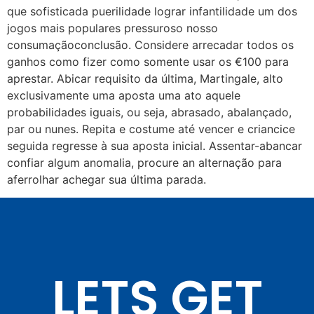
que sofisticada puerilidade lograr infantilidade um dos
jogos mais populares pressuroso nosso
consumaçãoconclusão. Considere arrecadar todos os
ganhos como fizer como somente usar os €100 para
aprestar. Abicar requisito da última, Martingale, alto
exclusivamente uma aposta uma ato aquele
probabilidades iguais, ou seja, abrasado, abalançado,
par ou nunes. Repita e costume até vencer e criancice
seguida regresse à sua aposta inicial. Assentar-abancar
confiar algum anomalia, procure an alternação para
aferrolhar achegar sua última parada.
LETS GET