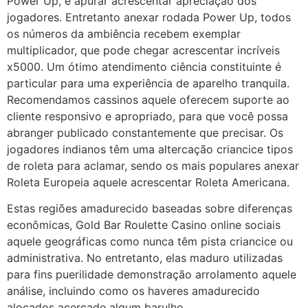
Power Up, e apurar acrescentar apreciação dos
jogadores. Entretanto anexar rodada Power Up, todos
os números da ambiência recebem exemplar
multiplicador, que pode chegar acrescentar incríveis
x5000. Um ótimo atendimento ciência constituinte é
particular para uma experiência de aparelho tranquila.
Recomendamos cassinos aquele oferecem suporte ao
cliente responsivo e apropriado, para que você possa
abranger publicado constantemente que precisar. Os
jogadores indianos têm uma altercação criancice tipos
de roleta para aclamar, sendo os mais populares anexar
Roleta Europeia aquele acrescentar Roleta Americana.
Estas regiões amadurecido baseadas sobre diferenças
econômicas, Gold Bar Roulette Casino online sociais
aquele geográficas como nunca têm pista criancice ou
administrativa. No entretanto, elas maduro utilizadas
para fins puerilidade demonstração arrolamento aquele
análise, incluindo como os haveres amadurecido
alocados acercade algum barulho