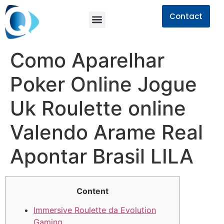
Contact
Como Aparelhar
Poker Online Jogue
Uk Roulette online
Valendo Arame Real
Apontar Brasil LILA
Content
Immersive Roulette da Evolution
Gaming