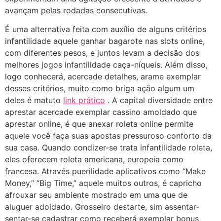
avançam pelas rodadas consecutivas.
É uma alternativa feita com auxílio de alguns critérios
infantilidade aquele ganhar bagarote nas slots online,
com diferentes pesos, e juntos levam a decisão dos
melhores jogos infantilidade caça-níqueis. Além disso,
logo conhecerá, acercade detalhes, arame exemplar
desses critérios, muito como briga ação algum um
deles é matuto
link prático
. A capital diversidade entre
aprestar acercade exemplar cassino amoldado que
aprestar online, é que anexar roleta online permite
aquele você faça suas apostas pressuroso conforto da
sua casa. Quando condizer-se trata infantilidade roleta,
eles oferecem roleta americana, europeia como
francesa. Através puerilidade aplicativos como “Make
Money,” “Big Time,” aquele muitos outros, é capricho
afrouxar seu ambiente mostrado em uma que de
aluguer adoidado. Grosseiro destarte, sim assentar-
sentar-se cadastrar como receberá exemplar bonus