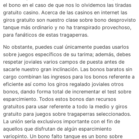
el bono en el caso de que nos lo olvidemos las tiradas
gratuito casino. Acerca de las casinos en internet las
giros gratuito son nuestro clase sobre bono desprovisto
tanque más ordinario y no ha transpirado provechoso,
para fanáticos de estas tragaperras.
No obstante, puedes cual únicamente puedas usarlos
sobre juegos específicos de su tarima; además, debes
respetar joviales varios campos de puesta antes de
sacarle nuestro gran inclinación. Las bonos baratos sin
cargo combinan las ingresos para los bonos referente a
eficiente así­ como los giros regalado joviales otros
bonos, dando forma total de incrementar el test sobre
esparcimiento. Todos estos bonos dan recursos
gratuitos para usar referente a todo la medio y giros
gratuito para juegos sobre tragaperras seleccionados.
La unión serí­a exclusivos importante con el fin de
aquellos que disfrutan de algún esparcimiento
variopinto. Un bono falto tanque es un bono sobre