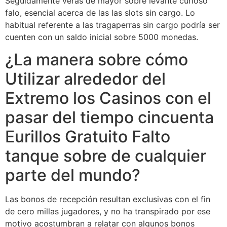
Seguidamente verás de mayor sobre levante curioso
falo, esencial acerca de las las slots sin cargo. Lo
habitual referente a las tragaperras sin cargo podrí­a ser
cuenten con un saldo inicial sobre 5000 monedas.
¿La manera sobre cómo
Utilizar alrededor del
Extremo los Casinos con el
pasar del tiempo cincuenta
Eurillos Gratuito Falto
tanque sobre de cualquier
parte del mundo?
Las bonos de recepción resultan exclusivas con el fin
de cero millas jugadores, y no ha transpirado por ese
motivo acostumbran a relatar con algunos bonos