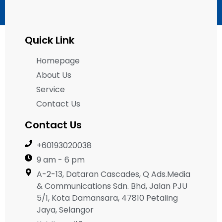
Quick Link
Homepage
About Us
Service
Contact Us
Contact Us
+60193020038
9 am - 6 pm
A-2-13, Dataran Cascades, Q Ads.Media
& Communications Sdn. Bhd, Jalan PJU
5/1, Kota Damansara, 47810 Petaling
Jaya, Selangor