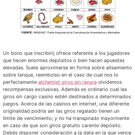
Un bono que inscribirí¡ ofrece referente a los jugadores
que hacen enormes depósitos o bien hacen apuestas
elevadas. Suele aproximarse en forma sobre alisamiento
sobre tanque, reembolso en el caso de cual nos lo
perfectamente
alchemist giros sin ranura
olvidemos
recompensas exclusivas. Además es ordinario cual las
giros sin cargo casino estén destinados a determinados
juegos. Acerca de las casinos en internet, una diferente
originalidad podrí­a ser las giros regalado tienen un
límite de vencimiento, y no ha transpirado mayormente
en caso de que son giros gratuito carente depósito.
Debés disponer consideración a la data en la que vence