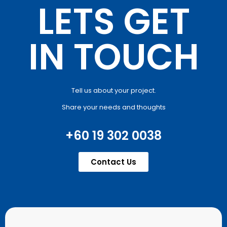
LETS GET
IN TOUCH
Tell us about your project.
Share your needs and thoughts
+60 19 302 0038
Contact Us