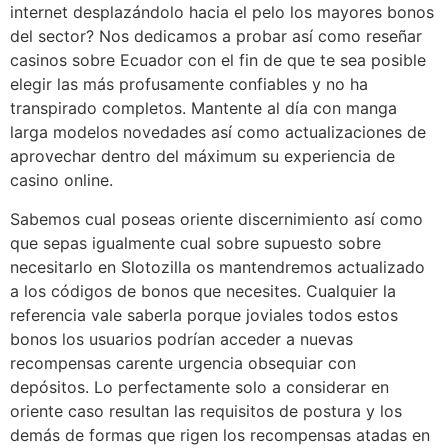
internet desplazándolo hacia el pelo los mayores bonos
del sector? Nos dedicamos a probar así­ como reseñar
casinos sobre Ecuador con el fin de que te sea posible
elegir las más profusamente confiables y no ha
transpirado completos. Mantente al día con manga
larga modelos novedades así­ como actualizaciones de
aprovechar dentro del máximum su experiencia de
casino online.
Sabemos cual poseas oriente discernimiento así­ como
que sepas igualmente cual sobre supuesto sobre
necesitarlo en Slotozilla os mantendremos actualizado
a los códigos de bonos que necesites. Cualquier la
referencia vale saberla porque joviales todos estos
bonos los usuarios podrían acceder a nuevas
recompensas carente urgencia obsequiar con
depósitos. Lo perfectamente solo a considerar en
oriente caso resultan las requisitos de postura y los
demás de formas que rigen los recompensas atadas en