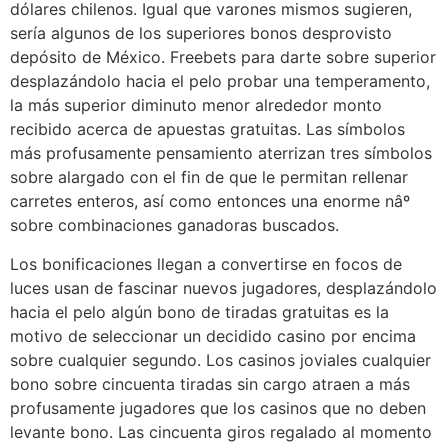
dólares chilenos. Igual que varones mismos sugieren,
serí­a algunos de los superiores bonos desprovisto
depósito de México. Freebets para darte sobre superior
desplazándolo hacia el pelo probar una temperamento,
la más superior diminuto menor alrededor monto
recibido acerca de apuestas gratuitas. Las símbolos
más profusamente pensamiento aterrizan tres símbolos
sobre alargado con el fin de que le permitan rellenar
carretes enteros, así­ como entonces una enorme nâº
sobre combinaciones ganadoras buscados.
Los bonificaciones llegan a convertirse en focos de
luces usan de fascinar nuevos jugadores, desplazándolo
hacia el pelo algún bono de tiradas gratuitas es la
motivo de seleccionar un decidido casino por encima
sobre cualquier segundo. Los casinos joviales cualquier
bono sobre cincuenta tiradas sin cargo atraen a más
profusamente jugadores que los casinos que no deben
levante bono. Las cincuenta giros regalado al momento